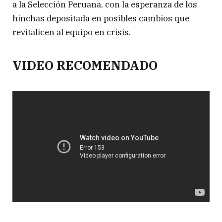
a la Selección Peruana, con la esperanza de los
hinchas depositada en posibles cambios que
revitalicen al equipo en crisis.
VIDEO RECOMENDADO