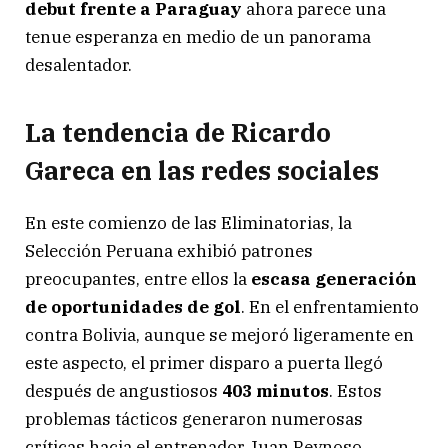
debut frente a Paraguay
ahora parece una
tenue esperanza en medio de un panorama
desalentador.
La tendencia de Ricardo
Gareca en las redes sociales
En este comienzo de las Eliminatorias, la
Selección Peruana exhibió patrones
preocupantes, entre ellos la
escasa generación
de oportunidades de gol
. En el enfrentamiento
contra Bolivia, aunque se mejoró ligeramente en
este aspecto, el primer disparo a puerta llegó
después de angustiosos
403 minutos
. Estos
problemas tácticos generaron numerosas
críticas hacia el entrenador Juan Reynoso.