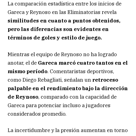
La comparación estadística entre los inicios de
Gareca y Reynoso en las Eliminatorias revela
similitudes en cuanto a puntos obtenidos,
pero las diferencias son evidentes en
términos de goles y estilo de juego.
Mientras el equipo de Reynoso no ha logrado
anotar, el de
Gareca marcó cuatro tantos en el
mismo período
. Comentaristas deportivos,
como Diego Rebagliati, señalan un
retroceso
palpable en el rendimiento bajo la dirección
de Reynoso
, comparado con la capacidad de
Gareca para potenciar incluso a jugadores
considerados promedio.
La incertidumbre y la presión aumentan en torno