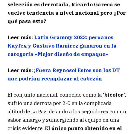
selección es derrotada, Ricardo Gareca se
vuelve tendencia a nivel nacional pero ¿Por
qué pasa esto?
Leer más:
Latin Grammy 2023: peruanos
Kayfex y Gustavo Ramírez ganaron en la
categoría «Mejor diseño de empaque»
Leer más:
¡Fuera Reynoso! Estos son los DT
que podrían reemplazar al cabezón
El conjunto nacional, conocido como la
‘bicolor’,
sufrió una derrota por 2-0 en la complicada
altitud de La Paz, dejando a los seguidores con un
sabor amargo y sumergiendo al equipo en una
crisis evidente.
El único punto obtenido en el