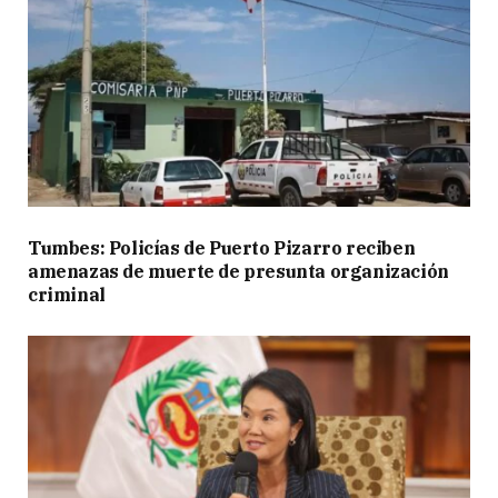
Tumbes: Policías de Puerto Pizarro reciben
amenazas de muerte de presunta organización
criminal