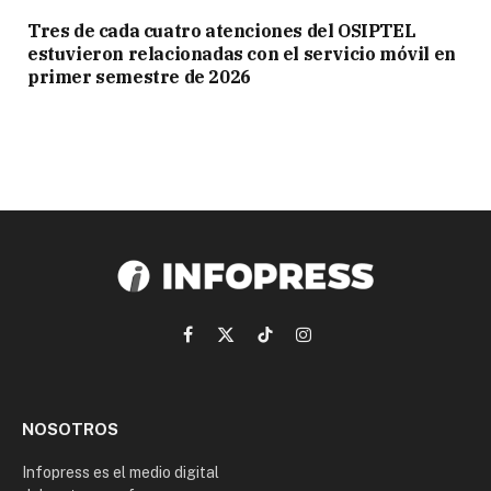
Tres de cada cuatro atenciones del OSIPTEL
estuvieron relacionadas con el servicio móvil en
primer semestre de 2026
Facebook
X
TikTok
Instagram
(Twitter)
NOSOTROS
Infopress es el medio digital