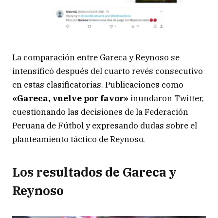
La comparación entre Gareca y Reynoso se
intensificó después del cuarto revés consecutivo
en estas clasificatorias. Publicaciones como
«Gareca, vuelve por favor»
inundaron Twitter,
cuestionando las decisiones de la Federación
Peruana de Fútbol y expresando dudas sobre el
planteamiento táctico de Reynoso.
Los resultados de Gareca y
Reynoso