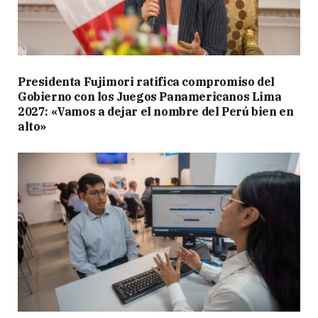
Presidenta Fujimori ratifica compromiso del
Gobierno con los Juegos Panamericanos Lima
2027: «Vamos a dejar el nombre del Perú bien en
alto»