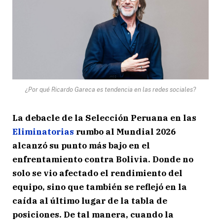
¿Por qué Ricardo Gareca es tendencia en las redes sociales?
La debacle de la Selección Peruana en las
Eliminatorias
rumbo al Mundial 2026
alcanzó su punto más bajo en el
enfrentamiento contra Bolivia. Donde no
solo se vio afectado el rendimiento del
equipo, sino que también se reflejó en la
caída al último lugar de la tabla de
posiciones. De tal manera, cuando la