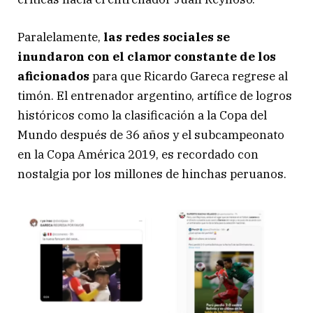
Paralelamente,
las redes sociales se
inundaron con el clamor constante de los
aficionados
para que Ricardo Gareca regrese al
timón. El entrenador argentino, artífice de logros
históricos como la clasificación a la Copa del
Mundo después de 36 años y el subcampeonato
en la Copa América 2019, es recordado con
nostalgia por los millones de hinchas peruanos.