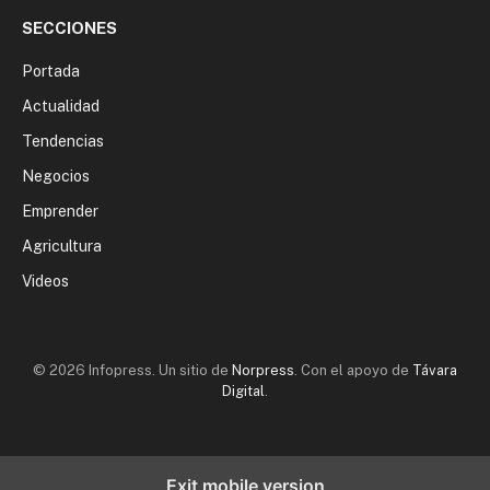
SECCIONES
Portada
Actualidad
Tendencias
Negocios
Emprender
Agricultura
Videos
© 2026 Infopress. Un sitio de
Norpress
. Con el apoyo de
Távara
Digital
.
Exit mobile version