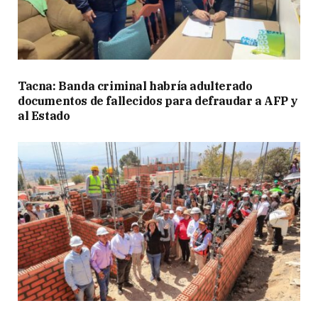
Tacna: Banda criminal habría adulterado
documentos de fallecidos para defraudar a AFP y
al Estado