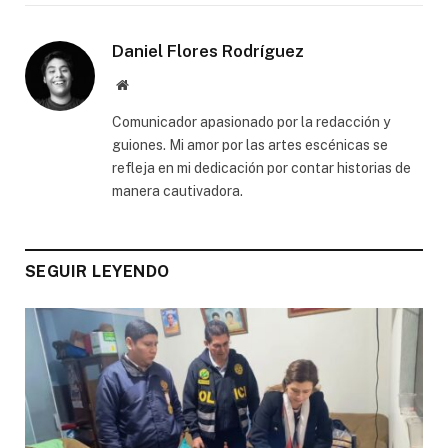
Daniel Flores Rodríguez
Website
Comunicador apasionado por la redacción y
guiones. Mi amor por las artes escénicas se
refleja en mi dedicación por contar historias de
manera cautivadora.
SEGUIR LEYENDO