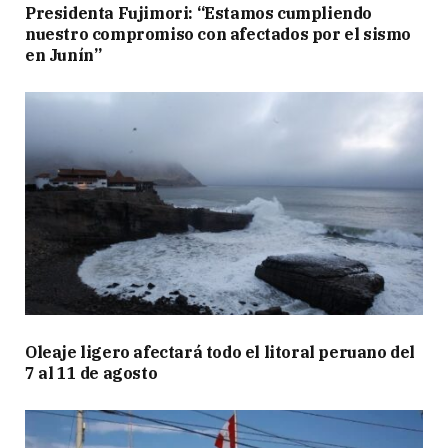
Presidenta Fujimori: “Estamos cumpliendo
nuestro compromiso con afectados por el sismo
en Junín”
Oleaje ligero afectará todo el litoral peruano del
7 al 11 de agosto