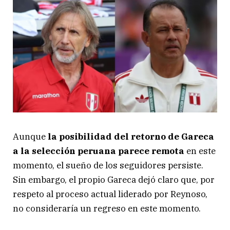
Aunque
la posibilidad del retorno de Gareca
a la selección peruana parece remota
en este
momento, el sueño de los seguidores persiste.
Sin embargo, el propio Gareca dejó claro que, por
respeto al proceso actual liderado por Reynoso,
no consideraría un regreso en este momento.