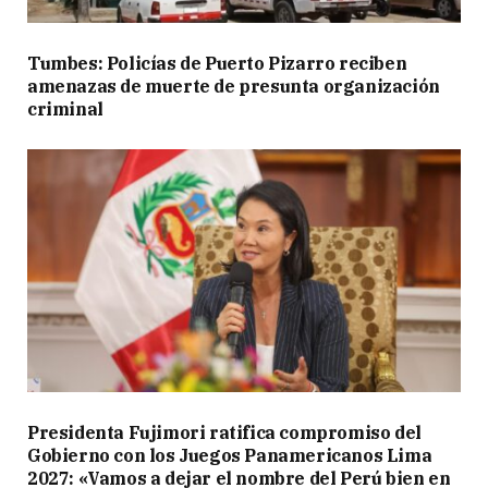
Tumbes: Policías de Puerto Pizarro reciben
amenazas de muerte de presunta organización
criminal
Presidenta Fujimori ratifica compromiso del
Gobierno con los Juegos Panamericanos Lima
2027: «Vamos a dejar el nombre del Perú bien en