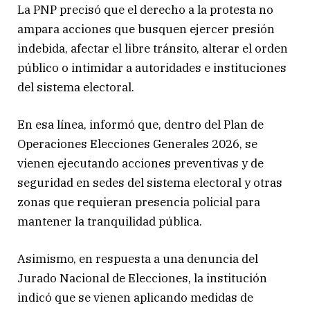
La PNP precisó que el derecho a la protesta no
ampara acciones que busquen ejercer presión
indebida, afectar el libre tránsito, alterar el orden
público o intimidar a autoridades e instituciones
del sistema electoral.
En esa línea, informó que, dentro del Plan de
Operaciones Elecciones Generales 2026, se
vienen ejecutando acciones preventivas y de
seguridad en sedes del sistema electoral y otras
zonas que requieran presencia policial para
mantener la tranquilidad pública.
Asimismo, en respuesta a una denuncia del
Jurado Nacional de Elecciones, la institución
indicó que se vienen aplicando medidas de