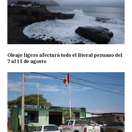
Oleaje ligero afectará todo el litoral peruano del
7 al 11 de agosto