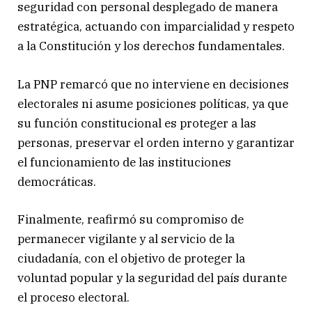
seguridad con personal desplegado de manera
estratégica, actuando con imparcialidad y respeto
a la Constitución y los derechos fundamentales.
La PNP remarcó que no interviene en decisiones
electorales ni asume posiciones políticas, ya que
su función constitucional es proteger a las
personas, preservar el orden interno y garantizar
el funcionamiento de las instituciones
democráticas.
Finalmente, reafirmó su compromiso de
permanecer vigilante y al servicio de la
ciudadanía, con el objetivo de proteger la
voluntad popular y la seguridad del país durante
el proceso electoral.