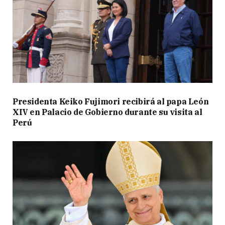
Presidenta Keiko Fujimori recibirá al papa León
XIV en Palacio de Gobierno durante su visita al
Perú