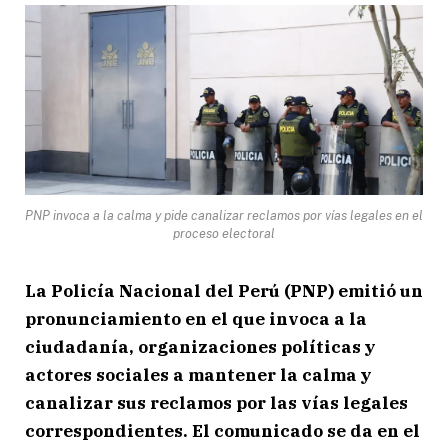
PNP invoca a la calma y pide canalizar reclamos por vías legales en el
proceso electoral
La Policía Nacional del Perú (PNP) emitió un
pronunciamiento en el que invoca a la
ciudadanía, organizaciones políticas y
actores sociales a mantener la calma y
canalizar sus reclamos por las vías legales
correspondientes. El comunicado se da en el