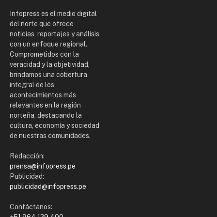
Infopress es el medio digital
del norte que ofrece
noticias, reportajes y análisis
con un enfoque regional.
Comprometidos con la
veracidad y la objetividad,
brindamos una cobertura
integral de los
acontecimientos más
relevantes en la región
norteña, destacando la
cultura, economía y sociedad
de nuestras comunidades.
Redacción:
prensa@infopress.pe
Publicidad:
publicidad@infopress.pe
Contáctanos: