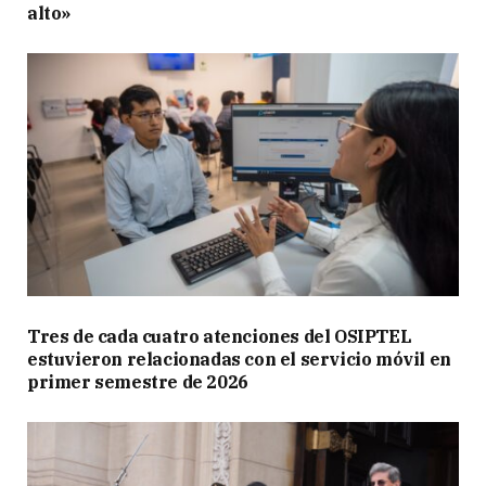
alto»
Tres de cada cuatro atenciones del OSIPTEL
estuvieron relacionadas con el servicio móvil en
primer semestre de 2026