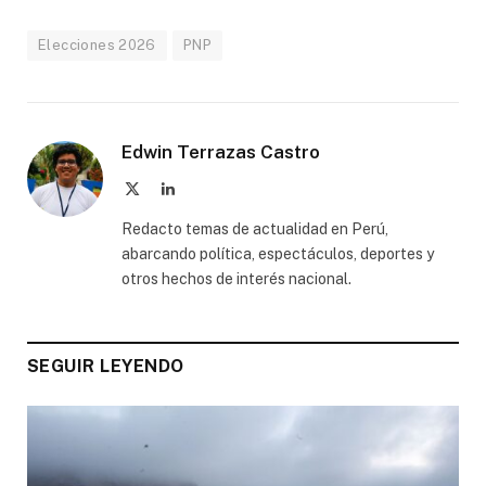
Elecciones 2026
PNP
Edwin Terrazas Castro
X
LinkedIn
(Twitter)
Redacto temas de actualidad en Perú,
abarcando política, espectáculos, deportes y
otros hechos de interés nacional.
SEGUIR LEYENDO