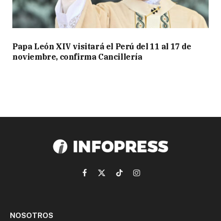
Papa León XIV visitará el Perú del 11 al 17 de
noviembre, confirma Cancillería
Facebook
X
TikTok
Instagram
(Twitter)
NOSOTROS