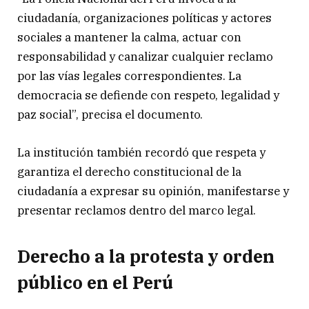
ciudadanía, organizaciones políticas y actores
sociales a mantener la calma, actuar con
responsabilidad y canalizar cualquier reclamo
por las vías legales correspondientes. La
democracia se defiende con respeto, legalidad y
paz social”, precisa el documento.
La institución también recordó que respeta y
garantiza el derecho constitucional de la
ciudadanía a expresar su opinión, manifestarse y
presentar reclamos dentro del marco legal.
Derecho a la protesta y orden
público en el Perú