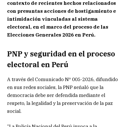
contexto de recientes hechos relacionados
con presuntas acciones de hostigamiento e
intimidación vinculadas al sistema
electoral, en el marco del proceso de las
Elecciones Generales 2026 en Perú.
PNP y seguridad en el proceso
electoral en Perú
A través del Comunicado Nº 005-2026, difundido
en sus redes sociales, la PNP señaló que la
democracia debe ser defendida mediante el
respeto, la legalidad y la preservación de la paz
social.
“La Policía Nacional del Perú invoca a la