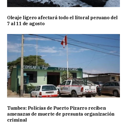
Oleaje ligero afectará todo el litoral peruano del
7 al 11 de agosto
Tumbes: Policías de Puerto Pizarro reciben
amenazas de muerte de presunta organización
criminal