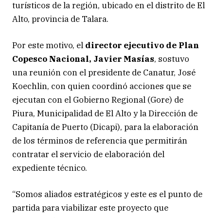
turísticos de la región, ubicado en el distrito de El
Alto, provincia de Talara.
Por este motivo, el
director ejecutivo de Plan
Copesco Nacional, Javier Masías
, sostuvo
una reunión con el presidente de Canatur, José
Koechlin, con quien coordinó acciones que se
ejecutan con el Gobierno Regional (Gore) de
Piura, Municipalidad de El Alto y la Dirección de
Capitanía de Puerto (Dicapi), para la elaboración
de los términos de referencia que permitirán
contratar el servicio de elaboración del
expediente técnico.
“Somos aliados estratégicos y este es el punto de
partida para viabilizar este proyecto que