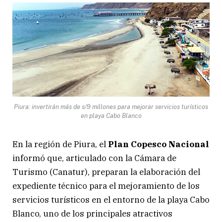
Piura: invertirán más de s/9 millones para mejorar servicios turísticos
en playa Cabo Blanco
En la región de Piura, el
Plan Copesco Nacional
informó que, articulado con la Cámara de
Turismo (Canatur), preparan la elaboración del
expediente técnico para el mejoramiento de los
servicios turísticos en el entorno de la playa Cabo
Blanco, uno de los principales atractivos