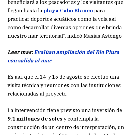
beneficiará a los pescadores y los visitantes que
llegan hasta la
playa Cabo Blanco
para
practicar deportes acuáticos como la vela así
como desarrollar diversas opciones que brinda
nuestro mar territorial”, indicó Masías Astengo.
Leer más:
Evalúan ampliación del Rio Piura
con salida al mar
Es así, que el 14 y 15 de agosto se efectuó una
visita técnica y reuniones con las instituciones
relacionadas al proyecto.
La intervención tiene previsto una inversión de
9.1 millones de soles
y contempla la
construcción de un centro de interpretación, un