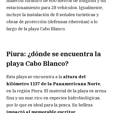
malecón turístico de 600 metros de longitud y un
estacionamiento para 28 vehículos. Igualmente,
incluye la instalación de 8 señales turísticas y
obras de protección (defensas ribereñas) a lo
largo de la playa Cabo Blanco.
Piura: ¿dónde se encuentra la
playa Cabo Blanco?
Esta playa se encuentra a la
altura del
kilómetro 1137 de la Panamericana Norte
,
en la región Piura. El material de la playa es arena
fina y un mar rico en especies hidrobiológicas,
por lo que es ideal para la pesca. Su belleza
impactó al memorable escritor