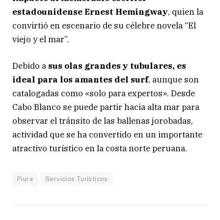
estadounidense Ernest Hemingway
, quien la
convirtió en escenario de su célebre novela “El
viejo y el mar”.
Debido a
sus olas grandes y tubulares, es
ideal para los amantes del surf
, aunque son
catalogadas como «solo para expertos». Desde
Cabo Blanco se puede partir hacia alta mar para
observar el tránsito de las ballenas jorobadas,
actividad que se ha convertido en un importante
atractivo turístico en la costa norte peruana.
Piura
Servicios Turísticos