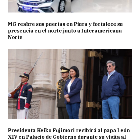
MG reabre sus puertas en Piura y fortalece su
presencia en el norte junto a Interamericana
Norte
Presidenta Keiko Fujimori recibirá al papa León
XIV en Palacio de Gobierno durante su visita al