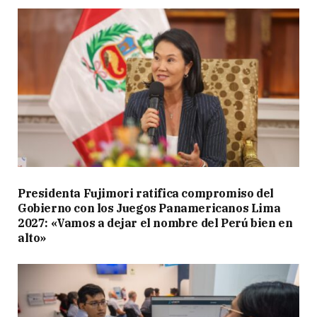
Presidenta Fujimori ratifica compromiso del
Gobierno con los Juegos Panamericanos Lima
2027: «Vamos a dejar el nombre del Perú bien en
alto»