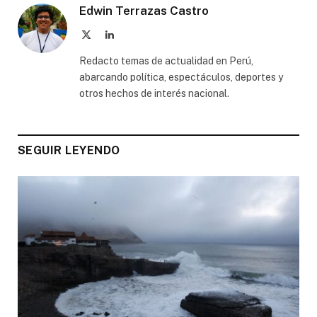
Edwin Terrazas Castro
X
LinkedIn
(Twitter)
Redacto temas de actualidad en Perú,
abarcando política, espectáculos, deportes y
otros hechos de interés nacional.
SEGUIR LEYENDO