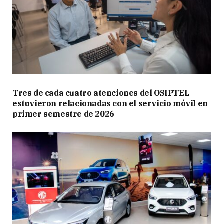
Tres de cada cuatro atenciones del OSIPTEL
estuvieron relacionadas con el servicio móvil en
primer semestre de 2026