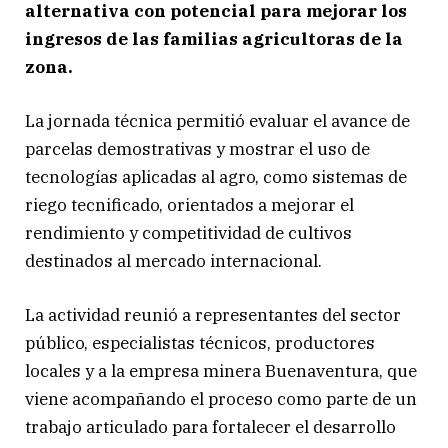
alternativa con potencial para mejorar los
ingresos de las familias agricultoras de la
zona.
La jornada técnica permitió evaluar el avance de
parcelas demostrativas y mostrar el uso de
tecnologías aplicadas al agro, como sistemas de
riego tecnificado, orientados a mejorar el
rendimiento y competitividad de cultivos
destinados al mercado internacional.
La actividad reunió a representantes del sector
público, especialistas técnicos, productores
locales y a la empresa minera Buenaventura, que
viene acompañando el proceso como parte de un
trabajo articulado para fortalecer el desarrollo