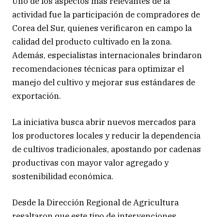
Uno de los aspectos más relevantes de la
actividad fue la participación de compradores de
Corea del Sur, quienes verificaron en campo la
calidad del producto cultivado en la zona.
Además, especialistas internacionales brindaron
recomendaciones técnicas para optimizar el
manejo del cultivo y mejorar sus estándares de
exportación.
La iniciativa busca abrir nuevos mercados para
los productores locales y reducir la dependencia
de cultivos tradicionales, apostando por cadenas
productivas con mayor valor agregado y
sostenibilidad económica.
Desde la Dirección Regional de Agricultura
resaltaron que este tipo de intervenciones