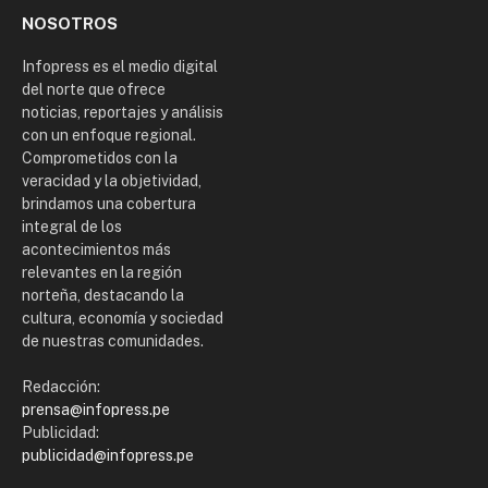
NOSOTROS
Infopress es el medio digital
del norte que ofrece
noticias, reportajes y análisis
con un enfoque regional.
Comprometidos con la
veracidad y la objetividad,
brindamos una cobertura
integral de los
acontecimientos más
relevantes en la región
norteña, destacando la
cultura, economía y sociedad
de nuestras comunidades.
Redacción:
prensa@infopress.pe
Publicidad:
publicidad@infopress.pe