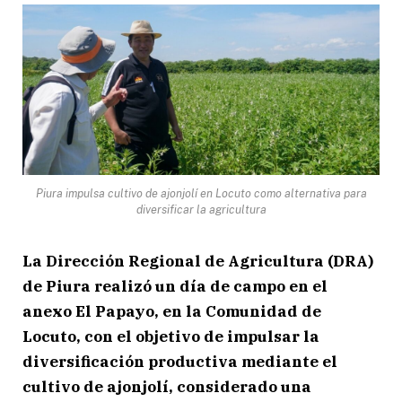
Piura impulsa cultivo de ajonjolí en Locuto como alternativa para
diversificar la agricultura
La Dirección Regional de Agricultura (DRA)
de Piura realizó un día de campo en el
anexo El Papayo, en la Comunidad de
Locuto, con el objetivo de impulsar la
diversificación productiva mediante el
cultivo de ajonjolí, considerado una