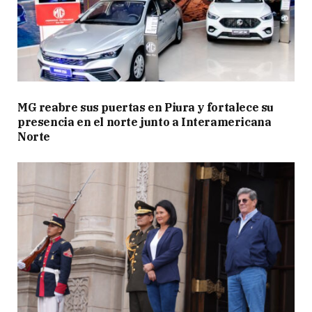
MG reabre sus puertas en Piura y fortalece su
presencia en el norte junto a Interamericana
Norte