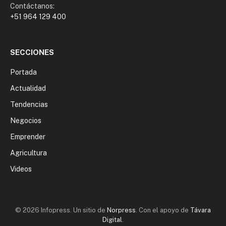
Contáctanos:
+51 964 129 400
SECCIONES
Portada
Actualidad
Tendencias
Negocios
Emprender
Agricultura
Videos
© 2026 Infopress. Un sitio de
Norpress
. Con el apoyo de
Távara
Digital
.