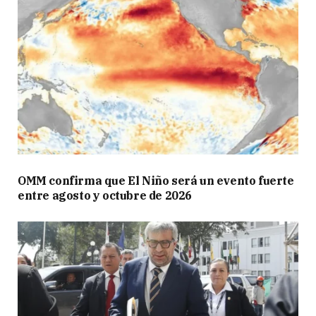
OMM confirma que El Niño será un evento fuerte
entre agosto y octubre de 2026