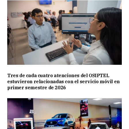
Tres de cada cuatro atenciones del OSIPTEL
estuvieron relacionadas con el servicio móvil en
primer semestre de 2026