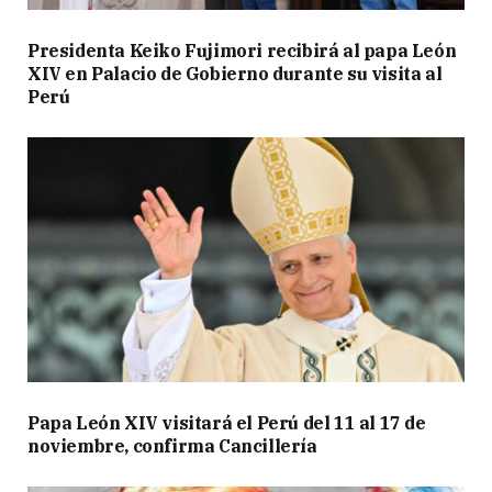
Presidenta Keiko Fujimori recibirá al papa León
XIV en Palacio de Gobierno durante su visita al
Perú
Papa León XIV visitará el Perú del 11 al 17 de
noviembre, confirma Cancillería