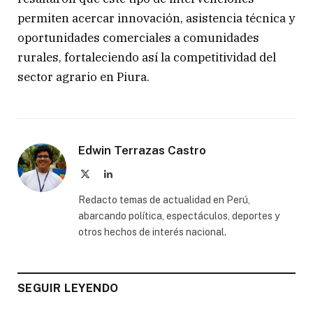
permiten acercar innovación, asistencia técnica y
oportunidades comerciales a comunidades
rurales, fortaleciendo así la competitividad del
sector agrario en Piura.
Edwin Terrazas Castro
X
LinkedIn
(Twitter)
Redacto temas de actualidad en Perú,
abarcando política, espectáculos, deportes y
otros hechos de interés nacional.
SEGUIR LEYENDO