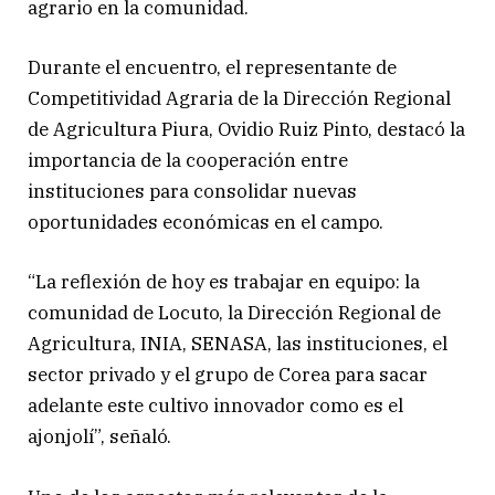
agrario en la comunidad.
Durante el encuentro, el representante de
Competitividad Agraria de la Dirección Regional
de Agricultura Piura, Ovidio Ruiz Pinto, destacó la
importancia de la cooperación entre
instituciones para consolidar nuevas
oportunidades económicas en el campo.
“La reflexión de hoy es trabajar en equipo: la
comunidad de Locuto, la Dirección Regional de
Agricultura, INIA, SENASA, las instituciones, el
sector privado y el grupo de Corea para sacar
adelante este cultivo innovador como es el
ajonjolí”, señaló.