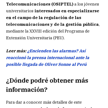
Telecomunicaciones (OSIPTEL)
a los jóvenes
universitarios
interesados en especializarse
en el campo de la regulación de las
telecomunicaciones y de la gestión pública
,
mediante la XXVIII edición del Programa de
Extensión Universitaria (PEU).
Leer más:
¿Encienden las alarmas? Así
reaccionó la prensa internacional ante la
posible llegada de Oliver Sonne al Perú
¿Dónde podré obtener más
información?
Para dar a conocer más detalles de este