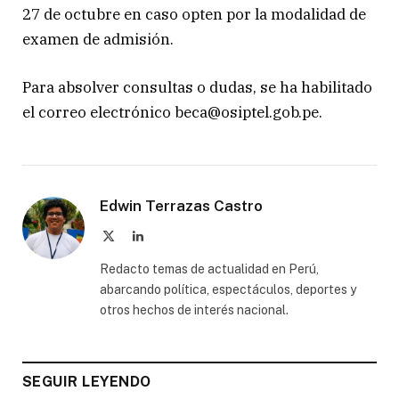
27 de octubre en caso opten por la modalidad de
examen de admisión.
Para absolver consultas o dudas, se ha habilitado
el correo electrónico beca@osiptel.gob.pe.
Edwin Terrazas Castro
X
LinkedIn
(Twitter)
Redacto temas de actualidad en Perú,
abarcando política, espectáculos, deportes y
otros hechos de interés nacional.
SEGUIR LEYENDO