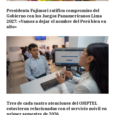
Presidenta Fujimori ratifica compromiso del
Gobierno con los Juegos Panamericanos Lima
2027: «Vamos a dejar el nombre del Perú bien en
alto»
Tres de cada cuatro atenciones del OSIPTEL
estuvieron relacionadas con el servicio móvil en
primer semestre de 2026