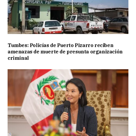
Tumbes: Policías de Puerto Pizarro reciben
amenazas de muerte de presunta organización
criminal