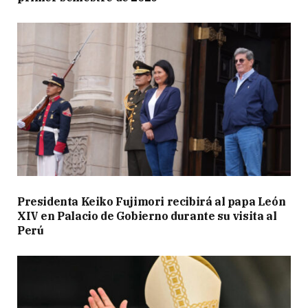
Presidenta Keiko Fujimori recibirá al papa León
XIV en Palacio de Gobierno durante su visita al
Perú