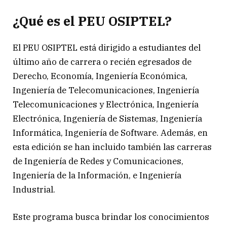
¿Qué es el PEU OSIPTEL?
El PEU OSIPTEL está dirigido a estudiantes del
último año de carrera o recién egresados de
Derecho, Economía, Ingeniería Económica,
Ingeniería de Telecomunicaciones, Ingeniería
Telecomunicaciones y Electrónica, Ingeniería
Electrónica, Ingeniería de Sistemas, Ingeniería
Informática, Ingeniería de Software. Además, en
esta edición se han incluido también las carreras
de Ingeniería de Redes y Comunicaciones,
Ingeniería de la Información, e Ingeniería
Industrial.
Este programa busca brindar los conocimientos