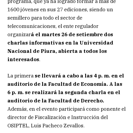
programa, que ya ha logrado formar a más de
1600 jóvenes en sus 27 ediciones, siendo un
semillero para todo el sector de
telecomunicaciones, el ente regulador
organizar
á el martes 26 de setiembre dos
charlas informativas en la Universidad
Nacional de Piura, abierta a todos los
interesados
.
La primera
se llevará a cabo a las 4 p. m. en el
auditorio de la Facultad de Economía. A las
6 p. m. se realizará la segunda charla en el
auditorio de la Facultad de Derecho.
Además, en el evento participará como ponente el
director de Fiscalización e Instrucción del
OSIPTEL, Luis Pacheco Zevallos.