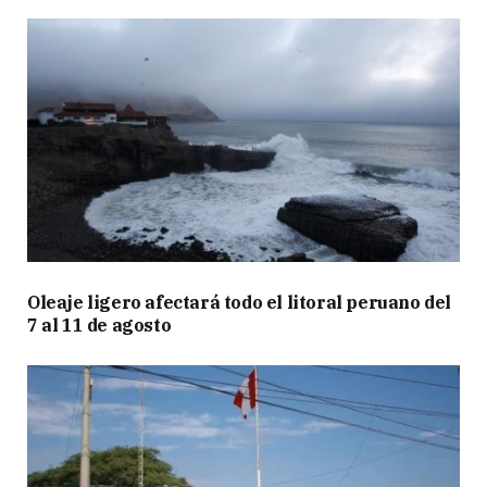
Oleaje ligero afectará todo el litoral peruano del
7 al 11 de agosto