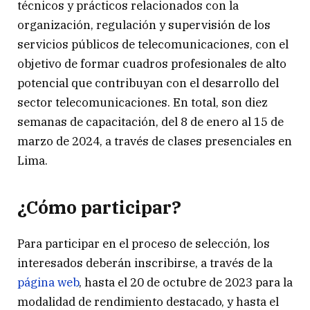
técnicos y prácticos relacionados con la
organización, regulación y supervisión de los
servicios públicos de telecomunicaciones, con el
objetivo de formar cuadros profesionales de alto
potencial que contribuyan con el desarrollo del
sector telecomunicaciones. En total, son diez
semanas de capacitación, del 8 de enero al 15 de
marzo de 2024, a través de clases presenciales en
Lima.
¿Cómo participar?
Para participar en el proceso de selección, los
interesados deberán inscribirse, a través de la
página web
, hasta el 20 de octubre de 2023 para la
modalidad de rendimiento destacado, y hasta el