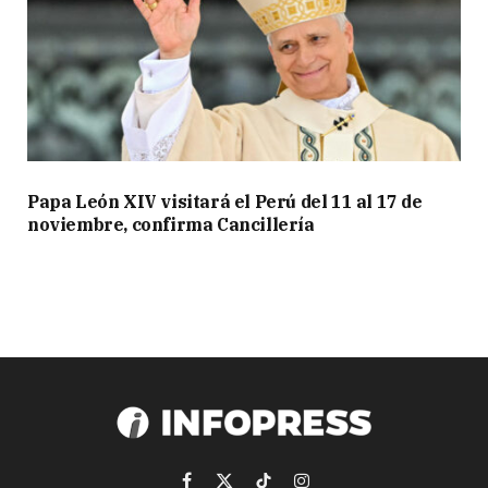
Papa León XIV visitará el Perú del 11 al 17 de
noviembre, confirma Cancillería