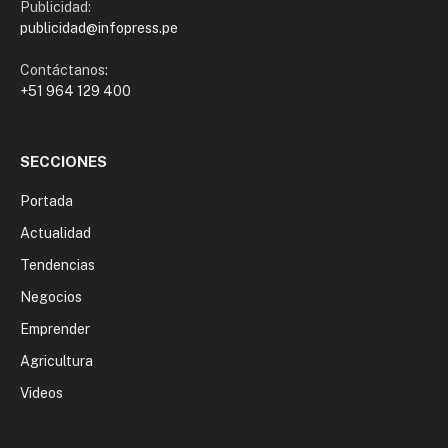
Publicidad:
publicidad@infopress.pe
Contáctanos:
+51 964 129 400
SECCIONES
Portada
Actualidad
Tendencias
Negocios
Emprender
Agricultura
Videos