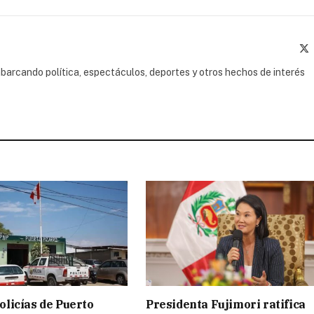
(
barcando política, espectáculos, deportes y otros hechos de interés
licías de Puerto
Presidenta Fujimori ratifica