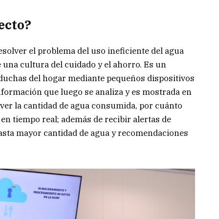
ecto?
solver el problema del uso ineficiente del agua
una cultura del cuidado y el ahorro. Es un
o duchas del hogar mediante pequeños dispositivos
formación que luego se analiza y es mostrada en
 ver la cantidad de agua consumida, por cuánto
en tiempo real; además de recibir alertas de
 gasta mayor cantidad de agua y recomendaciones