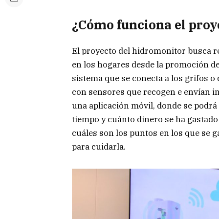
¿Cómo funciona el proy
El proyecto del hidromonitor busca re
en los hogares desde la promoción de 
sistema que se conecta a los grifos 
con sensores que recogen e envían in
una aplicación móvil, donde se podrá
tiempo y cuánto dinero se ha gastado 
cuáles son los puntos en los que se
para cuidarla.