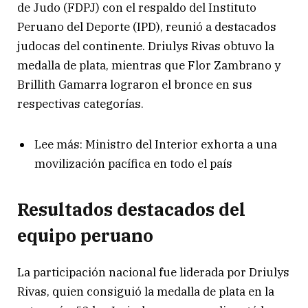
de Judo (FDPJ) con el respaldo del Instituto
Peruano del Deporte (IPD), reunió a destacados
judocas del continente. Driulys Rivas obtuvo la
medalla de plata, mientras que Flor Zambrano y
Brillith Gamarra lograron el bronce en sus
respectivas categorías.
Lee más: Ministro del Interior exhorta a una
movilización pacífica en todo el país
Resultados destacados del
equipo peruano
La participación nacional fue liderada por Driulys
Rivas, quien consiguió la medalla de plata en la