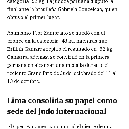
categoría -52 kg. La judoca peruana disputó la
final ante la brasileña Gabriela Conceicao, quien
obtuvo el primer lugar.
Asimismo, Flor Zambrano se quedó con el
bronce en la categoría -48 kg, mientras que
Brillith Gamarra repitió el resultado en -52 kg.
Gamarra, además, se convirtió en la primera
peruana en alcanzar una medalla durante el
reciente Grand Prix de Judo, celebrado del 11 al
13 de octubre.
Lima consolida su papel como
sede del judo internacional
El Open Panamericano marcó el cierre de una