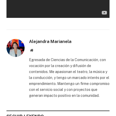
Alejandra Marianela
Website
Egresada de Ciencias de la Comunicación, con
vocación por la creación y difusión de
contenidos. Me apasionan el teatro, la música y
la conducción, y tengo un marcado interés por el
emprendimiento. Mantengo un firme compromiso
con el servicio social y con proyectos que
generan impacto positivo en la comunidad.