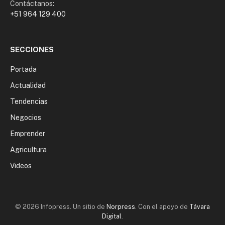
Contáctanos:
+51 964 129 400
SECCIONES
Portada
Actualidad
Tendencias
Negocios
Emprender
Agricultura
Videos
© 2026 Infopress. Un sitio de
Norpress
. Con el apoyo de
Távara
Digital
.