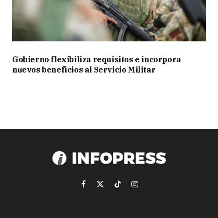
Gobierno flexibiliza requisitos e incorpora
nuevos beneficios al Servicio Militar
Facebook
X
TikTok
Instagram
(Twitter)