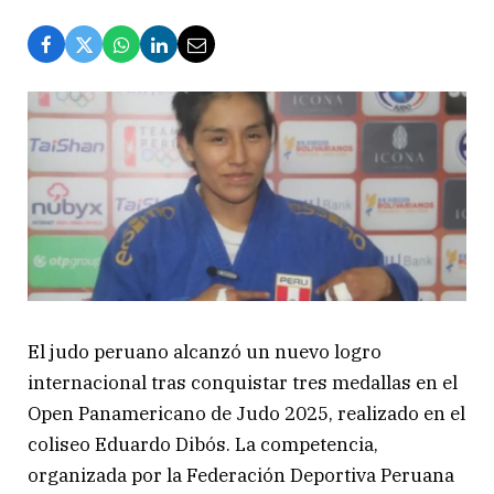
El judo peruano alcanzó un nuevo logro
internacional tras conquistar tres medallas en el
Open Panamericano de Judo 2025, realizado en el
coliseo Eduardo Dibós. La competencia,
organizada por la Federación Deportiva Peruana