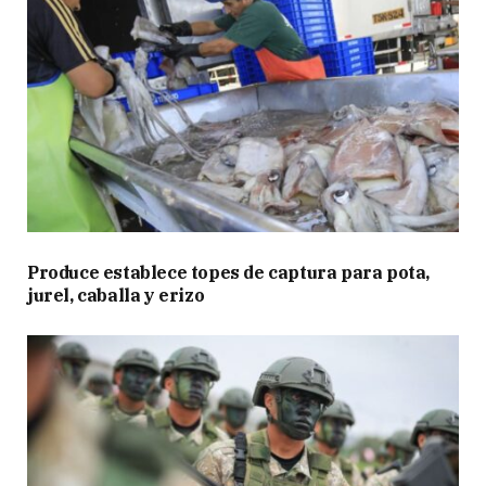
Produce establece topes de captura para pota,
jurel, caballa y erizo