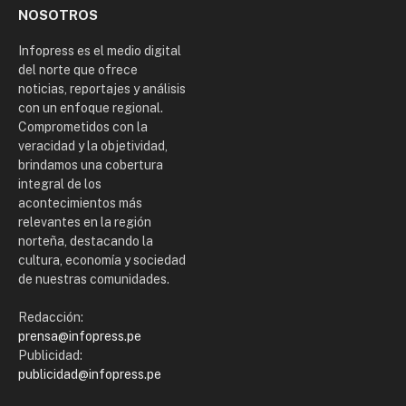
NOSOTROS
Infopress es el medio digital
del norte que ofrece
noticias, reportajes y análisis
con un enfoque regional.
Comprometidos con la
veracidad y la objetividad,
brindamos una cobertura
integral de los
acontecimientos más
relevantes en la región
norteña, destacando la
cultura, economía y sociedad
de nuestras comunidades.
Redacción:
prensa@infopress.pe
Publicidad:
publicidad@infopress.pe