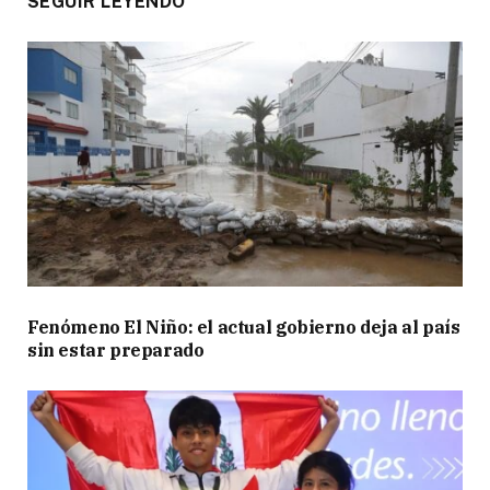
SEGUIR LEYENDO
Fenómeno El Niño: el actual gobierno deja al país
sin estar preparado