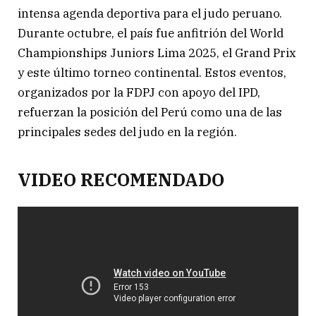
intensa agenda deportiva para el judo peruano.
Durante octubre, el país fue anfitrión del World
Championships Juniors Lima 2025, el Grand Prix
y este último torneo continental. Estos eventos,
organizados por la FDPJ con apoyo del IPD,
refuerzan la posición del Perú como una de las
principales sedes del judo en la región.
VIDEO RECOMENDADO