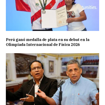
Perú ganó medalla de plata en su debut en la
Olimpiada Internacional de Física 2026