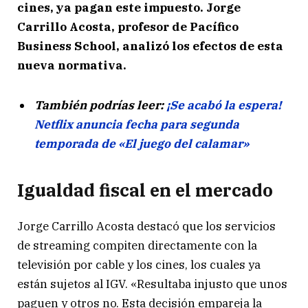
cines, ya pagan este impuesto. Jorge
Carrillo Acosta, profesor de Pacífico
Business School, analizó los efectos de esta
nueva normativa.
También podrías leer:
¡Se acabó la espera!
Netflix anuncia fecha para segunda
temporada de «El juego del calamar»
Igualdad fiscal en el mercado
Jorge Carrillo Acosta destacó que los servicios
de streaming compiten directamente con la
televisión por cable y los cines, los cuales ya
están sujetos al IGV. «Resultaba injusto que unos
paguen y otros no. Esta decisión empareja la