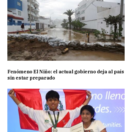
Fenómeno El Niño: el actual gobierno deja al país
sin estar preparado