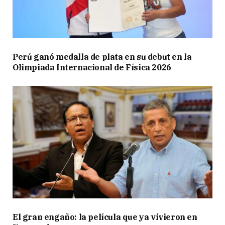
Perú ganó medalla de plata en su debut en la
Olimpiada Internacional de Física 2026
El gran engaño: la película que ya vivieron en