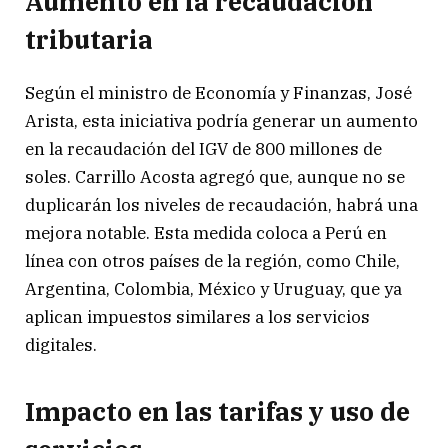
Aumento en la recaudación
tributaria
Según el ministro de Economía y Finanzas, José
Arista, esta iniciativa podría generar un aumento
en la recaudación del IGV de 800 millones de
soles. Carrillo Acosta agregó que, aunque no se
duplicarán los niveles de recaudación, habrá una
mejora notable. Esta medida coloca a Perú en
línea con otros países de la región, como Chile,
Argentina, Colombia, México y Uruguay, que ya
aplican impuestos similares a los servicios
digitales.
Impacto en las tarifas y uso de