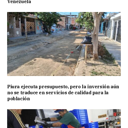
Venezuela
Piura ejecuta presupuesto, pero la inversión aún
no se traduce en servicios de calidad para la
población