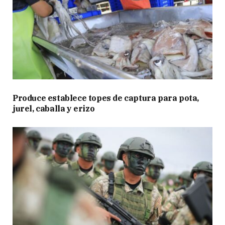
Produce establece topes de captura para pota,
jurel, caballa y erizo