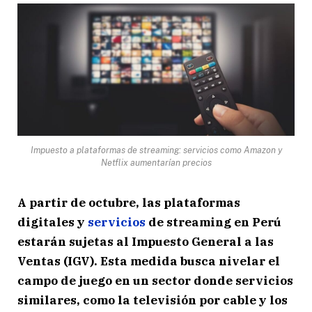
Impuesto a plataformas de streaming: servicios como Amazon y
Netflix aumentarían precios
A partir de octubre, las plataformas
digitales y
servicios
de streaming en Perú
estarán sujetas al Impuesto General a las
Ventas (IGV). Esta medida busca nivelar el
campo de juego en un sector donde servicios
similares, como la televisión por cable y los