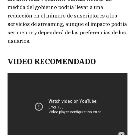
medida del gobierno podría llevar a una
reducción en el número de suscriptores a los
servicios de streaming, aunque el impacto podría
ser menor y dependerá de las preferencias de los
usuarios.
VIDEO RECOMENDADO