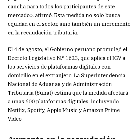
cancha para todos los participantes de este
mercado», afirmó. Esta medida no solo busca
equidad en el sector, sino también un incremento
en la recaudación tributaria.
El 4 de agosto, el Gobierno peruano promulgó el
Decreto Legislativo N.º 1623, que aplica el IGV a
los servicios de plataformas digitales con
domicilio en el extranjero. La Superintendencia
Nacional de Aduanas y de Administración
Tributaria (Sunat) estima que la medida afectará
a unas 600 plataformas digitales, incluyendo
Netflix, Spotify, Apple Music y Amazon Prime
Video.