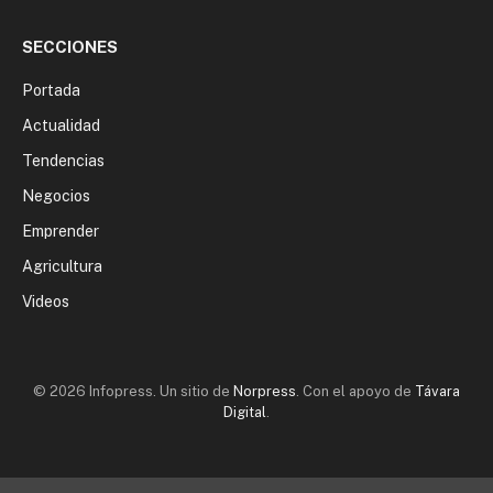
SECCIONES
Portada
Actualidad
Tendencias
Negocios
Emprender
Agricultura
Videos
© 2026 Infopress. Un sitio de
Norpress
. Con el apoyo de
Távara
Digital
.