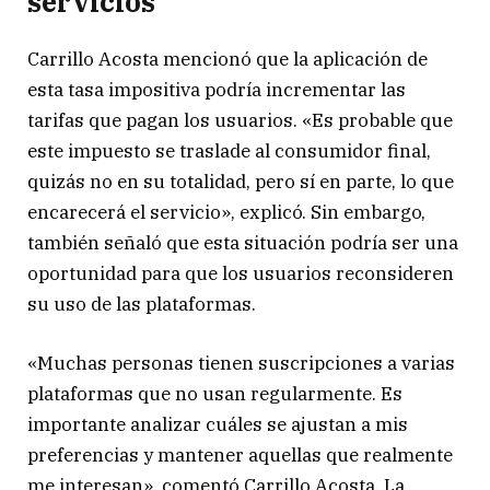
servicios
Carrillo Acosta mencionó que la aplicación de
esta tasa impositiva podría incrementar las
tarifas que pagan los usuarios. «Es probable que
este impuesto se traslade al consumidor final,
quizás no en su totalidad, pero sí en parte, lo que
encarecerá el servicio», explicó. Sin embargo,
también señaló que esta situación podría ser una
oportunidad para que los usuarios reconsideren
su uso de las plataformas.
«Muchas personas tienen suscripciones a varias
plataformas que no usan regularmente. Es
importante analizar cuáles se ajustan a mis
preferencias y mantener aquellas que realmente
me interesan», comentó Carrillo Acosta. La