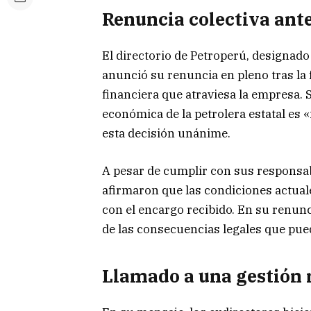
Renuncia colectiva ante
El directorio de Petroperú, designado
anunció su renuncia en pleno tras la f
financiera que atraviesa la empresa. 
económica de la petrolera estatal es «
esta decisión unánime.
A pesar de cumplir con sus responsab
afirmaron que las condiciones actual
con el encargo recibido. En su renun
de las consecuencias legales que pued
Llamado a una gestión 