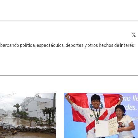
(
barcando política, espectáculos, deportes y otros hechos de interés