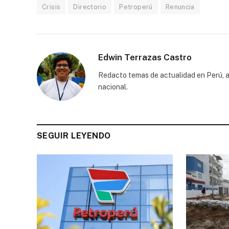
Crisis
Directorio
Petroperú
Renuncia
Edwin Terrazas Castro
Redacto temas de actualidad en Perú, a
nacional.
SEGUIR LEYENDO