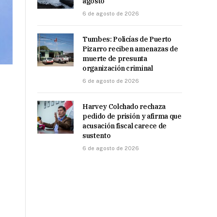
agosto
6 de agosto de 2026
Tumbes: Policías de Puerto
Pizarro reciben amenazas de
muerte de presunta
organización criminal
6 de agosto de 2026
Harvey Colchado rechaza
pedido de prisión y afirma que
acusación fiscal carece de
sustento
6 de agosto de 2026