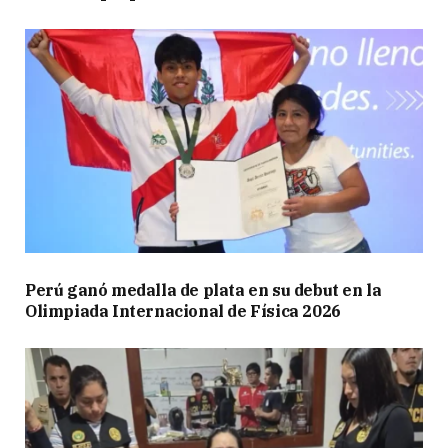
Perú ganó medalla de plata en su debut en la
Olimpiada Internacional de Física 2026