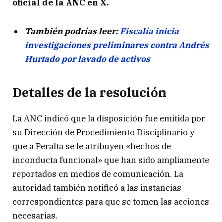
oficial de la ANC en X.
También podrías leer:
Fiscalía inicia
investigaciones preliminares contra Andrés
Hurtado por lavado de activos
Detalles de la resolución
La ANC indicó que la disposición fue emitida por
su Dirección de Procedimiento Disciplinario y
que a Peralta se le atribuyen «hechos de
inconducta funcional» que han sido ampliamente
reportados en medios de comunicación. La
autoridad también notificó a las instancias
correspondientes para que se tomen las acciones
necesarias.