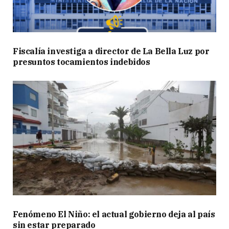
Fiscalía investiga a director de La Bella Luz por
presuntos tocamientos indebidos
Fenómeno El Niño: el actual gobierno deja al país
sin estar preparado