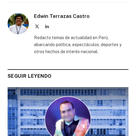
Edwin Terrazas Castro
X
LinkedIn
(Twitter)
Redacto temas de actualidad en Perú,
abarcando política, espectáculos, deportes y
otros hechos de interés nacional.
SEGUIR LEYENDO