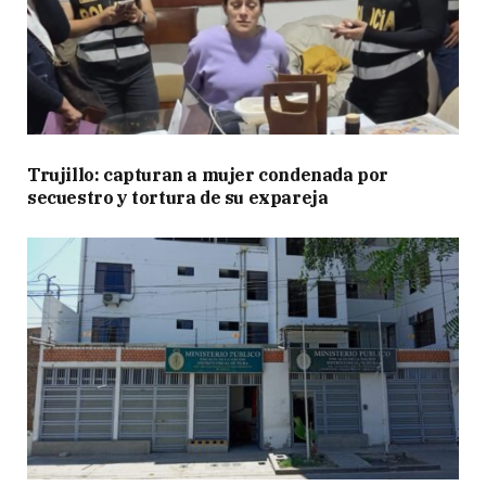
Trujillo: capturan a mujer condenada por
secuestro y tortura de su expareja