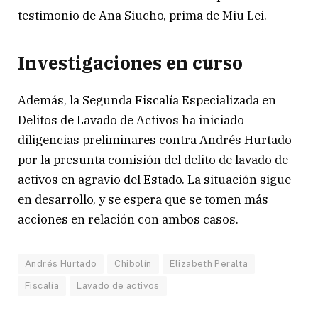
testimonio de Ana Siucho, prima de Miu Lei.
Investigaciones en curso
Además, la Segunda Fiscalía Especializada en
Delitos de Lavado de Activos ha iniciado
diligencias preliminares contra Andrés Hurtado
por la presunta comisión del delito de lavado de
activos en agravio del Estado. La situación sigue
en desarrollo, y se espera que se tomen más
acciones en relación con ambos casos.
Andrés Hurtado
Chibolín
Elizabeth Peralta
Fiscalía
Lavado de activos