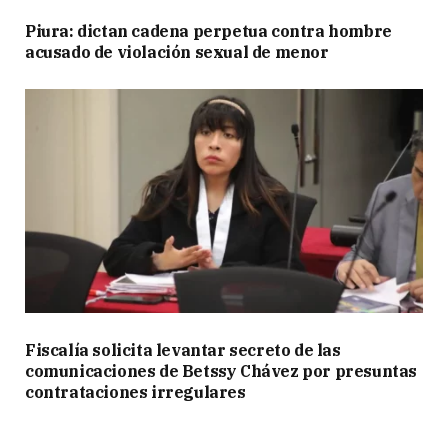
Piura: dictan cadena perpetua contra hombre
acusado de violación sexual de menor
Fiscalía solicita levantar secreto de las
comunicaciones de Betssy Chávez por presuntas
contrataciones irregulares