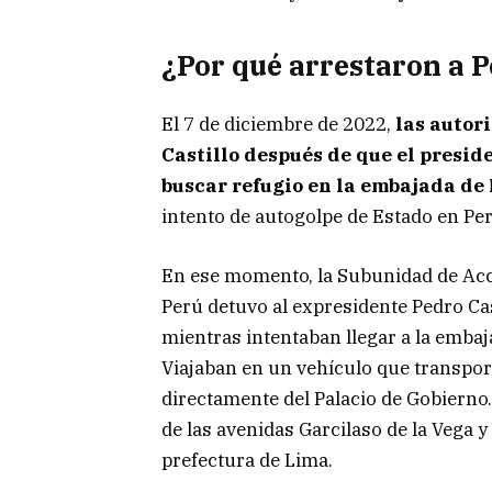
¿Por qué arrestaron a P
El 7 de diciembre de 2022,
las autor
Castillo después de que el presi
buscar refugio en la embajada de
intento de autogolpe de Estado en Pe
En ese momento, la Subunidad de Acci
Perú detuvo al expresidente Pedro Cast
mientras intentaban llegar a la embaj
Viajaban en un vehículo que transporta
directamente del Palacio de Gobierno.
de las avenidas Garcilaso de la Vega y
prefectura de Lima.