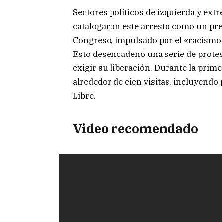
Sectores políticos de izquierda y extr
catalogaron este arresto como un pre
Congreso, impulsado por el «racismo» y
Esto desencadenó una serie de protes
exigir su liberación. Durante la prim
alrededor de cien visitas, incluyendo 
Libre.
Video recomendado