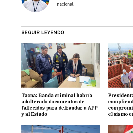
nacional.
SEGUIR LEYENDO
Tacna: Banda criminal habría
President
adulterado documentos de
cumpliend
fallecidos para defraudar a AFP
compromis
y al Estado
el sismo e