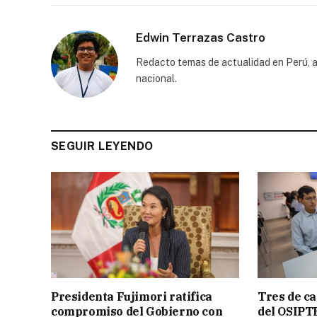
Edwin Terrazas Castro
Redacto temas de actualidad en Perú, a
nacional.
SEGUIR LEYENDO
Presidenta Fujimori ratifica
Tres de ca
compromiso del Gobierno con
del OSIPT