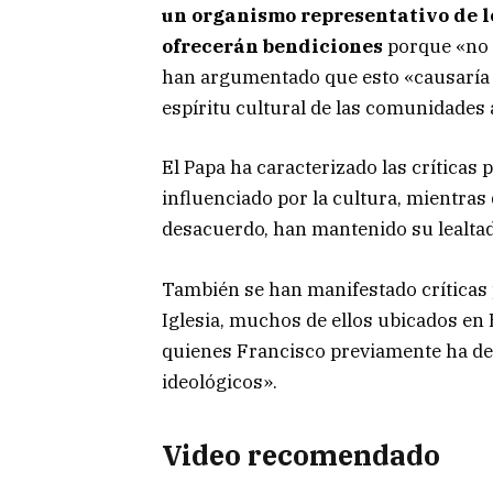
un organismo representativo de l
ofrecerán bendiciones
porque «no 
han argumentado que esto «causaría c
espíritu cultural de las comunidades 
El Papa ha caracterizado las críticas
influenciado por la cultura, mientras 
desacuerdo, han mantenido su lealtad
También se han manifestado críticas 
Iglesia, muchos de ellos ubicados en
quienes Francisco previamente ha de
ideológicos».
Video recomendado