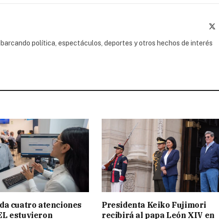
(
barcando política, espectáculos, deportes y otros hechos de interés
da cuatro atenciones
Presidenta Keiko Fujimori
EL estuvieron
recibirá al papa León XIV en