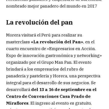
nombrado mejor panadero del mundo en 2017
La revolución del pan
Morera visitará el Perú para realizar su
masterclass
«La revolución del Pan»
, en el
cuarto encuentro de «Empresarios en Acción.
Expo de innovación gastronómica y networking»
organizado por el Grupo Man Pan. El evento
brindará a los empresarios del rubro de
panadería y pastelería y Horeca, una perspectiva
integral para el desarrollo de sus negocios. Se
desarrollará
del 13 a 16 de septiembre en el
Centro de Convenciones Casa Prado de
Miraflores
. El ingreso al evento es gratuito,