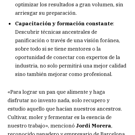
optimizar los resultados a gran volumen, sin
arriesgar su preparación.
Capacitación y formación constante
:
Descubrir técnicas ancestrales de
panificación o través de una visión foránea,
sobre todo si se tiene mentores o la
oportunidad de conectar con expertos de la
industria, no solo permitirá una mejor calidad
sino también mejorar como profesional.
«Para lograr un pan que alimente y haga
disfrutar no invento nada, solo recupero y
estudio aquello que hacían nuestros ancestros.
Cultivar, moler y fermentar es la esencia de
nuestro trabajo», mencionó
Jordi Morera
,
reconocido panadero y empresario de Barcelona,