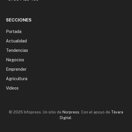
SECCIONES
Portada
Actualidad
Tendencias
Negocios
Emprender
Agricultura
Videos
© 2026 Infopress. Un sitio de
Norpress
. Con el apoyo de
Távara
Digital
.