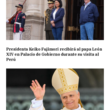
Presidenta Keiko Fujimori recibirá al papa León
XIV en Palacio de Gobierno durante su visita al
Perú