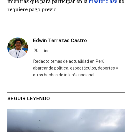
mientras que para participar en la
masterclass
se
requiere pago previo.
Edwin Terrazas Castro
X
LinkedIn
(Twitter)
Redacto temas de actualidad en Perú,
abarcando política, espectáculos, deportes y
otros hechos de interés nacional.
SEGUIR LEYENDO