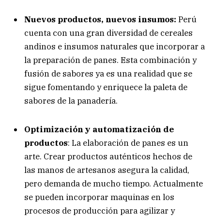
Nuevos productos, nuevos insumos:
Perú
cuenta con una gran diversidad de cereales
andinos e insumos naturales que incorporar a
la preparación de panes. Esta combinación y
fusión de sabores ya es una realidad que se
sigue fomentando y enriquece la paleta de
sabores de la panadería.
Optimización y automatización de
productos
: La elaboración de panes es un
arte. Crear productos auténticos hechos de
las manos de artesanos asegura la calidad,
pero demanda de mucho tiempo. Actualmente
se pueden incorporar maquinas en los
procesos de producción para agilizar y