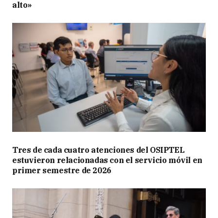
alto»
Tres de cada cuatro atenciones del OSIPTEL
estuvieron relacionadas con el servicio móvil en
primer semestre de 2026