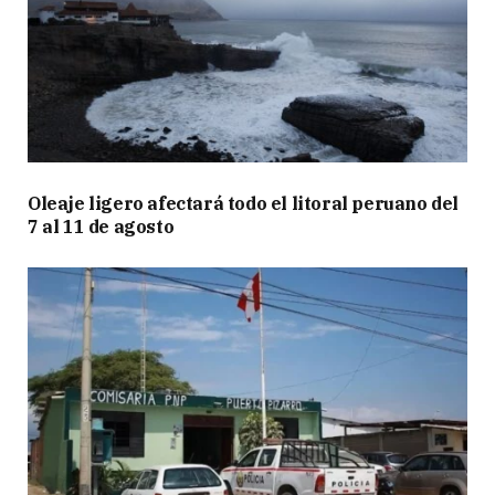
Oleaje ligero afectará todo el litoral peruano del
7 al 11 de agosto