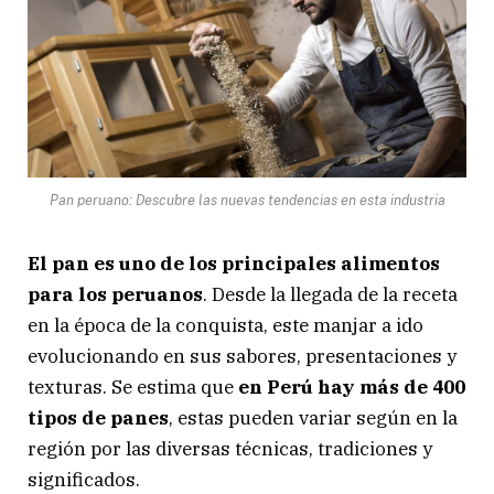
Pan peruano: Descubre las nuevas tendencias en esta industria
El pan es uno de los principales alimentos
para los peruanos
. Desde la llegada de la receta
en la época de la conquista, este manjar a ido
evolucionando en sus sabores, presentaciones y
texturas. Se estima que
en Perú hay más de 400
tipos de panes
, estas pueden variar según en la
región por las diversas técnicas, tradiciones y
significados.