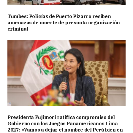
Tumbes: Policías de Puerto Pizarro reciben
amenazas de muerte de presunta organización
criminal
Presidenta Fujimori ratifica compromiso del
Gobierno con los Juegos Panamericanos Lima
2027: «Vamos a dejar el nombre del Perú bien en