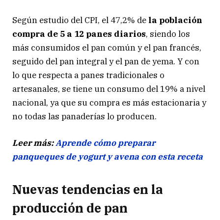
Según estudio del CPI, el 47,2% de
la población
compra de 5 a 12 panes diarios
, siendo los
más consumidos el pan común y el pan francés,
seguido del pan integral y el pan de yema. Y con
lo que respecta a panes tradicionales o
artesanales, se tiene un consumo del 19% a nivel
nacional, ya que su compra es más estacionaria y
no todas las panaderías lo producen.
Leer más:
Aprende cómo preparar
panqueques de yogurt y avena con esta receta
Nuevas tendencias en la
producción de pan