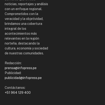
noticias, reportajes y análisis
con un enfoque regional.
Comprometidos con la
veracidad y la objetividad,
brindamos una cobertura
integral de los
acontecimientos más
relevantes en la región
norteña, destacando la
cultura, economía y sociedad
de nuestras comunidades.
Redacción:
prensa@infopress.pe
Publicidad:
publicidad@infopress.pe
Contáctanos:
+51 964 129 400