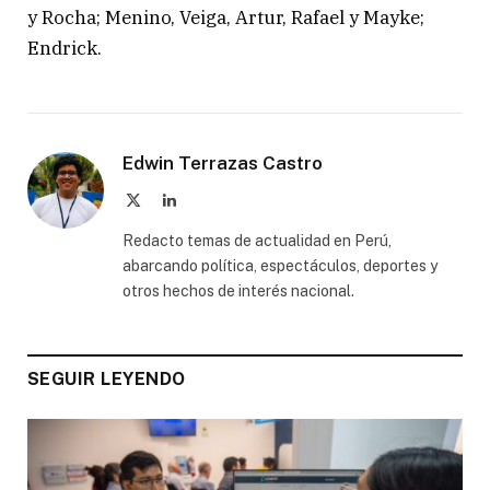
y Rocha; Menino, Veiga, Artur, Rafael y Mayke;
Endrick.
Edwin Terrazas Castro
X
LinkedIn
(Twitter)
Redacto temas de actualidad en Perú,
abarcando política, espectáculos, deportes y
otros hechos de interés nacional.
SEGUIR LEYENDO