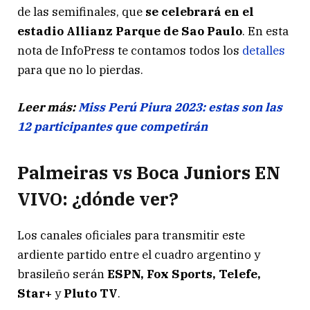
de las semifinales, que
se celebrará en el
estadio Allianz Parque de Sao Paulo
. En esta
nota de InfoPress te contamos todos los
detalles
para que no lo pierdas.
Leer más:
Miss Perú Piura 2023: estas son las
12 participantes que competirán
Palmeiras vs Boca Juniors EN
VIVO: ¿dónde ver?
Los canales oficiales para transmitir este
ardiente partido entre el cuadro argentino y
brasileño serán
ESPN, Fox Sports, Telefe,
Star+
y
Pluto TV
.