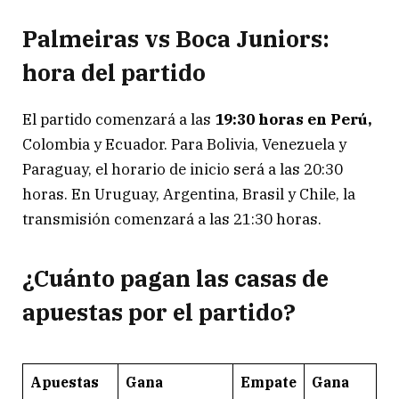
Palmeiras vs Boca Juniors:
hora del partido
El partido comenzará a las
19:30 horas en Perú,
Colombia y Ecuador. Para Bolivia, Venezuela y
Paraguay, el horario de inicio será a las 20:30
horas. En Uruguay, Argentina, Brasil y Chile, la
transmisión comenzará a las 21:30 horas.
¿Cuánto pagan las casas de
apuestas por el partido?
Apuestas
Gana
Empate
Gana