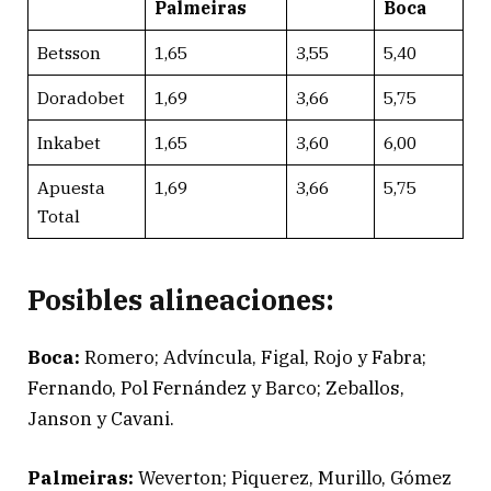
Palmeiras
Boca
Betsson
1,65
3,55
5,40
Doradobet
1,69
3,66
5,75
Inkabet
1,65
3,60
6,00
Apuesta
1,69
3,66
5,75
Total
Posibles alineaciones:
Boca:
Romero; Advíncula, Figal, Rojo y Fabra;
Fernando, Pol Fernández y Barco; Zeballos,
Janson y Cavani.
Palmeiras:
Weverton; Piquerez, Murillo, Gómez