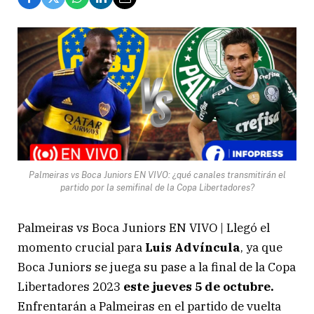
Palmeiras vs Boca Juniors EN VIVO: ¿qué canales transmitirán el
partido por la semifinal de la Copa Libertadores?
Palmeiras vs Boca Juniors EN VIVO | Llegó el
momento crucial para
Luis Advíncula
, ya que
Boca Juniors se juega su pase a la final de la Copa
Libertadores 2023
este jueves 5 de octubre.
Enfrentarán a Palmeiras en el partido de vuelta