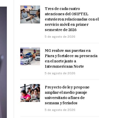
Tres de cada cuatro
atenciones del OSIPTEL
estuvieron relacionadas con el
servicio móvil en primer
semestre de 2026
5 de agosto de 2026
MG reabre sus puertas en
Piura y fortalece su presencia
en el norte junto a
Interamericana Norte
5 de agosto de 2026
Proyecto de ley propone
ampliar el medio pasaje
universitario a fines de
semana y feriados
5 de agosto de 2026