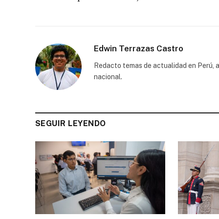
Edwin Terrazas Castro
Redacto temas de actualidad en Perú, a
nacional.
SEGUIR LEYENDO