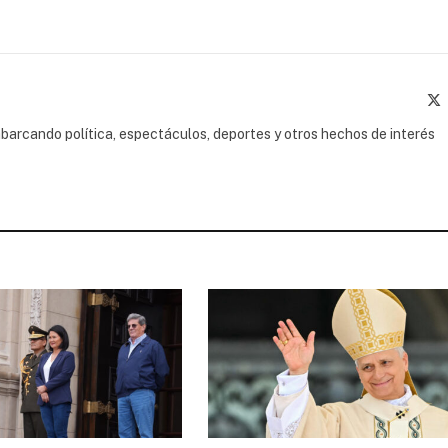
(
barcando política, espectáculos, deportes y otros hechos de interés