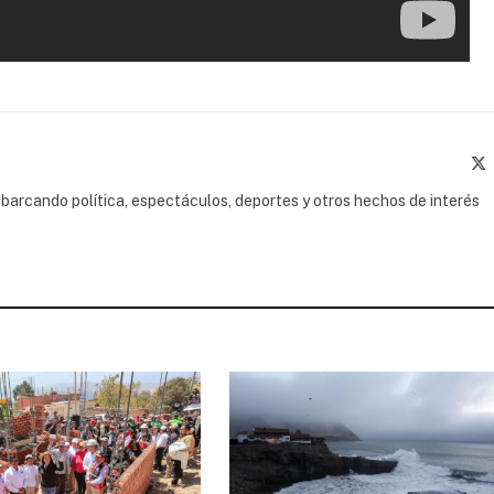
(
barcando política, espectáculos, deportes y otros hechos de interés