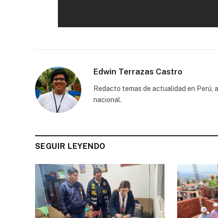
Edwin Terrazas Castro
Redacto temas de actualidad en Perú, a
nacional.
SEGUIR LEYENDO