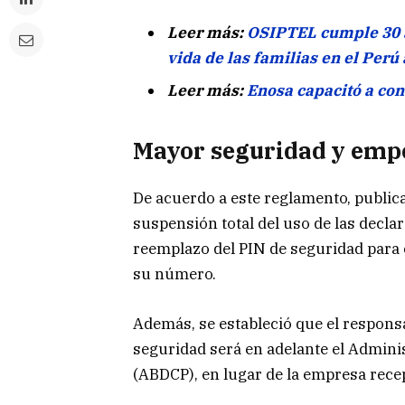
Leer más:
OSIPTEL cumple 30 a
vida de las familias en el Perú
Leer más:
Enosa capacitó a con
Mayor seguridad y emp
De acuerdo a este reglamento, publicad
suspensión total del uso de las decla
reemplazo del PIN de seguridad para 
su número.
Además, se estableció que el responsa
seguridad será en adelante el Adminis
(ABDCP), en lugar de la empresa rece