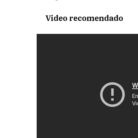
Video recomendado