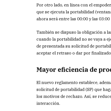
Por otro lado, en línea con el empoder
que se ejecuta la portabilidad (ventan
ahora será entre las 00:00 y las 03:00
También se dispuso la obligación a l
cuando la portabilidad no se vaya a ej
de presentada su solicitud de portabi
aceptar el retraso o dar por finalizado
Mayor eficiencia de pro
El nuevo reglamento establece, ademá
solicitud de portabilidad (SP) que ha
los motivos de rechazo. Así, se reduc
interacción.