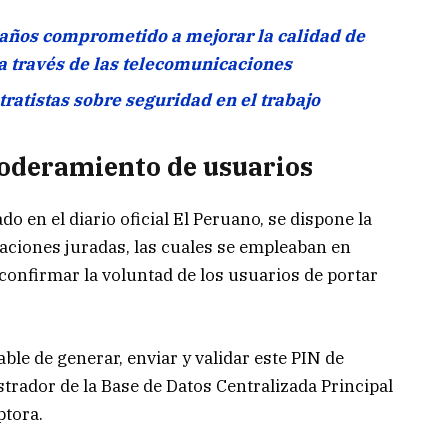
ños comprometido a mejorar la calidad de
 a través de las telecomunicaciones
tratistas sobre seguridad en el trabajo
oderamiento de usuarios
o en el diario oficial El Peruano, se dispone la
raciones juradas, las cuales se empleaban en
confirmar la voluntad de los usuarios de portar
ble de generar, enviar y validar este PIN de
trador de la Base de Datos Centralizada Principal
ptora.