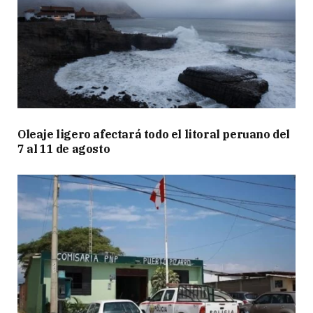
Oleaje ligero afectará todo el litoral peruano del
7 al 11 de agosto