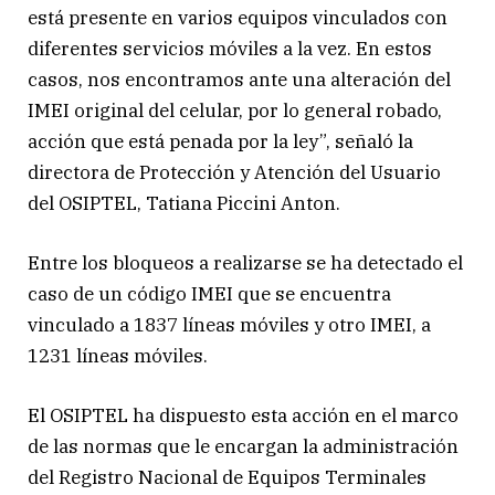
está presente en varios equipos vinculados con
diferentes servicios móviles a la vez. En estos
casos, nos encontramos ante una alteración del
IMEI original del celular, por lo general robado,
acción que está penada por la ley”, señaló la
directora de Protección y Atención del Usuario
del OSIPTEL, Tatiana Piccini Anton.
Entre los bloqueos a realizarse se ha detectado el
caso de un código IMEI que se encuentra
vinculado a 1837 líneas móviles y otro IMEI, a
1231 líneas móviles.
El OSIPTEL ha dispuesto esta acción en el marco
de las normas que le encargan la administración
del Registro Nacional de Equipos Terminales