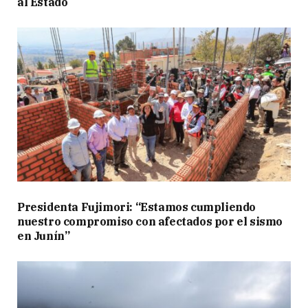
al Estado
Presidenta Fujimori: “Estamos cumpliendo
nuestro compromiso con afectados por el sismo
en Junín”