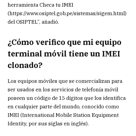
herramienta Checa tu IMEI
(https://www.osiptel.gob.pe/sistemas/sigem.html)
del OSIPTEL”, añadió.
¿Cómo verifico que mi equipo
terminal móvil tiene un IMEI
clonado?
Los equipos móviles que se comercializan para
ser usados en los servicios de telefonía móvil
poseen un código de 15 dígitos que los identifica
en cualquier parte del mundo, conocido como
IMEI (International Mobile Station Equipment
Identity, por sus siglas en inglés).