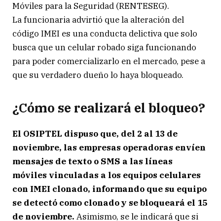
Móviles para la Seguridad (RENTESEG).
La funcionaria advirtió que la alteración del
código IMEI es una conducta delictiva que solo
busca que un celular robado siga funcionando
para poder comercializarlo en el mercado, pese a
que su verdadero dueño lo haya bloqueado.
¿Cómo se realizará el bloqueo?
El OSIPTEL dispuso que, del 2 al 13 de
noviembre, las empresas operadoras envíen
mensajes de texto o SMS a las líneas
móviles vinculadas a los equipos celulares
con IMEI clonado, informando que su equipo
se detectó como clonado y se bloqueará el 15
de noviembre.
Asimismo, se le indicará que si