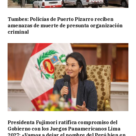
Tumbes: Policías de Puerto Pizarro reciben
amenazas de muerte de presunta organización
criminal
Presidenta Fujimori ratifica compromiso del
Gobierno con los Juegos Panamericanos Lima
2027: «Vamos a dejar el nombre del Perú bien en