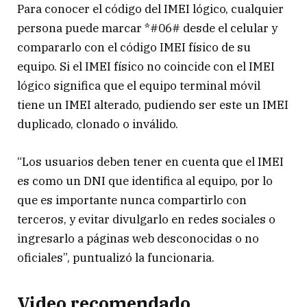
Para conocer el código del IMEI lógico, cualquier
persona puede marcar *#06# desde el celular y
compararlo con el código IMEI físico de su
equipo. Si el IMEI físico no coincide con el IMEI
lógico significa que el equipo terminal móvil
tiene un IMEI alterado, pudiendo ser este un IMEI
duplicado, clonado o inválido.
“Los usuarios deben tener en cuenta que el IMEI
es como un DNI que identifica al equipo, por lo
que es importante nunca compartirlo con
terceros, y evitar divulgarlo en redes sociales o
ingresarlo a páginas web desconocidas o no
oficiales”, puntualizó la funcionaria.
Video recomendado