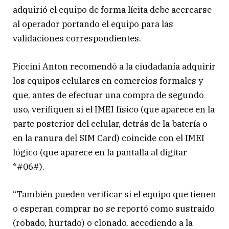
adquirió el equipo de forma lícita debe acercarse
al operador portando el equipo para las
validaciones correspondientes.
Piccini Anton recomendó a la ciudadanía adquirir
los equipos celulares en comercios formales y
que, antes de efectuar una compra de segundo
uso, verifiquen si el IMEI físico (que aparece en la
parte posterior del celular, detrás de la batería o
en la ranura del SIM Card) coincide con el IMEI
lógico (que aparece en la pantalla al digitar
*#06#).
“También pueden verificar si el equipo que tienen
o esperan comprar no se reportó como sustraído
(robado, hurtado) o clonado, accediendo a la