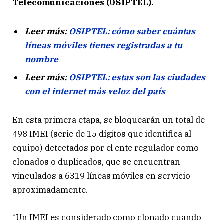
Telecomunicaciones (OSIPTEL).
Leer más:
OSIPTEL: cómo saber cuántas
líneas móviles tienes registradas a tu
nombre
Leer más:
OSIPTEL: estas son las ciudades
con el internet más veloz del país
En esta primera etapa, se bloquearán un total de
498 IMEI (serie de 15 dígitos que identifica al
equipo) detectados por el ente regulador como
clonados o duplicados, que se encuentran
vinculados a 6319 líneas móviles en servicio
aproximadamente.
“Un IMEI es considerado como clonado cuando