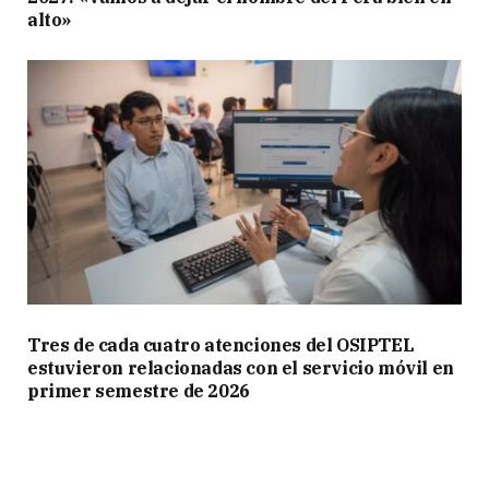
alto»
Tres de cada cuatro atenciones del OSIPTEL
estuvieron relacionadas con el servicio móvil en
primer semestre de 2026