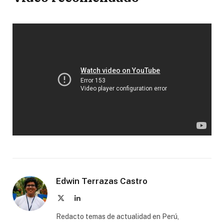
Edwin Terrazas Castro
X
LinkedIn
(Twitter)
Redacto temas de actualidad en Perú,