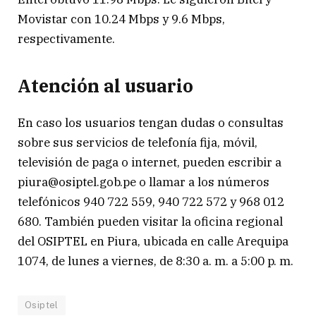
Movistar con 10.24 Mbps y 9.6 Mbps,
respectivamente.
Atención al usuario
En caso los usuarios tengan dudas o consultas
sobre sus servicios de telefonía fija, móvil,
televisión de paga o internet, pueden escribir a
piura@osiptel.gob.pe o llamar a los números
telefónicos 940 722 559, 940 722 572 y 968 012
680. También pueden visitar la oficina regional
del OSIPTEL en Piura, ubicada en calle Arequipa
1074, de lunes a viernes, de 8:30 a. m. a 5:00 p. m.
Osiptel