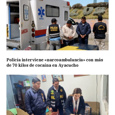
Policía interviene «narcoambulancia» con más
de 70 kilos de cocaína en Ayacucho