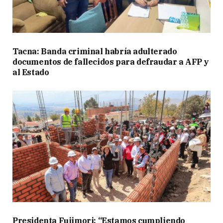
Tacna: Banda criminal habría adulterado
documentos de fallecidos para defraudar a AFP y
al Estado
Presidenta Fujimori: “Estamos cumpliendo