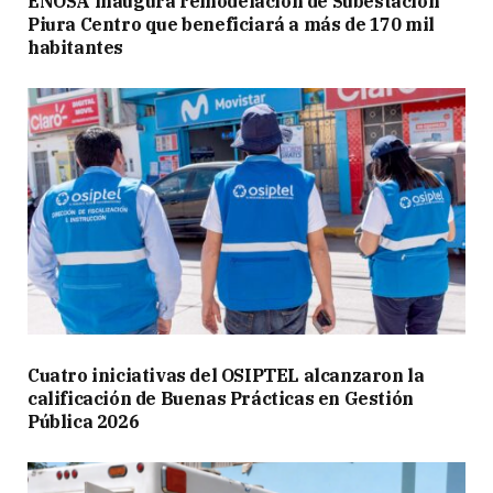
ENOSA inaugura remodelación de Subestación
Piura Centro que beneficiará a más de 170 mil
habitantes
Cuatro iniciativas del OSIPTEL alcanzaron la
calificación de Buenas Prácticas en Gestión
Pública 2026