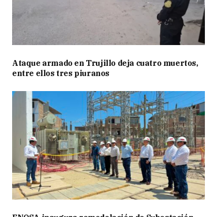
Ataque armado en Trujillo deja cuatro muertos,
entre ellos tres piuranos