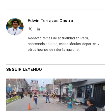
Edwin Terrazas Castro
X
LinkedIn
(Twitter)
Redacto temas de actualidad en Perú,
abarcando política, espectáculos, deportes y
otros hechos de interés nacional.
SEGUIR LEYENDO