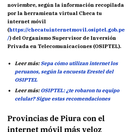
noviembre, según la información recopilada
por la herramienta virtual Checa tu
internet móvil
(
https://checatuinternetmovil.osiptel.gob.pe
/
) del Organismo Supervisor de Inversión
Privada en Telecomunicaciones (OSIPTEL).
Leer más:
Sepa cómo utilizan internet los
peruanos, según la encuesta Erestel del
OSIPTEL
Leer más:
OSIPTEL: ¿te robaron tu equipo
celular? Sigue estas recomendaciones
Provincias de Piura con el
internet móvil más veloz