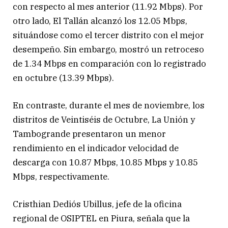
con respecto al mes anterior (11.92 Mbps). Por
otro lado, El Tallán alcanzó los 12.05 Mbps,
situándose como el tercer distrito con el mejor
desempeño. Sin embargo, mostró un retroceso
de 1.34 Mbps en comparación con lo registrado
en octubre (13.39 Mbps).
En contraste, durante el mes de noviembre, los
distritos de Veintiséis de Octubre, La Unión y
Tambogrande presentaron un menor
rendimiento en el indicador velocidad de
descarga con 10.87 Mbps, 10.85 Mbps y 10.85
Mbps, respectivamente.
Cristhian Dediós Ubillus, jefe de la oficina
regional de OSIPTEL en Piura, señala que la