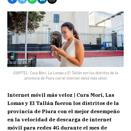
OSIPTEL: Cura Mori, La Lomas y El Tallán son los distritos de la
provincia de Piura con el internet móvil más veloz
Internet móvil más veloz | Cura Mori, Las
Lomas y El Tallán fueron los distritos de la
provincia de Piura con el mejor desempeño
en la velocidad de descarga de internet
móvil para redes 4G durante el mes de