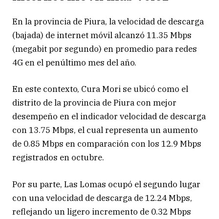
En la provincia de Piura, la velocidad de descarga
(bajada) de internet móvil alcanzó 11.35 Mbps
(megabit por segundo) en promedio para redes
4G en el penúltimo mes del año.
En este contexto, Cura Mori se ubicó como el
distrito de la provincia de Piura con mejor
desempeño en el indicador velocidad de descarga
con 13.75 Mbps, el cual representa un aumento
de 0.85 Mbps en comparación con los 12.9 Mbps
registrados en octubre.
Por su parte, Las Lomas ocupó el segundo lugar
con una velocidad de descarga de 12.24 Mbps,
reflejando un ligero incremento de 0.32 Mbps