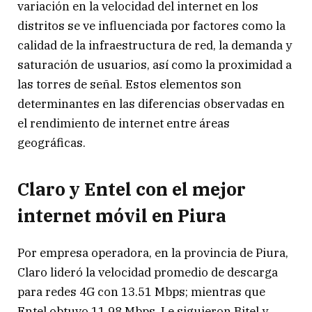
variación en la velocidad del internet en los
distritos se ve influenciada por factores como la
calidad de la infraestructura de red, la demanda y
saturación de usuarios, así como la proximidad a
las torres de señal. Estos elementos son
determinantes en las diferencias observadas en
el rendimiento de internet entre áreas
geográficas.
Claro y Entel con el mejor
internet móvil en Piura
Por empresa operadora, en la provincia de Piura,
Claro lideró la velocidad promedio de descarga
para redes 4G con 13.51 Mbps; mientras que
Entel obtuvo 11.98 Mbps. Le siguieron Bitel y