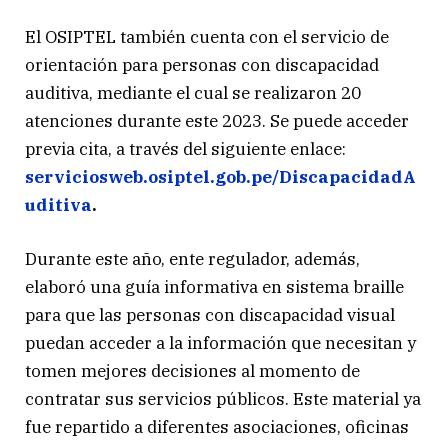
El OSIPTEL también cuenta con el servicio de
orientación para personas con discapacidad
auditiva, mediante el cual se realizaron 20
atenciones durante este 2023. Se puede acceder
previa cita, a través del siguiente enlace:
serviciosweb.osiptel.gob.pe/DiscapacidadA
uditiva
.
Durante este año, ente regulador, además,
elaboró una guía informativa en sistema braille
para que las personas con discapacidad visual
puedan acceder a la información que necesitan y
tomen mejores decisiones al momento de
contratar sus servicios públicos. Este material ya
fue repartido a diferentes asociaciones, oficinas