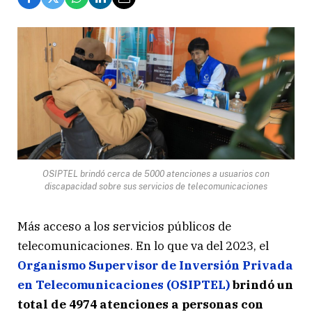
OSIPTEL brindó cerca de 5000 atenciones a usuarios con
discapacidad sobre sus servicios de telecomunicaciones
Más acceso a los servicios públicos de
telecomunicaciones. En lo que va del 2023, el
Organismo Supervisor de Inversión Privada
en Telecomunicaciones (OSIPTEL)
brindó un
total de 4974 atenciones a personas con