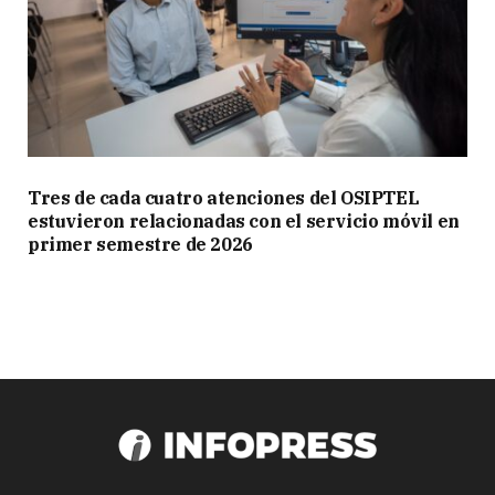
Tres de cada cuatro atenciones del OSIPTEL
estuvieron relacionadas con el servicio móvil en
primer semestre de 2026