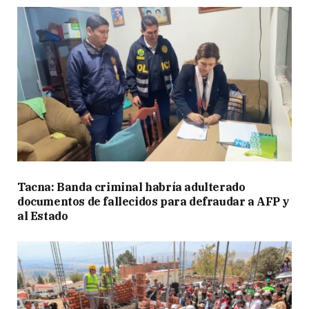
Tacna: Banda criminal habría adulterado
documentos de fallecidos para defraudar a AFP y
al Estado