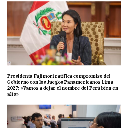
Presidenta Fujimori ratifica compromiso del
Gobierno con los Juegos Panamericanos Lima
2027: «Vamos a dejar el nombre del Perú bien en
alto»