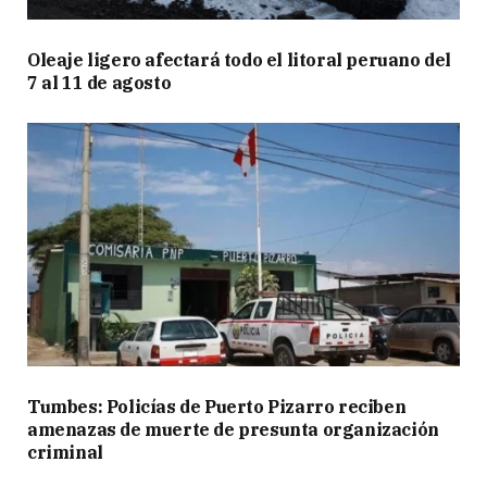
Oleaje ligero afectará todo el litoral peruano del
7 al 11 de agosto
Tumbes: Policías de Puerto Pizarro reciben
amenazas de muerte de presunta organización
criminal