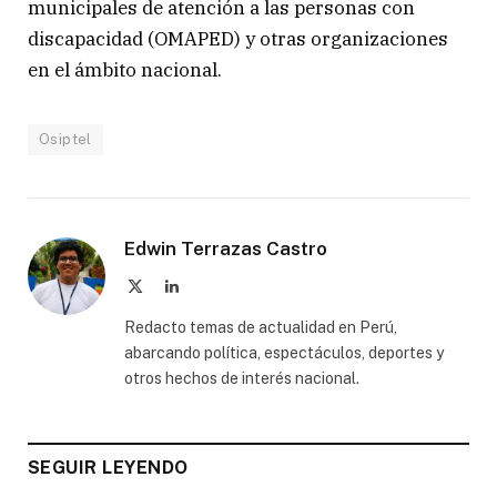
municipales de atención a las personas con
discapacidad (OMAPED) y otras organizaciones
en el ámbito nacional.
Osiptel
Edwin Terrazas Castro
X
LinkedIn
(Twitter)
Redacto temas de actualidad en Perú,
abarcando política, espectáculos, deportes y
otros hechos de interés nacional.
SEGUIR LEYENDO