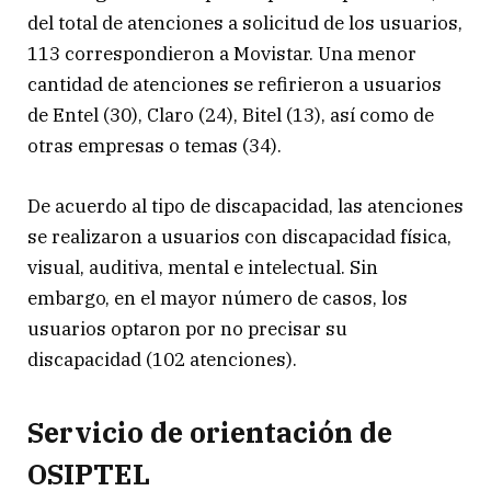
del total de atenciones a solicitud de los usuarios,
113 correspondieron a Movistar. Una menor
cantidad de atenciones se refirieron a usuarios
de Entel (30), Claro (24), Bitel (13), así como de
otras empresas o temas (34).
De acuerdo al tipo de discapacidad, las atenciones
se realizaron a usuarios con discapacidad física,
visual, auditiva, mental e intelectual. Sin
embargo, en el mayor número de casos, los
usuarios optaron por no precisar su
discapacidad (102 atenciones).
Servicio de orientación de
OSIPTEL