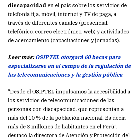
discapacidad
en el país sobre los servicios de
telefonía fija, móvil, internet y TV de paga, a
través de diferentes canales (presencial,
telefónico, correo electrónico, web) y actividades
de acercamiento (capacitaciones y jornadas).
Leer más:
OSIPTEL otorgará 60 becas para
especializarse en el campo de la regulación de
las telecomunicaciones y la gestión pública
“Desde el OSIPTEL impulsamos la accesibilidad a
los servicios de telecomunicaciones de las
personas con discapacidad, que representan a
más del 10 % de la población nacional. Es decir,
más de 3 millones de habitantes en el Perú”,
destacó la directora de Atención y Protección del