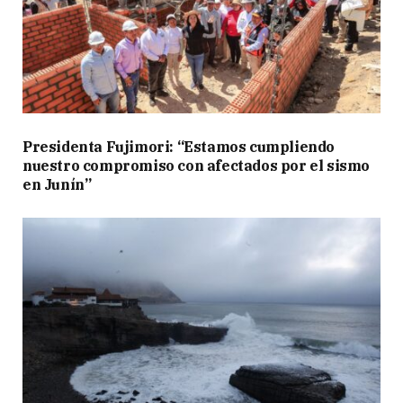
Presidenta Fujimori: “Estamos cumpliendo
nuestro compromiso con afectados por el sismo
en Junín”