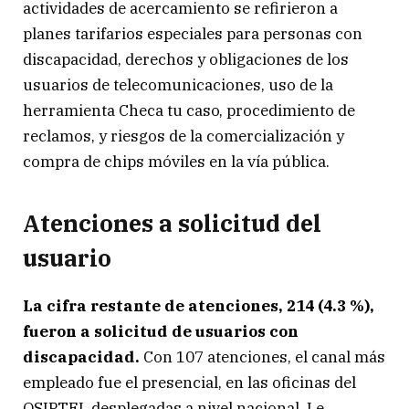
actividades de acercamiento se refirieron a
planes tarifarios especiales para personas con
discapacidad, derechos y obligaciones de los
usuarios de telecomunicaciones, uso de la
herramienta Checa tu caso, procedimiento de
reclamos, y riesgos de la comercialización y
compra de chips móviles en la vía pública.
Atenciones a solicitud del
usuario
La cifra restante de atenciones, 214 (4.3 %),
fueron a solicitud de usuarios con
discapacidad.
Con 107 atenciones, el canal más
empleado fue el presencial, en las oficinas del
OSIPTEL desplegadas a nivel nacional. Le