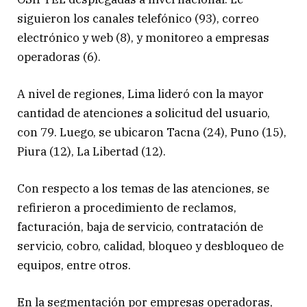
siguieron los canales telefónico (93), correo
electrónico y web (8), y monitoreo a empresas
operadoras (6).
A nivel de regiones, Lima lideró con la mayor
cantidad de atenciones a solicitud del usuario,
con 79. Luego, se ubicaron Tacna (24), Puno (15),
Piura (12), La Libertad (12).
Con respecto a los temas de las atenciones, se
refirieron a procedimiento de reclamos,
facturación, baja de servicio, contratación de
servicio, cobro, calidad, bloqueo y desbloqueo de
equipos, entre otros.
En la segmentación por empresas operadoras,