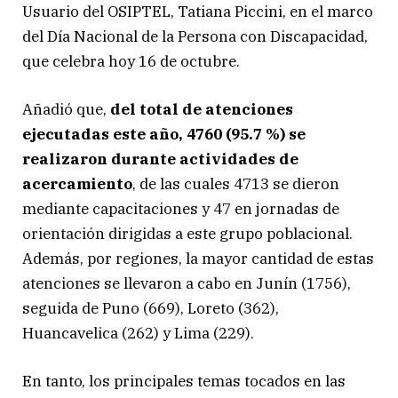
Usuario del OSIPTEL, Tatiana Piccini, en el marco
del Día Nacional de la Persona con Discapacidad,
que celebra hoy 16 de octubre.
Añadió que,
del total de atenciones
ejecutadas este año, 4760 (95.7 %) se
realizaron durante actividades de
acercamiento
, de las cuales 4713 se dieron
mediante capacitaciones y 47 en jornadas de
orientación dirigidas a este grupo poblacional.
Además, por regiones, la mayor cantidad de estas
atenciones se llevaron a cabo en Junín (1756),
seguida de Puno (669), Loreto (362),
Huancavelica (262) y Lima (229).
En tanto, los principales temas tocados en las