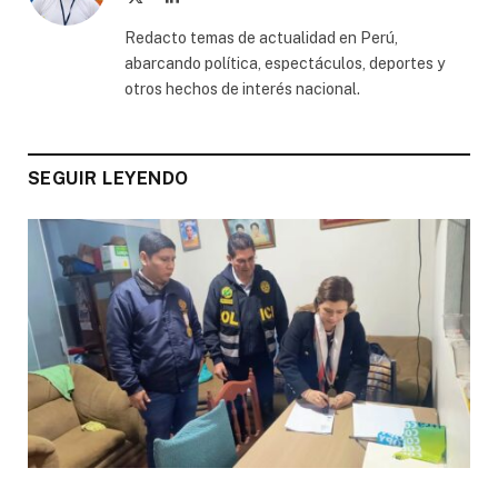
(Twitter)
Redacto temas de actualidad en Perú,
abarcando política, espectáculos, deportes y
otros hechos de interés nacional.
SEGUIR LEYENDO