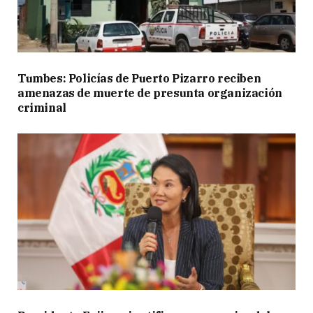
Tumbes: Policías de Puerto Pizarro reciben
amenazas de muerte de presunta organización
criminal