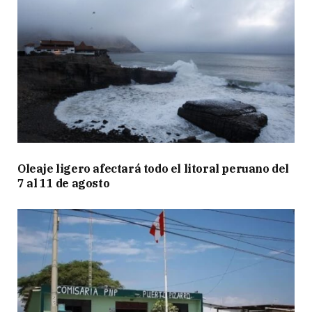
Oleaje ligero afectará todo el litoral peruano del
7 al 11 de agosto