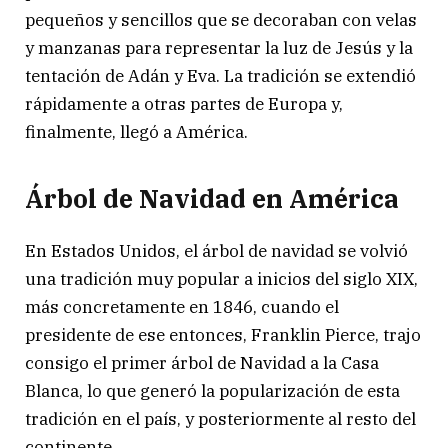
pequeños y sencillos que se decoraban con velas
y manzanas para representar la luz de Jesús y la
tentación de Adán y Eva. La tradición se extendió
rápidamente a otras partes de Europa y,
finalmente, llegó a América.
Árbol de Navidad en América
En Estados Unidos, el árbol de navidad se volvió
una tradición muy popular a inicios del siglo XIX,
más concretamente en 1846, cuando el
presidente de ese entonces, Franklin Pierce, trajo
consigo el primer árbol de Navidad a la Casa
Blanca, lo que generó la popularización de esta
tradición en el país, y posteriormente al resto del
continente.