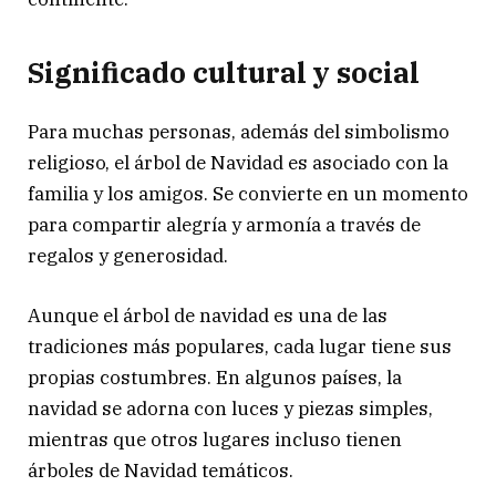
Significado cultural y social
Para muchas personas, además del simbolismo
religioso, el árbol de Navidad es asociado con la
familia y los amigos. Se convierte en un momento
para compartir alegría y armonía a través de
regalos y generosidad.
Aunque el árbol de navidad es una de las
tradiciones más populares, cada lugar tiene sus
propias costumbres. En algunos países, la
navidad se adorna con luces y piezas simples,
mientras que otros lugares incluso tienen
árboles de Navidad temáticos.