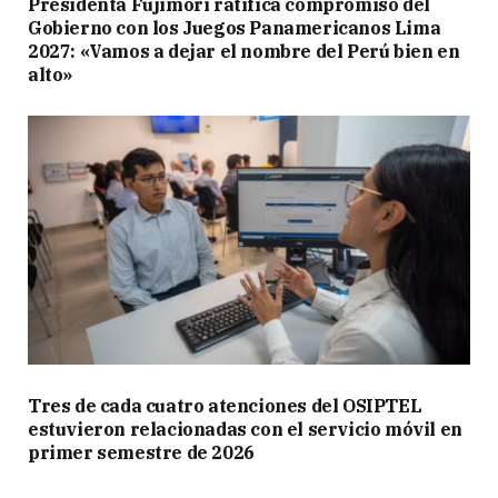
Presidenta Fujimori ratifica compromiso del
Gobierno con los Juegos Panamericanos Lima
2027: «Vamos a dejar el nombre del Perú bien en
alto»
Tres de cada cuatro atenciones del OSIPTEL
estuvieron relacionadas con el servicio móvil en
primer semestre de 2026