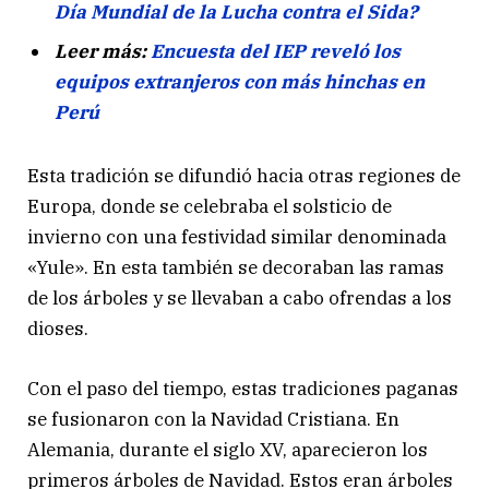
Día Mundial de la Lucha contra el Sida?
Leer más:
Encuesta del IEP reveló los
equipos extranjeros con más hinchas en
Perú
Esta tradición se difundió hacia otras regiones de
Europa, donde se celebraba el solsticio de
invierno con una festividad similar denominada
«Yule». En esta también se decoraban las ramas
de los árboles y se llevaban a cabo ofrendas a los
dioses.
Con el paso del tiempo, estas tradiciones paganas
se fusionaron con la Navidad Cristiana. En
Alemania, durante el siglo XV, aparecieron los
primeros árboles de Navidad. Estos eran árboles