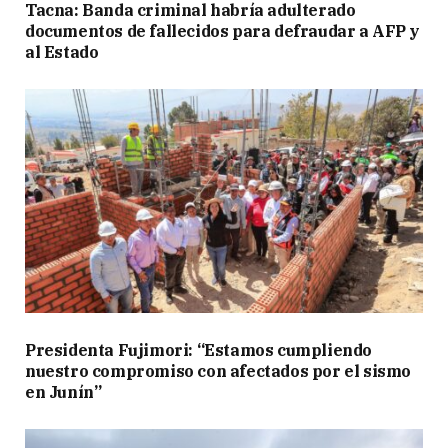
Tacna: Banda criminal habría adulterado
documentos de fallecidos para defraudar a AFP y
al Estado
Presidenta Fujimori: “Estamos cumpliendo
nuestro compromiso con afectados por el sismo
en Junín”