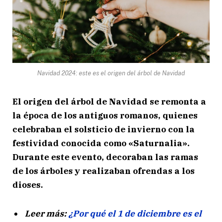
Navidad 2024: este es el origen del árbol de Navidad
El origen del árbol de Navidad se remonta a
la época de los antiguos romanos, quienes
celebraban el solsticio de invierno con la
festividad conocida como «Saturnalia».
Durante este evento, decoraban las ramas
de los árboles y realizaban ofrendas a los
dioses.
Leer más:
¿Por qué el 1 de diciembre es el