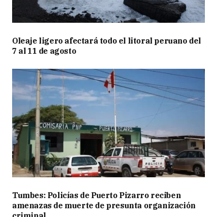
Oleaje ligero afectará todo el litoral peruano del
7 al 11 de agosto
Tumbes: Policías de Puerto Pizarro reciben
amenazas de muerte de presunta organización
criminal