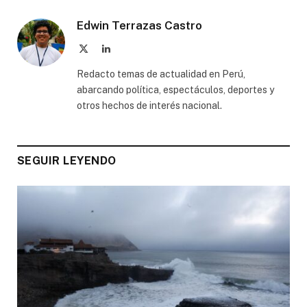
Edwin Terrazas Castro
X
LinkedIn
(Twitter)
Redacto temas de actualidad en Perú,
abarcando política, espectáculos, deportes y
otros hechos de interés nacional.
SEGUIR LEYENDO