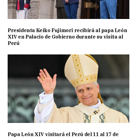
Presidenta Keiko Fujimori recibirá al papa León
XIV en Palacio de Gobierno durante su visita al
Perú
Papa León XIV visitará el Perú del 11 al 17 de