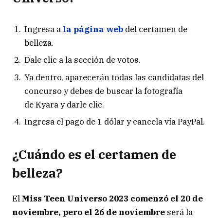
Ingresa a
la página web
del certamen de
belleza.
Dale clic a la sección de votos.
Ya dentro, aparecerán todas las candidatas del
concurso y debes de buscar la fotografía
de Kyara y darle clic.
Ingresa el pago de 1 dólar y cancela vía PayPal.
¿Cuándo es el certamen de
belleza?
El
Miss Teen Universo 2023 comenzó el 20 de
noviembre, pero el 26 de noviembre
será la