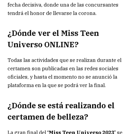
fecha decisiva,
donde una de las concursantes
tendrá el honor de llevarse la corona.
¿Dónde ver el Miss Teen
Universo ONLINE?
Todas las actividades que se realizan durante el
certamen son publicadas en las redes sociales
oficiales, y hasta el momento no se anunció la
plataforma en la que se podrá ver la final.
¿Dónde se está realizando el
certamen de belleza?
La gran final del
‘Miss Teen Universo 2023’
se