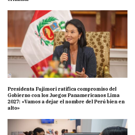
Presidenta Fujimori ratifica compromiso del
Gobierno con los Juegos Panamericanos Lima
2027: «Vamos a dejar el nombre del Perú bien en
alto»