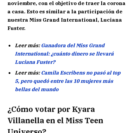
noviembre, con el objetivo de traer la corona
a casa. Esto es similar a la participación de
nuestra Miss Grand International, Luciana
Fuster.
Leer más:
Ganadora del Miss Grand
International: ¿cuánto dinero se llevará
Luciana Fuster?
Leer más:
Camila Escribens no pasó al top
5, pero quedó entre las 10 mujeres más
bellas del mundo
¿Cómo votar por Kyara
Villanella en el Miss Teen
Universo?