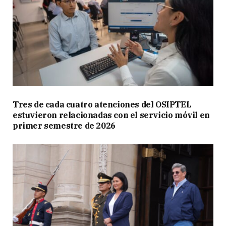
Tres de cada cuatro atenciones del OSIPTEL
estuvieron relacionadas con el servicio móvil en
primer semestre de 2026