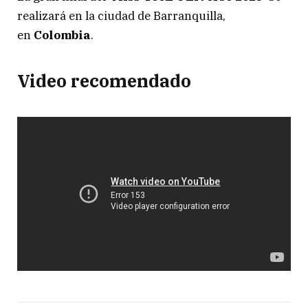
realizará en la ciudad de Barranquilla,
en
Colombia
.
Video recomendado