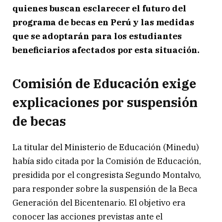
quienes buscan esclarecer el futuro del
programa de becas en Perú y las medidas
que se adoptarán para los estudiantes
beneficiarios afectados por esta situación.
Comisión de Educación exige
explicaciones por suspensión
de becas
La titular del Ministerio de Educación (Minedu)
había sido citada por la Comisión de Educación,
presidida por el congresista Segundo Montalvo,
para responder sobre la suspensión de la Beca
Generación del Bicentenario. El objetivo era
conocer las acciones previstas ante el