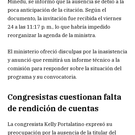
Minedu, se informó que la ausencia se debió a la
poca anticipación de la citación. Según el
documento, la invitación fue recibida el viernes
24 a las 11:17 p. m., lo que habría impedido
reorganizar la agenda de la ministra.
El ministerio ofreció disculpas por la inasistencia
y anunció que remitirá un informe técnico a la
comisión para responder sobre la situación del
programa y su convocatoria.
Congresistas cuestionan falta
de rendición de cuentas
La congresista Kelly Portalatino expresó su
preocupación por la ausencia de la titular del