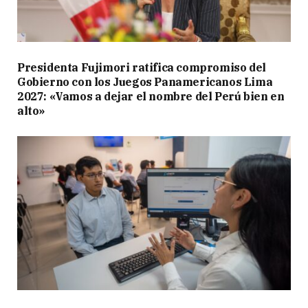
Presidenta Fujimori ratifica compromiso del
Gobierno con los Juegos Panamericanos Lima
2027: «Vamos a dejar el nombre del Perú bien en
alto»