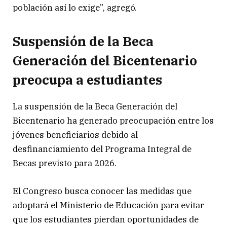
población así lo exige”, agregó.
Suspensión de la Beca
Generación del Bicentenario
preocupa a estudiantes
La suspensión de la Beca Generación del
Bicentenario ha generado preocupación entre los
jóvenes beneficiarios debido al
desfinanciamiento del Programa Integral de
Becas previsto para 2026.
El Congreso busca conocer las medidas que
adoptará el Ministerio de Educación para evitar
que los estudiantes pierdan oportunidades de