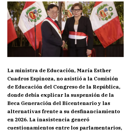
La ministra de Educación, María Esther
Cuadros Espinoza, no asistió a la Comisión
de Educación del Congreso de la República,
donde debía explicar la suspensión de la
Beca Generación del Bicentenario y las
alternativas frente a su desfinanciamiento
en 2026. La inasistencia generó
cuestionamientos entre los parlamentarios,