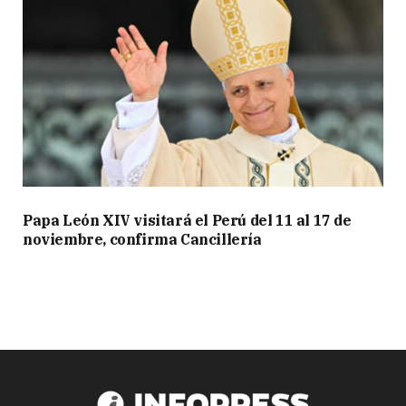
Papa León XIV visitará el Perú del 11 al 17 de
noviembre, confirma Cancillería