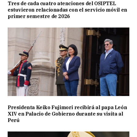
Tres de cada cuatro atenciones del OSIPTEL
estuvieron relacionadas con el servicio móvil en
primer semestre de 2026
Presidenta Keiko Fujimori recibirá al papa León
XIV en Palacio de Gobierno durante su visita al
Perú