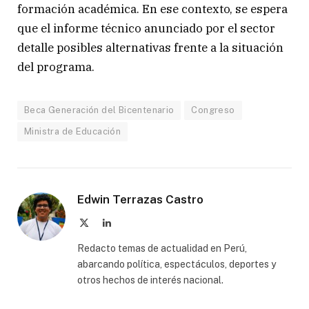
formación académica. En ese contexto, se espera
que el informe técnico anunciado por el sector
detalle posibles alternativas frente a la situación
del programa.
Beca Generación del Bicentenario
Congreso
Ministra de Educación
Edwin Terrazas Castro
X
LinkedIn
(Twitter)
Redacto temas de actualidad en Perú,
abarcando política, espectáculos, deportes y
otros hechos de interés nacional.