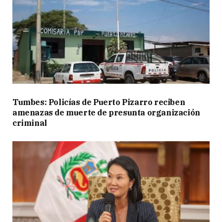
Tumbes: Policías de Puerto Pizarro reciben
amenazas de muerte de presunta organización
criminal