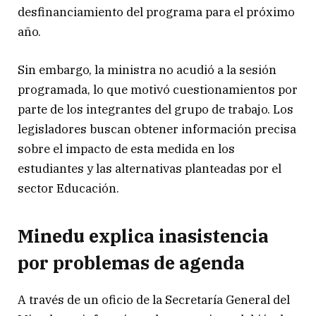
desfinanciamiento del programa para el próximo
año.
Sin embargo, la ministra no acudió a la sesión
programada, lo que motivó cuestionamientos por
parte de los integrantes del grupo de trabajo. Los
legisladores buscan obtener información precisa
sobre el impacto de esta medida en los
estudiantes y las alternativas planteadas por el
sector Educación.
Minedu explica inasistencia
por problemas de agenda
A través de un oficio de la Secretaría General del