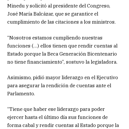
Minedu y solicitó al presidente del Congreso,
José María Balcázar, que se garantice el
cumplimiento de las citaciones a los ministros.
“Nosotros estamos cumpliendo nuestras
funciones (…) ellos tienen que rendir cuentas al
Estado porque la Beca Generación Bicentenario
no tiene financiamiento”, sostuvo la legisladora.
Asimismo, pidió mayor liderazgo en el Ejecutivo
para asegurar la rendición de cuentas ante el
Parlamento.
“Tiene que haber ese liderazgo para poder
ejercer hasta el último día sus funciones de
forma cabal y rendir cuentas al Estado porque la