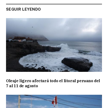
SEGUIR LEYENDO
Oleaje ligero afectará todo el litoral peruano del
7 al 11 de agosto