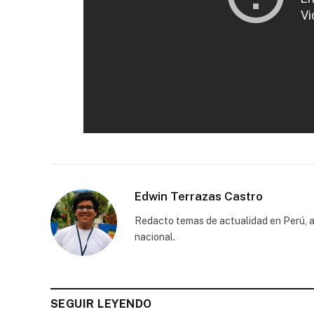
Edwin Terrazas Castro
Redacto temas de actualidad en Perú, a
nacional.
SEGUIR LEYENDO