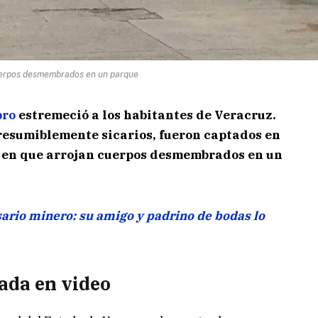
uerpos desmembrados en un parque
bro
estremeció a los habitantes de Veracruz.
esumiblemente sicarios, fueron captados en
 en que arrojan cuerpos desmembrados en un
ario minero: su amigo y padrino de bodas lo
ada en video