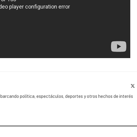
(
barcando política, espectáculos, deportes y otros hechos de interés