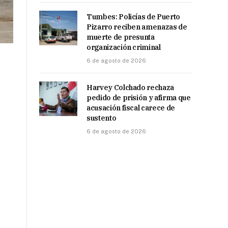
Tumbes: Policías de Puerto
Pizarro reciben amenazas de
muerte de presunta
organización criminal
6 de agosto de 2026
Harvey Colchado rechaza
pedido de prisión y afirma que
acusación fiscal carece de
sustento
6 de agosto de 2026