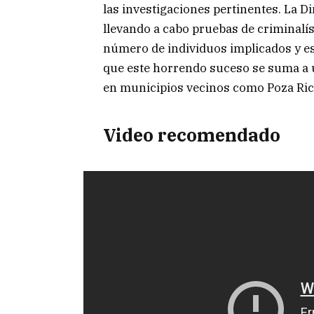
las investigaciones pertinentes. La Di
llevando a cabo pruebas de criminalís
número de individuos implicados y es
que este horrendo suceso se suma a 
en municipios vecinos como Poza Ric
Video recomendado