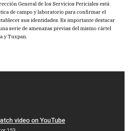
rección General de los Servicios Periciales está
tica de campo y laboratorio para confirmar el
tablecer sus identidades. Es importante destacar
una serie de amenazas previas del mismo cártel
a y Tuxpan.