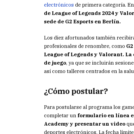
electrónicos
de primera categoría. En
de League of Legends 2024 y Val
sede de G2 Esports en Berlín.
Los diez afortunados también recibir
profesionales de renombre, como
G2
League of Legends y Valorant.
La 
de juego
, ya que se incluirán sesione
así como talleres centrados en la salu
¿Cómo postular?
Para postularse al programa los gam
completar un
formulario en línea 
Academy
y presentar un video
que
deportes electrónicos. La fecha límite