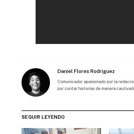
Daniel Flores Rodríguez
Comunicador apasionado por la redacción
por contar historias de manera cautivad
SEGUIR LEYENDO