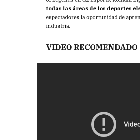
todas las áreas de los deportes e
espectadores la oportunidad de apren
industria.
VIDEO RECOMENDADO