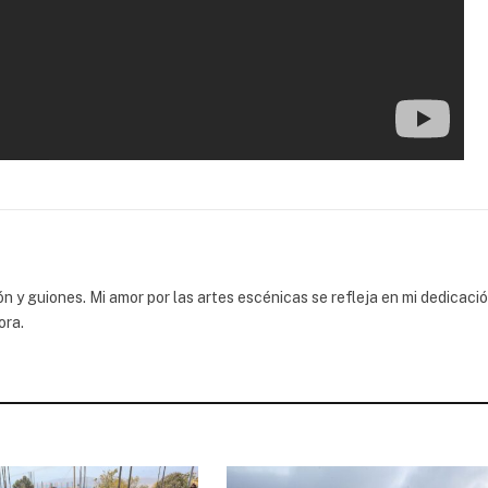
 y guiones. Mi amor por las artes escénicas se refleja en mi dedicaci
ora.