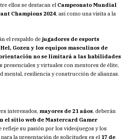
tre ellos se destacan el
Campeonato Mundial
orant Champions 2024
, así como una visita a la
án el respaldo de
jugadores de esports
 Hel, Gozen y los equipos masculinos de
orientación no se limitará a las habilidades
s presenciales y virtuales con mentores de élite,
d mental, resiliencia y construcción de alianzas.
ers interesados,
mayores de 21 años
, deberán
en el sitio web de Mastercard Gamer
 refleje su pasión por los videojuegos y los
 para la presentación de solicitudes es el
17 de