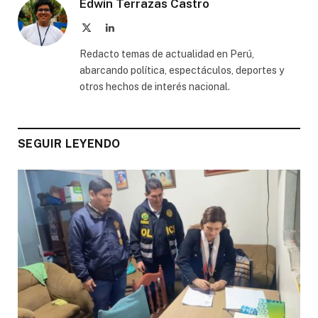
Edwin Terrazas Castro
X
LinkedIn
(Twitter)
Redacto temas de actualidad en Perú,
abarcando política, espectáculos, deportes y
otros hechos de interés nacional.
SEGUIR LEYENDO