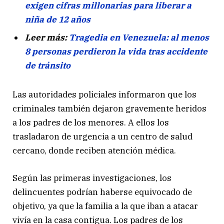
exigen cifras millonarias para liberar a
niña de 12 años
Leer más:
Tragedia en Venezuela: al menos
8 personas perdieron la vida tras accidente
de tránsito
Las autoridades policiales informaron que los
criminales también dejaron gravemente heridos
a los padres de los menores. A ellos los
trasladaron de urgencia a un centro de salud
cercano, donde reciben atención médica.
Según las primeras investigaciones, los
delincuentes podrían haberse equivocado de
objetivo, ya que la familia a la que iban a atacar
vivía en la casa contigua. Los padres de los