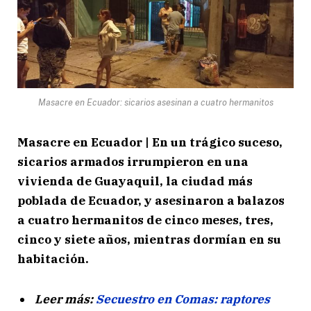
Masacre en Ecuador: sicarios asesinan a cuatro hermanitos
Masacre en Ecuador | En un trágico suceso,
sicarios armados irrumpieron en una
vivienda de Guayaquil, la ciudad más
poblada de Ecuador, y asesinaron a balazos
a cuatro hermanitos de cinco meses, tres,
cinco y siete años, mientras dormían en su
habitación.
Leer más:
Secuestro en Comas: raptores