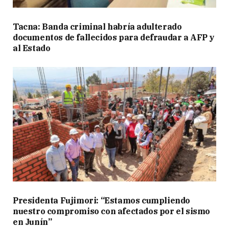
Tacna: Banda criminal habría adulterado
documentos de fallecidos para defraudar a AFP y
al Estado
Presidenta Fujimori: “Estamos cumpliendo
nuestro compromiso con afectados por el sismo
en Junín”