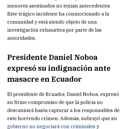
menores asesinados no tenían antecedentes.
Este trágico incidente ha conmocionado a la
comunidad y está siendo objeto de una
investigación exhaustiva por parte de las
autoridades.
Presidente Daniel Noboa
expresó su indignación ante
masacre en Ecuador
El presidente de Ecuador, Daniel Noboa, expresó
su firme compromiso de que la policía no
descansará hasta capturar a los responsables de
este horrendo crimen. Además, subrayó que su
gobierno no negociará con criminales
y