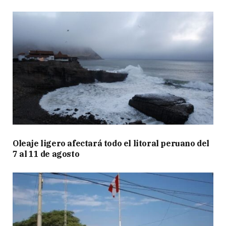
Oleaje ligero afectará todo el litoral peruano del
7 al 11 de agosto