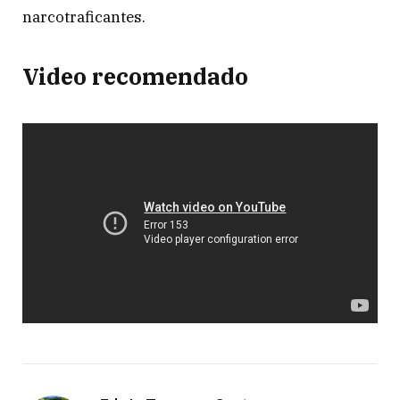
narcotraficantes.
Video recomendado