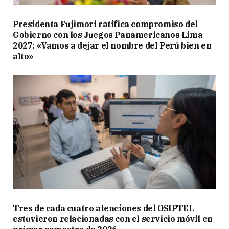
Presidenta Fujimori ratifica compromiso del
Gobierno con los Juegos Panamericanos Lima
2027: «Vamos a dejar el nombre del Perú bien en
alto»
Tres de cada cuatro atenciones del OSIPTEL
estuvieron relacionadas con el servicio móvil en