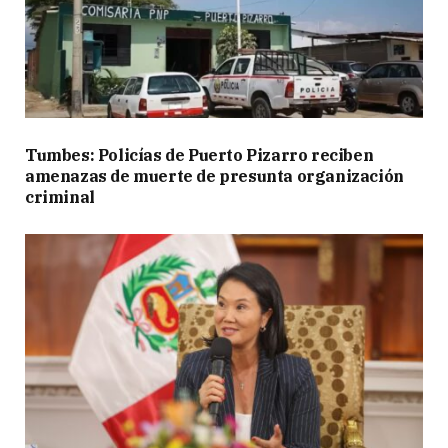
Tumbes: Policías de Puerto Pizarro reciben
amenazas de muerte de presunta organización
criminal