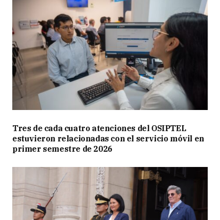
Tres de cada cuatro atenciones del OSIPTEL
estuvieron relacionadas con el servicio móvil en
primer semestre de 2026