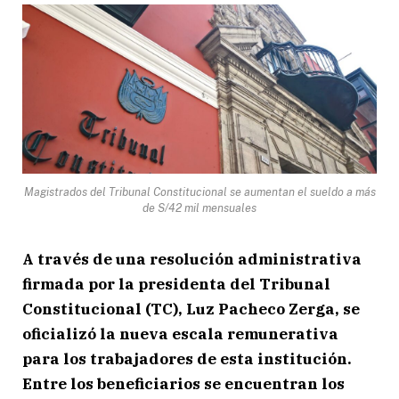
Magistrados del Tribunal Constitucional se aumentan el sueldo a más
de S/42 mil mensuales
A través de una resolución administrativa
firmada por la presidenta del Tribunal
Constitucional (TC), Luz Pacheco Zerga, se
oficializó la nueva escala remunerativa
para los trabajadores de esta institución.
Entre los beneficiarios se encuentran los