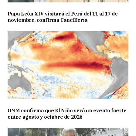
Papa León XIV visitará el Perú del 11 al 17 de
noviembre, confirma Cancillería
OMM confirma que El Niño será un evento fuerte
entre agosto y octubre de 2026