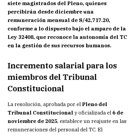
siete magistrados del Pleno, quienes
percibirán desde diciembre una
remuneración mensual de S/42,717.20,
conforme a lo dispuesto bajo el amparo de la
Ley 32408, que reconoce la autonomía del TC
en la gestión de sus recursos humanos.
Incremento salarial para los
miembros del Tribunal
Constitucional
La resolución, aprobada por el
Pleno del
Tribunal Constitucional
y oficializada el
6 de
noviembre de 2025
, establece un reajuste en las
remuneraciones del personal del TC. El