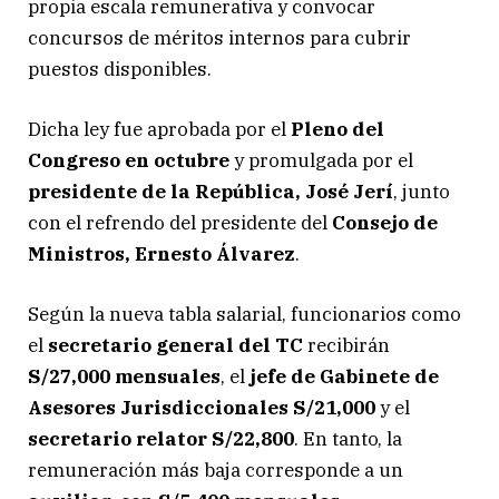
propia escala remunerativa y convocar
concursos de méritos internos para cubrir
puestos disponibles.
Dicha ley fue aprobada por el
Pleno del
Congreso en octubre
y promulgada por el
presidente de la República, José Jerí
, junto
con el refrendo del presidente del
Consejo de
Ministros, Ernesto Álvarez
.
Según la nueva tabla salarial, funcionarios como
el
secretario general del TC
recibirán
S/27,000 mensuales
, el
jefe de Gabinete de
Asesores Jurisdiccionales S/21,000
y el
secretario relator S/22,800
. En tanto, la
remuneración más baja corresponde a un