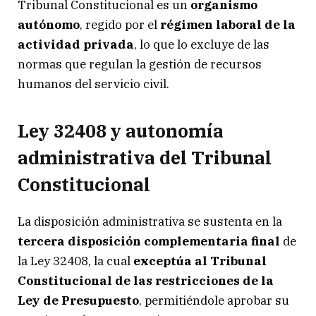
Tribunal Constitucional es un
organismo
autónomo
, regido por el
régimen laboral de la
actividad privada
, lo que lo excluye de las
normas que regulan la gestión de recursos
humanos del servicio civil.
Ley 32408 y autonomía
administrativa del Tribunal
Constitucional
La disposición administrativa se sustenta en la
tercera disposición complementaria final
de
la Ley 32408, la cual
exceptúa al Tribunal
Constitucional de las restricciones de la
Ley de Presupuesto
, permitiéndole aprobar su