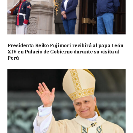
Presidenta Keiko Fujimori recibirá al papa León
XIV en Palacio de Gobierno durante su visita al
Perú