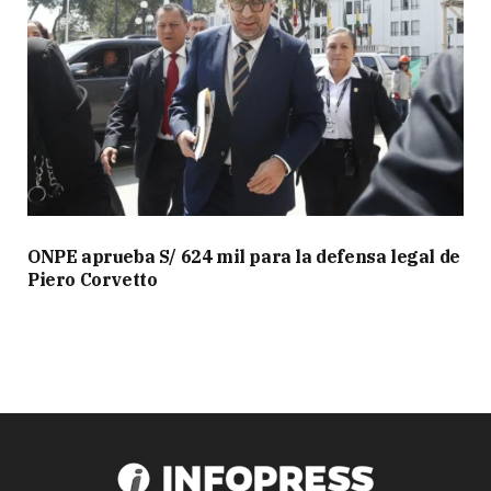
ONPE aprueba S/ 624 mil para la defensa legal de
Piero Corvetto