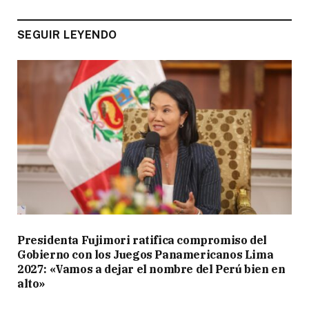
SEGUIR LEYENDO
Presidenta Fujimori ratifica compromiso del
Gobierno con los Juegos Panamericanos Lima
2027: «Vamos a dejar el nombre del Perú bien en
alto»