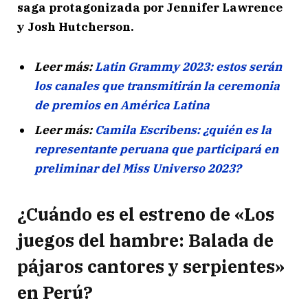
saga protagonizada por Jennifer Lawrence
y Josh Hutcherson.
Leer más:
Latin Grammy 2023: estos serán
los canales que transmitirán la ceremonia
de premios en América Latina
Leer más:
Camila Escribens: ¿quién es la
representante peruana que participará en
preliminar del Miss Universo 2023?
¿Cuándo es el estreno de «Los
juegos del hambre: Balada de
pájaros cantores y serpientes»
en Perú?