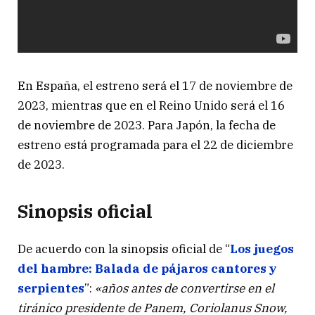
En España, el estreno será el 17 de noviembre de
2023, mientras que en el Reino Unido será el 16
de noviembre de 2023. Para Japón, la fecha de
estreno está programada para el 22 de diciembre
de 2023.
Sinopsis oficial
De acuerdo con la sinopsis oficial de “
Los juegos
del hambre: Balada de pájaros cantores y
serpientes
”:
«años antes de convertirse en el
tiránico presidente de Panem, Coriolanus Snow,