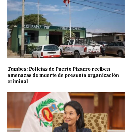
Tumbes: Policías de Puerto Pizarro reciben
amenazas de muerte de presunta organización
criminal