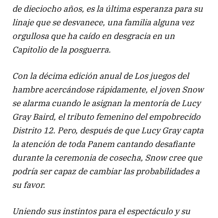
de dieciocho años, es la última esperanza para su
linaje que se desvanece, una familia alguna vez
orgullosa que ha caído en desgracia en un
Capitolio de la posguerra.
Con la décima edición anual de Los juegos del
hambre acercándose rápidamente, el joven Snow
se alarma cuando le asignan la mentoría de Lucy
Gray Baird, el tributo femenino del empobrecido
Distrito 12. Pero, después de que Lucy Gray capta
la atención de toda Panem cantando desafiante
durante la ceremonia de cosecha, Snow cree que
podría ser capaz de cambiar las probabilidades a
su favor.
Uniendo sus instintos para el espectáculo y su