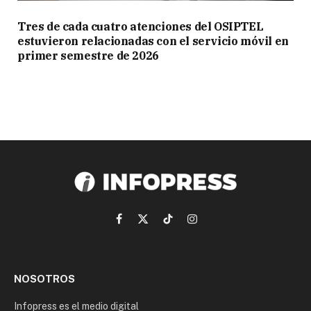
Tres de cada cuatro atenciones del OSIPTEL
estuvieron relacionadas con el servicio móvil en
primer semestre de 2026
Facebook
X
TikTok
Instagram
(Twitter)
NOSOTROS
Infopress es el medio digital