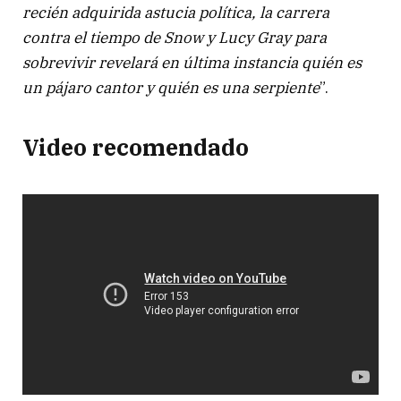
recién adquirida astucia política, la carrera
contra el tiempo de Snow y Lucy Gray para
sobrevivir revelará en última instancia quién es
un pájaro cantor y quién es una serpiente
”.
Video recomendado