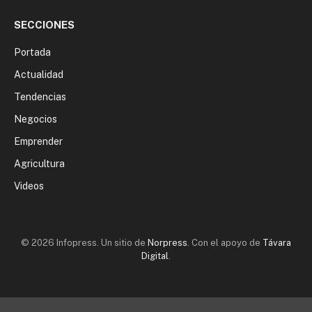
SECCIONES
Portada
Actualidad
Tendencias
Negocios
Emprender
Agricultura
Videos
© 2026 Infopress. Un sitio de
Norpress
. Con el apoyo de
Távara
Digital
.