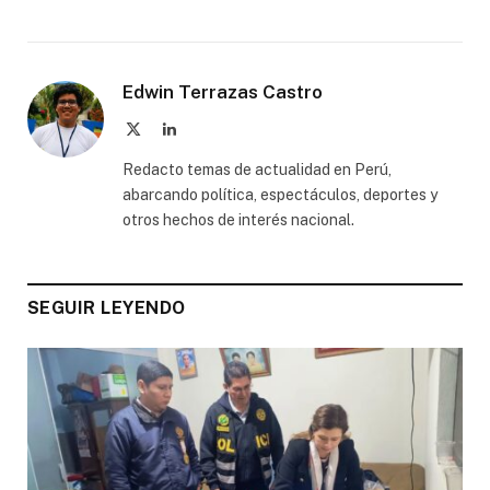
Edwin Terrazas Castro
X
LinkedIn
(Twitter)
Redacto temas de actualidad en Perú,
abarcando política, espectáculos, deportes y
otros hechos de interés nacional.
SEGUIR LEYENDO