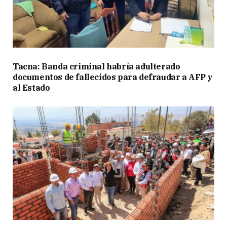
Tacna: Banda criminal habría adulterado
documentos de fallecidos para defraudar a AFP y
al Estado