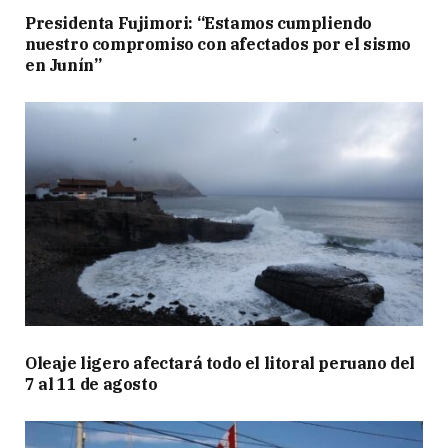
Presidenta Fujimori: “Estamos cumpliendo
nuestro compromiso con afectados por el sismo
en Junín”
Oleaje ligero afectará todo el litoral peruano del
7 al 11 de agosto