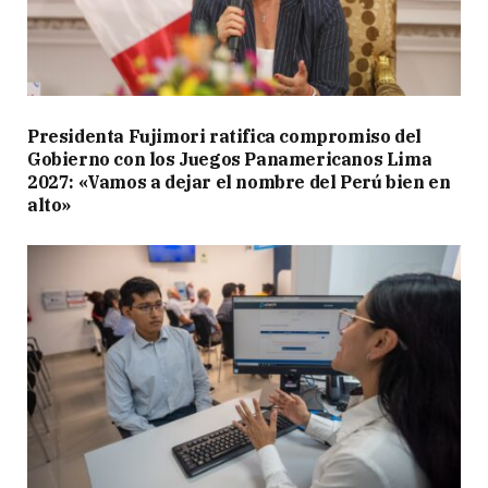
Presidenta Fujimori ratifica compromiso del
Gobierno con los Juegos Panamericanos Lima
2027: «Vamos a dejar el nombre del Perú bien en
alto»