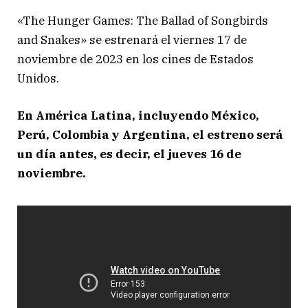
«The Hunger Games: The Ballad of Songbirds
and Snakes» se estrenará el viernes 17 de
noviembre de 2023 en los cines de Estados
Unidos.
En América Latina, incluyendo México,
Perú, Colombia y Argentina, el estreno será
un día antes, es decir, el jueves 16 de
noviembre.