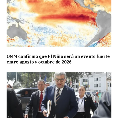
OMM confirma que El Niño será un evento fuerte
entre agosto y octubre de 2026