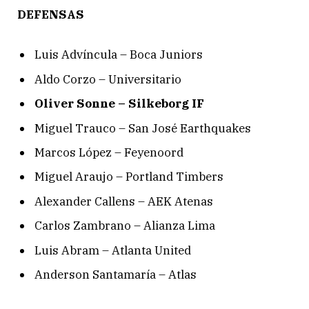
DEFENSAS
Luis Advíncula – Boca Juniors
Aldo Corzo – Universitario
Oliver Sonne – Silkeborg IF
Miguel Trauco – San José Earthquakes
Marcos López – Feyenoord
Miguel Araujo – Portland Timbers
Alexander Callens – AEK Atenas
Carlos Zambrano – Alianza Lima
Luis Abram – Atlanta United
Anderson Santamaría – Atlas