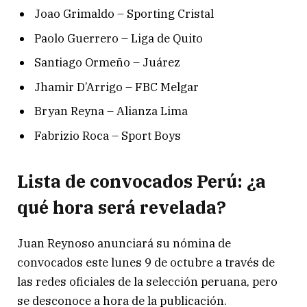
Joao Grimaldo – Sporting Cristal
Paolo Guerrero – Liga de Quito
Santiago Ormeño – Juárez
Jhamir D’Arrigo – FBC Melgar
Bryan Reyna – Alianza Lima
Fabrizio Roca – Sport Boys
Lista de convocados Perú: ¿a
qué hora será revelada?
Juan Reynoso anunciará su nómina de
convocados este lunes 9 de octubre a través de
las redes oficiales de la selección peruana, pero
se desconoce a hora de la publicación.