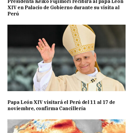
Presidenta Keiko Fujimori recibirá al papa León
XIV en Palacio de Gobierno durante su visita al
Perú
Papa León XIV visitará el Perú del 11 al 17 de
noviembre, confirma Cancillería