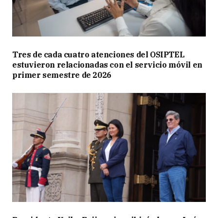
Tres de cada cuatro atenciones del OSIPTEL
estuvieron relacionadas con el servicio móvil en
primer semestre de 2026