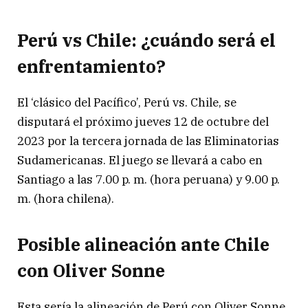
Perú vs Chile: ¿cuándo será el
enfrentamiento?
El ‘clásico del Pacífico’, Perú vs. Chile, se
disputará el próximo jueves 12 de octubre del
2023 por la tercera jornada de las Eliminatorias
Sudamericanas. El juego se llevará a cabo en
Santiago a las 7.00 p. m. (hora peruana) y 9.00 p.
m. (hora chilena).
Posible alineación ante Chile
con Oliver Sonne
Esta sería la alineación de Perú con Oliver Sonne