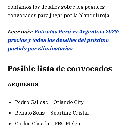
contamos los detalles sobre los posibles
convocados para jugar por la blanquirroja.
Leer más:
Entradas Perú vs Argentina 2023:
precios y todos los detalles del próximo
partido por Eliminatorias
Posible lista de convocados
ARQUEROS
Pedro Gallese – Orlando City
Renato Solís – Sporting Cristal
Carlos Cáceda – FBC Melgar