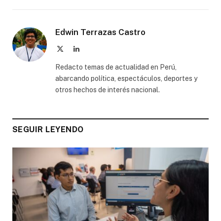
Edwin Terrazas Castro
X
LinkedIn
(Twitter)
Redacto temas de actualidad en Perú,
abarcando política, espectáculos, deportes y
otros hechos de interés nacional.
SEGUIR LEYENDO