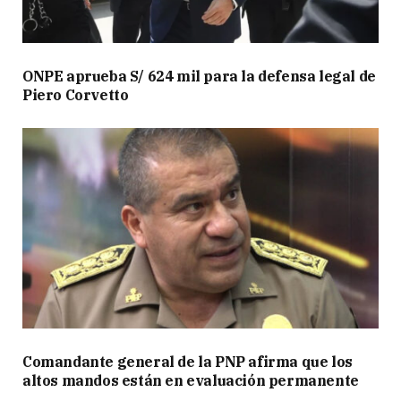
ONPE aprueba S/ 624 mil para la defensa legal de
Piero Corvetto
Comandante general de la PNP afirma que los
altos mandos están en evaluación permanente