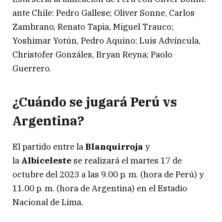
ante Chile: Pedro Gallese; Oliver Sonne, Carlos
Zambrano, Renato Tapia, Miguel Trauco;
Yoshimar Yotún, Pedro Aquino; Luis Advíncula,
Christofer Gonzáles, Bryan Reyna; Paolo
Guerrero.
¿Cuándo se jugará Perú vs
Argentina?
El partido entre la
Blanquirroja
y
la
Albiceleste
se realizará el martes 17 de
octubre del 2023 a las 9.00 p. m. (hora de Perú) y
11.00 p. m. (hora de Argentina) en el Estadio
Nacional de Lima.