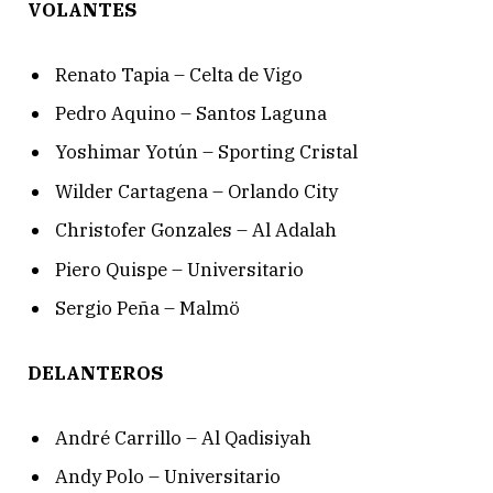
VOLANTES
Renato Tapia – Celta de Vigo
Pedro Aquino – Santos Laguna
Yoshimar Yotún – Sporting Cristal
Wilder Cartagena – Orlando City
Christofer Gonzales – Al Adalah
Piero Quispe – Universitario
Sergio Peña – Malmö
DELANTEROS
André Carrillo – Al Qadisiyah
Andy Polo – Universitario