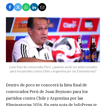
Lista final de convocados Perú: ¿quiénes serán los seleccionados
para los partidos contra Chile y Argentina por las Eliminatorias?
Dentro de poco se conocerá la lista final de
convocados Perú de Juan Reynoso para los
partidos contra Chile y Argentina por las
Eliminatorias 2026. En esta nota de InfoPress te