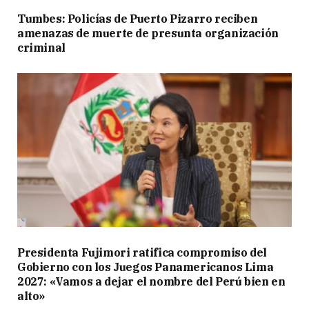
Tumbes: Policías de Puerto Pizarro reciben
amenazas de muerte de presunta organización
criminal
Presidenta Fujimori ratifica compromiso del
Gobierno con los Juegos Panamericanos Lima
2027: «Vamos a dejar el nombre del Perú bien en
alto»