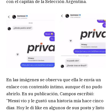
con el capitán de la Selección Argentina.
En las imágenes se observa que ella le envía un
enlace con contenido íntimo, aunque él no pudo
abrirlo. En su publicación, Campos escribió:
“Messi vio y le gustó una historia mía hace cinco
días. Hoy le di like en algunos de sus posts y listo