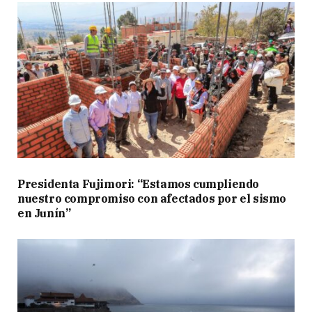
Presidenta Fujimori: “Estamos cumpliendo
nuestro compromiso con afectados por el sismo
en Junín”