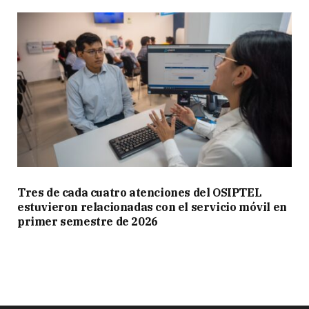
Tres de cada cuatro atenciones del OSIPTEL
estuvieron relacionadas con el servicio móvil en
primer semestre de 2026