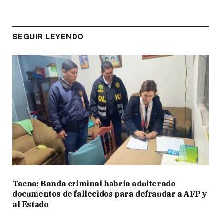
SEGUIR LEYENDO
Tacna: Banda criminal habría adulterado
documentos de fallecidos para defraudar a AFP y
al Estado