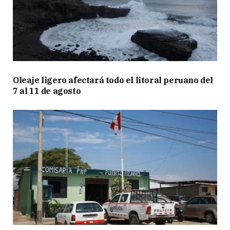
Oleaje ligero afectará todo el litoral peruano del
7 al 11 de agosto