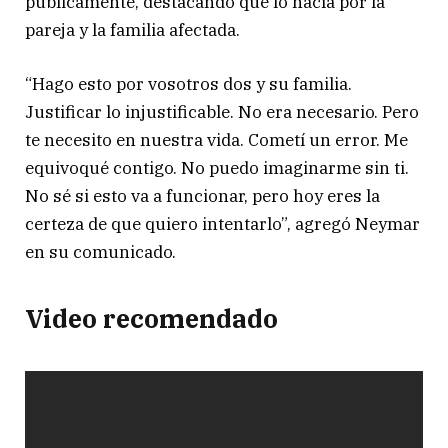
públicamente, destacando que lo hacía por la
pareja y la familia afectada.
“Hago esto por vosotros dos y su familia.
Justificar lo injustificable. No era necesario. Pero
te necesito en nuestra vida. Cometí un error. Me
equivoqué contigo. No puedo imaginarme sin ti.
No sé si esto va a funcionar, pero hoy eres la
certeza de que quiero intentarlo”, agregó Neymar
en su comunicado.
Video recomendado