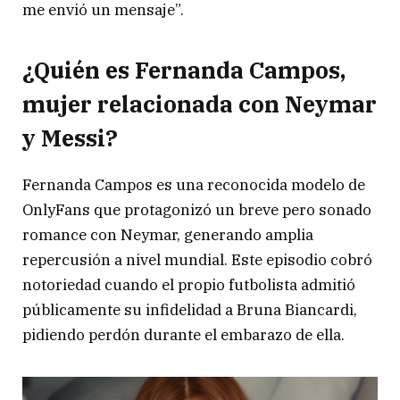
me envió un mensaje”.
¿Quién es Fernanda Campos,
mujer relacionada con Neymar
y Messi?
Fernanda Campos es una reconocida modelo de
OnlyFans que protagonizó un breve pero sonado
romance con Neymar, generando amplia
repercusión a nivel mundial. Este episodio cobró
notoriedad cuando el propio futbolista admitió
públicamente su infidelidad a Bruna Biancardi,
pidiendo perdón durante el embarazo de ella.