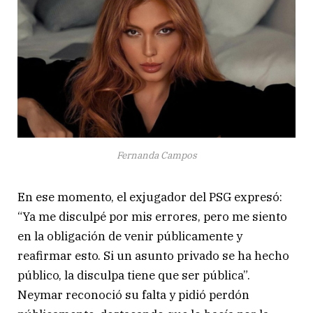
Fernanda Campos
En ese momento, el exjugador del PSG expresó:
“Ya me disculpé por mis errores, pero me siento
en la obligación de venir públicamente y
reafirmar esto. Si un asunto privado se ha hecho
público, la disculpa tiene que ser pública”.
Neymar reconoció su falta y pidió perdón