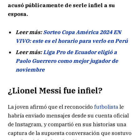
acusó públicamente de serle infiel a su
esposa.
Leer más:
Sorteo Copa América 2024 EN
VIVO: este es el horario para verlo en Perú
Leer más:
Liga Pro de Ecuador eligió a
Paolo Guerrero como mejor jugador de
noviembre
¿Lionel Messi fue infiel?
La joven afirmó que el reconocido
futbolista
le
habría enviado mensajes desde su cuenta oficial
de Instagram, y compartió en sus historias una
captura de la supuesta conversación que sostuvo