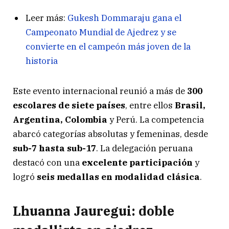
Leer más:
Gukesh Dommaraju gana el
Campeonato Mundial de Ajedrez y se
convierte en el campeón más joven de la
historia
Este evento internacional reunió a más de
300
escolares de siete países
, entre ellos
Brasil,
Argentina, Colombia
y Perú. La competencia
abarcó categorías absolutas y femeninas, desde
sub-7 hasta sub-17
. La delegación peruana
destacó con una
excelente participación
y
logró
seis medallas en modalidad clásica
.
Lhuanna Jauregui: doble