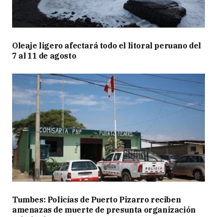
Oleaje ligero afectará todo el litoral peruano del
7 al 11 de agosto
Tumbes: Policías de Puerto Pizarro reciben
amenazas de muerte de presunta organización