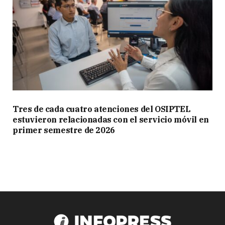
Tres de cada cuatro atenciones del OSIPTEL
estuvieron relacionadas con el servicio móvil en
primer semestre de 2026