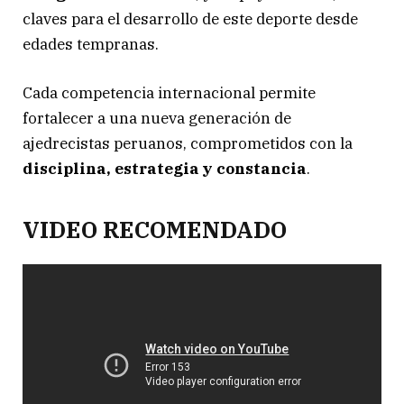
claves para el desarrollo de este deporte desde
edades tempranas.
Cada competencia internacional permite
fortalecer a una nueva generación de
ajedrecistas peruanos, comprometidos con la
disciplina, estrategia y constancia
.
VIDEO RECOMENDADO