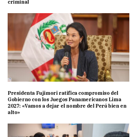
criminal
Presidenta Fujimori ratifica compromiso del
Gobierno con los Juegos Panamericanos Lima
2027: «Vamos a dejar el nombre del Perú bien en
alto»