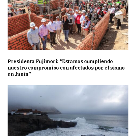
Presidenta Fujimori: “Estamos cumpliendo
nuestro compromiso con afectados por el sismo
en Junín”