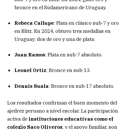
bronce en el Sudamericano de Uruguay.
Rebeca Callupe
: Plata en clásico sub-7 y oro
en Blitz. En 2024, obtuvo tres medallas en
Uruguay: dos de oro y una de plata.
Juan Ramos
: Plata en sub-7 absoluto.
Leonel Ortiz
: Bronce en sub-13.
Dennis Suala
: Bronce en sub-17 absoluto.
Los resultados confirman el buen momento del
ajedrez peruano a nivel escolar. La participación
activa de
instituciones educativas como el
colegio Saco Oliveros
, y el apoyo familiar, son