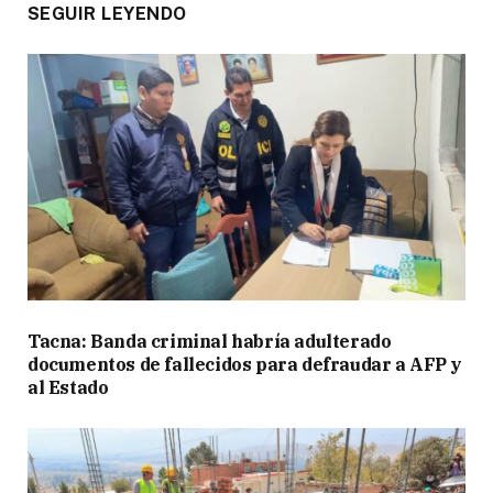
SEGUIR LEYENDO
Tacna: Banda criminal habría adulterado
documentos de fallecidos para defraudar a AFP y
al Estado