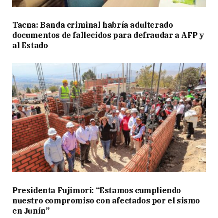
Tacna: Banda criminal habría adulterado
documentos de fallecidos para defraudar a AFP y
al Estado
Presidenta Fujimori: “Estamos cumpliendo
nuestro compromiso con afectados por el sismo
en Junín”