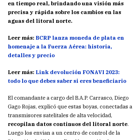
en tiempo real, brindando una visión más
precisa y rápida sobre los cambios en las
aguas del litoral norte.
Leer más:
BCRP lanza moneda de plata en
homenaje a la Fuerza Aérea: historia,
detalles y precio
Leer más:
Link devolución FONAVI 2023:
todo lo que debes saber si eres beneficiario
El comandante a cargo del B.A.P. Carrasco, Diego
Gago Rojas, explicó que estas boyas, conectadas a
transmisores satelitales de alta velocidad,
recopilan datos continuos del litoral norte
.
Luego los envian a un centro de control de la