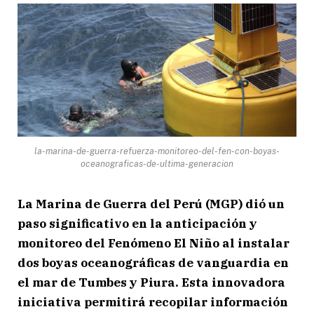
la-marina-de-guerra-refuerza-monitoreo-del-fen-con-boyas-
oceanograficas-de-ultima-generacion
La Marina de Guerra del Perú (MGP) dió un
paso significativo en la anticipación y
monitoreo del Fenómeno El Niño al instalar
dos boyas oceanográficas de vanguardia en
el mar de Tumbes y Piura. Esta innovadora
iniciativa permitirá recopilar información