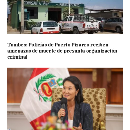
Tumbes: Policías de Puerto Pizarro reciben
amenazas de muerte de presunta organización
criminal