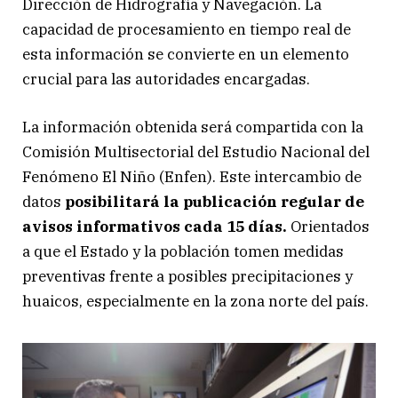
Dirección de Hidrografía y Navegación. La
capacidad de procesamiento en tiempo real de
esta información se convierte en un elemento
crucial para las autoridades encargadas.
La información obtenida será compartida con la
Comisión Multisectorial del Estudio Nacional del
Fenómeno El Niño (Enfen). Este intercambio de
datos
posibilitará la publicación regular de
avisos informativos cada 15 días.
Orientados
a que el Estado y la población tomen medidas
preventivas frente a posibles precipitaciones y
huaicos, especialmente en la zona norte del país.