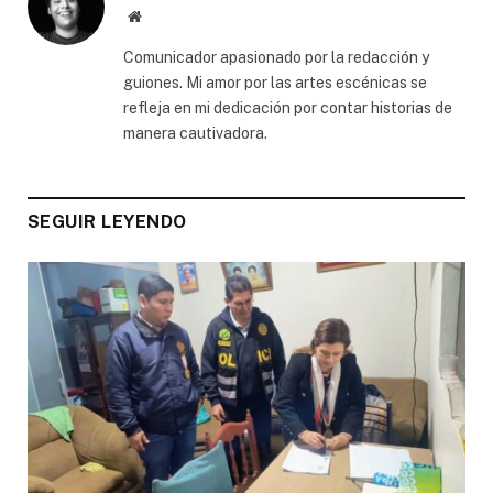
Website
Comunicador apasionado por la redacción y
guiones. Mi amor por las artes escénicas se
refleja en mi dedicación por contar historias de
manera cautivadora.
SEGUIR LEYENDO