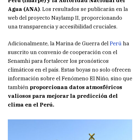
Perú (Imarpe) y la Autoridad Nacional del
Agua (ANA)
. Los resultados se publicarán en la
web del proyecto Naylamp II, proporcionando
una transparencia y accesibilidad cruciales.
Adicionalmente, la Marina de Guerra del
Perú
ha
suscrito un convenio de cooperación con el
Senamhi para fortalecer los pronósticos
climáticos en el país. Estas boyas no solo ofrecen
información sobre el Fenómeno El Niño, sino que
también
proporcionan datos atmosféricos
valiosos para mejorar la predicción del
clima en el Perú.