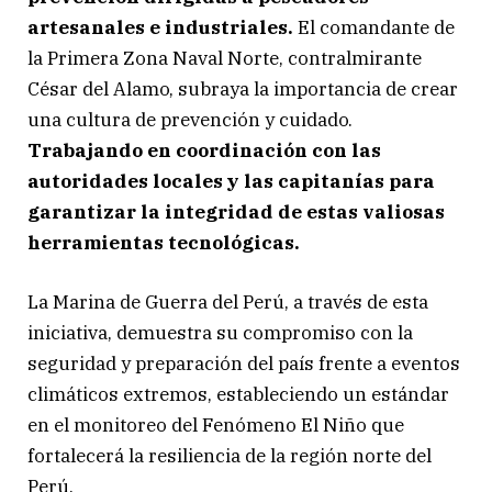
artesanales e industriales.
El comandante de
la Primera Zona Naval Norte, contralmirante
César del Alamo, subraya la importancia de crear
una cultura de prevención y cuidado.
Trabajando en coordinación con las
autoridades locales y las capitanías para
garantizar la integridad de estas valiosas
herramientas tecnológicas.
La Marina de Guerra del Perú, a través de esta
iniciativa, demuestra su compromiso con la
seguridad y preparación del país frente a eventos
climáticos extremos, estableciendo un estándar
en el monitoreo del Fenómeno El Niño que
fortalecerá la resiliencia de la región norte del
Perú.