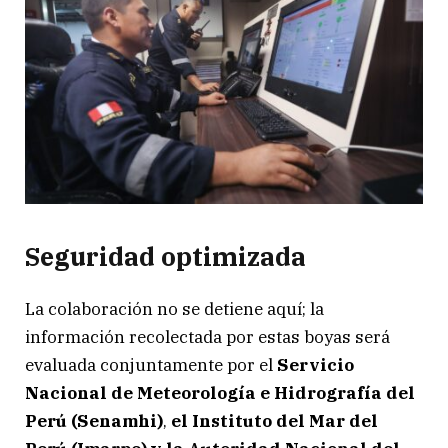
Seguridad optimizada
La colaboración no se detiene aquí; la
información recolectada por estas boyas será
evaluada conjuntamente por el
Servicio
Nacional de Meteorología e Hidrografía del
Perú (Senamhi)
,
el Instituto del Mar del