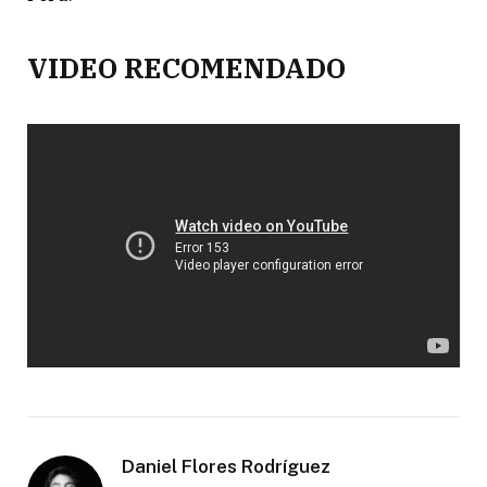
VIDEO RECOMENDADO
Daniel Flores Rodríguez