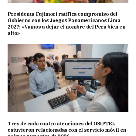
Presidenta Fujimori ratifica compromiso del
Gobierno con los Juegos Panamericanos Lima
2027: «Vamos a dejar el nombre del Perú bien en
alto»
Tres de cada cuatro atenciones del OSIPTEL
estuvieron relacionadas con el servicio móvil en