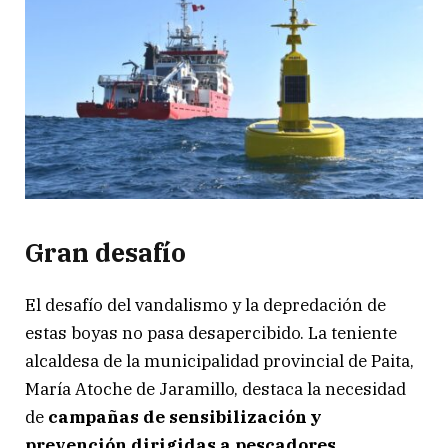
Gran desafío
El desafío del vandalismo y la depredación de
estas boyas no pasa desapercibido. La teniente
alcaldesa de la municipalidad provincial de Paita,
María Atoche de Jaramillo, destaca la necesidad
de
campañas de sensibilización y
prevención dirigidas a pescadores