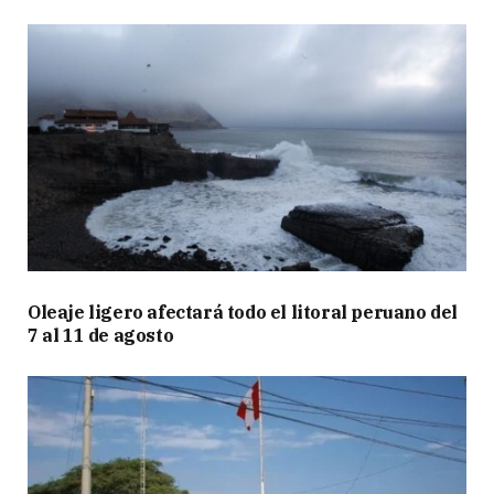
Oleaje ligero afectará todo el litoral peruano del
7 al 11 de agosto