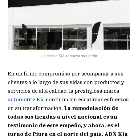
La marca KIA renueva su tienda
En un firme compromiso por acompañar a sus
clientes a lo largo de sus vidas con productos y
servicios de alta calidad, la prestigiosa marca
automotriz Kia
continúa sin escatimar esfuerzos
en su transformación.
La remodelación de
todas sus tiendas a nivel nacional es un
testimonio de este empeño, y ahora, es el
turno de Piura en el norte del país.
ADN Kia