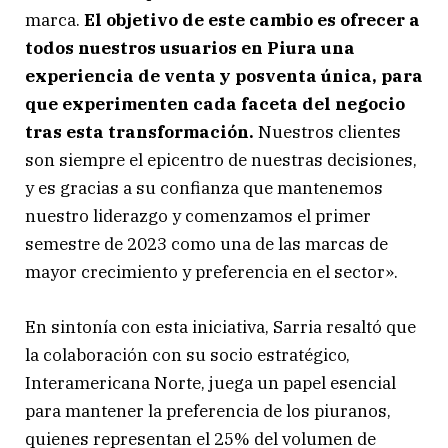
marca.
El objetivo de este cambio es ofrecer a
todos nuestros usuarios en Piura una
experiencia de venta y posventa única, para
que experimenten cada faceta del negocio
tras esta transformación.
Nuestros clientes
son siempre el epicentro de nuestras decisiones,
y es gracias a su confianza que mantenemos
nuestro liderazgo y comenzamos el primer
semestre de 2023 como una de las marcas de
mayor crecimiento y preferencia en el sector».
En sintonía con esta iniciativa, Sarria resaltó que
la colaboración con su socio estratégico,
Interamericana Norte, juega un papel esencial
para mantener la preferencia de los piuranos,
quienes representan el 25% del volumen de