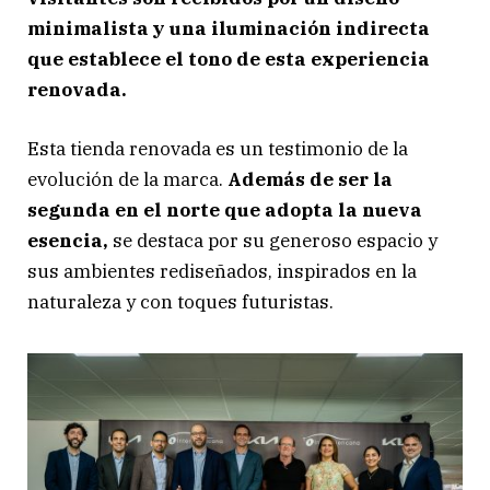
minimalista y una iluminación indirecta
que establece el tono de esta experiencia
renovada.
Esta tienda renovada es un testimonio de la
evolución de la marca.
Además de ser la
segunda en el norte que adopta la nueva
esencia,
se destaca por su generoso espacio y
sus ambientes rediseñados, inspirados en la
naturaleza y con toques futuristas.