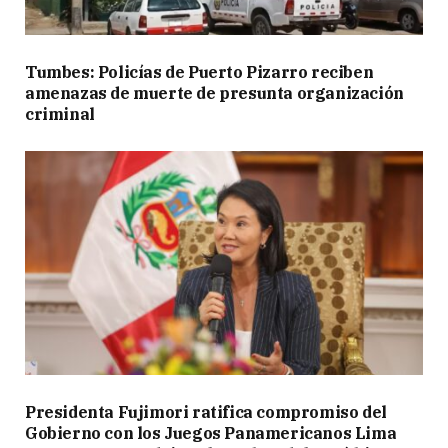
Tumbes: Policías de Puerto Pizarro reciben
amenazas de muerte de presunta organización
criminal
Presidenta Fujimori ratifica compromiso del
Gobierno con los Juegos Panamericanos Lima