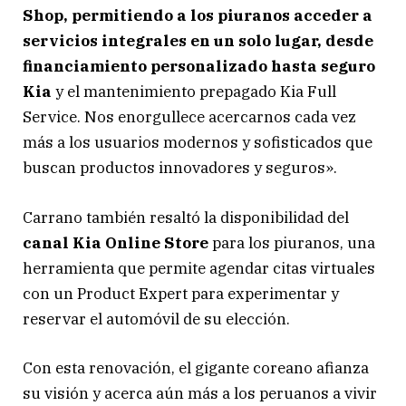
Shop, permitiendo a los piuranos acceder a
servicios integrales en un solo lugar, desde
financiamiento personalizado hasta seguro
Kia
y el mantenimiento prepagado Kia Full
Service. Nos enorgullece acercarnos cada vez
más a los usuarios modernos y sofisticados que
buscan productos innovadores y seguros».
Carrano también resaltó la disponibilidad del
canal Kia Online Store
para los piuranos, una
herramienta que permite agendar citas virtuales
con un Product Expert para experimentar y
reservar el automóvil de su elección.
Con esta renovación, el gigante coreano afianza
su visión y acerca aún más a los peruanos a vivir