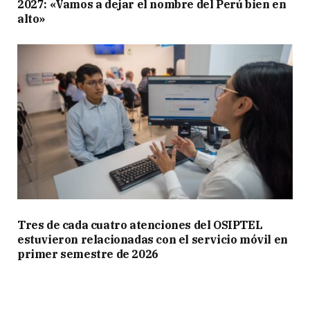
2027: «Vamos a dejar el nombre del Perú bien en
alto»
Tres de cada cuatro atenciones del OSIPTEL
estuvieron relacionadas con el servicio móvil en
primer semestre de 2026