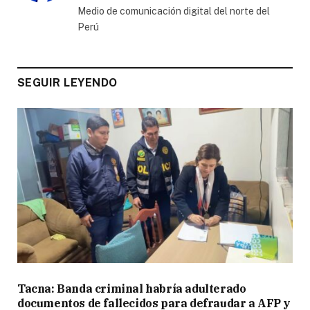
Medio de comunicación digital del norte del
Perú
SEGUIR LEYENDO
Tacna: Banda criminal habría adulterado
documentos de fallecidos para defraudar a AFP y