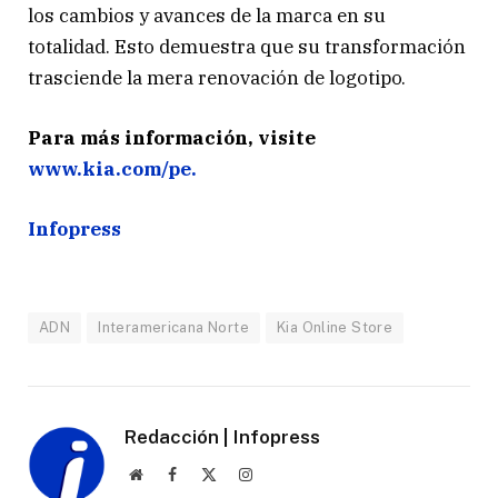
los cambios y avances de la marca en su
totalidad. Esto demuestra que su transformación
trasciende la mera renovación de logotipo.
Para más información, visite
www.kia.com/pe.
Infopress
ADN
Interamericana Norte
Kia Online Store
Redacción | Infopress
Website
Facebook
X
Instagram
(Twitter)