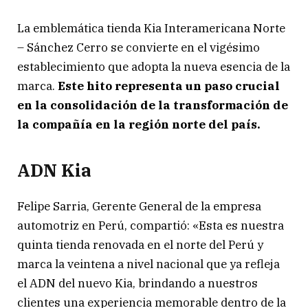
La emblemática tienda Kia Interamericana Norte
– Sánchez Cerro se convierte en el vigésimo
establecimiento que adopta la nueva esencia de la
marca.
Este hito representa un paso crucial
en la consolidación de la transformación de
la compañía en la región norte del país.
ADN
Kia
Felipe Sarria, Gerente General de la empresa
automotriz en Perú, compartió: «Esta es nuestra
quinta tienda renovada en el norte del Perú y
marca la veintena a nivel nacional que ya refleja
el ADN del nuevo Kia, brindando a nuestros
clientes una experiencia memorable dentro de la