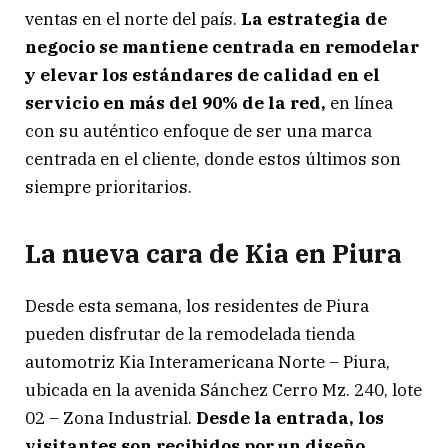
ventas en el norte del país.
La estrategia de
negocio se mantiene centrada en remodelar
y elevar los estándares de calidad en el
servicio en más del 90% de la red,
en línea
con su auténtico enfoque de ser una marca
centrada en el cliente, donde estos últimos son
siempre prioritarios.
La nueva cara de Kia en Piura
Desde esta semana, los residentes de Piura
pueden disfrutar de la remodelada tienda
automotriz Kia Interamericana Norte – Piura,
ubicada en la avenida Sánchez Cerro Mz. 240, lote
02 – Zona Industrial.
Desde la entrada, los
visitantes son recibidos por un diseño