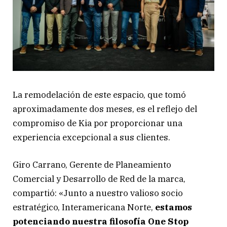
La remodelación de este espacio, que tomó
aproximadamente dos meses, es el reflejo del
compromiso de Kia por proporcionar una
experiencia excepcional a sus clientes.
Giro Carrano, Gerente de Planeamiento
Comercial y Desarrollo de Red de la marca,
compartió: «Junto a nuestro valioso socio
estratégico, Interamericana Norte,
estamos
potenciando nuestra filosofía One Stop