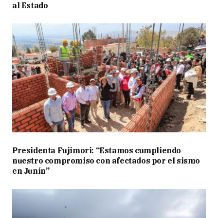
al Estado
Presidenta Fujimori: “Estamos cumpliendo
nuestro compromiso con afectados por el sismo
en Junín”