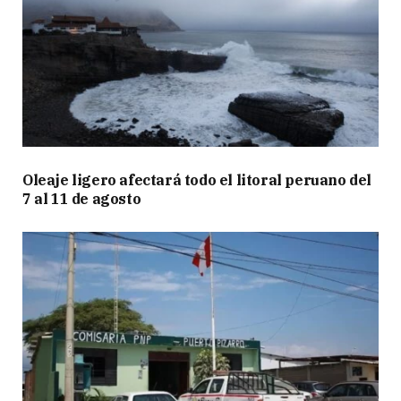
Oleaje ligero afectará todo el litoral peruano del
7 al 11 de agosto