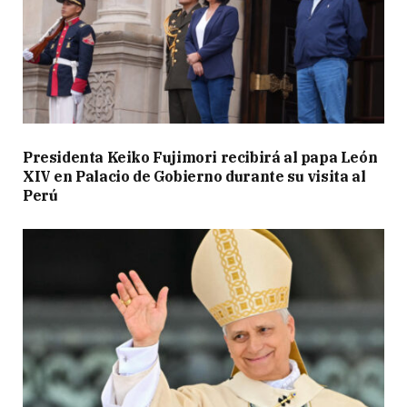
Presidenta Keiko Fujimori recibirá al papa León
XIV en Palacio de Gobierno durante su visita al
Perú