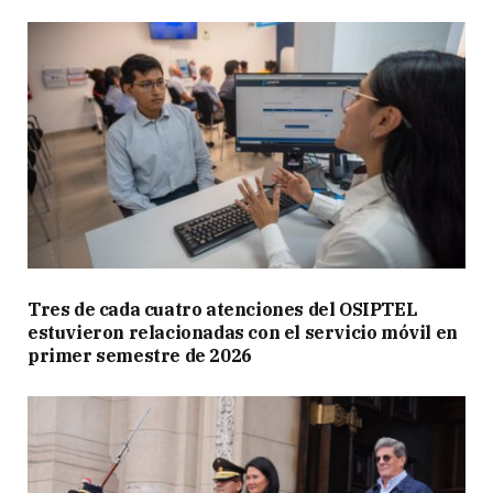
Tres de cada cuatro atenciones del OSIPTEL
estuvieron relacionadas con el servicio móvil en
primer semestre de 2026