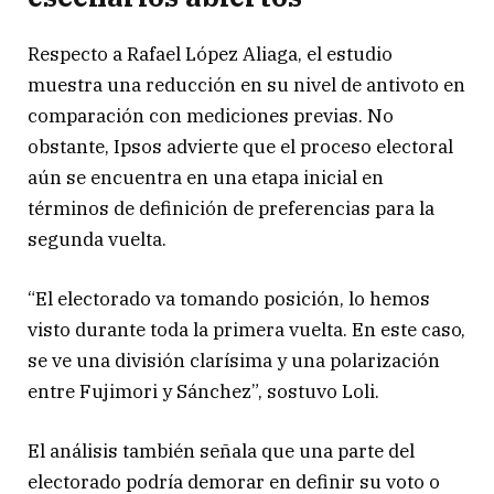
Respecto a Rafael López Aliaga, el estudio
muestra una reducción en su nivel de antivoto en
comparación con mediciones previas. No
obstante, Ipsos advierte que el proceso electoral
aún se encuentra en una etapa inicial en
términos de definición de preferencias para la
segunda vuelta.
“El electorado va tomando posición, lo hemos
visto durante toda la primera vuelta. En este caso,
se ve una división clarísima y una polarización
entre Fujimori y Sánchez”, sostuvo Loli.
El análisis también señala que una parte del
electorado podría demorar en definir su voto o