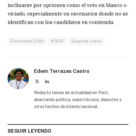
inclinarse por opciones como el voto en blanco o
viciado, especialmente en escenarios donde no se
identifican con los candidatos en contienda.
Elecciones 2026
IPSOS
Segunda vuelta
Edwin Terrazas Castro
X
LinkedIn
(Twitter)
Redacto temas de actualidad en Perú,
abarcando política, espectáculos, deportes y
otros hechos de interés nacional.
SEGUIR LEYENDO