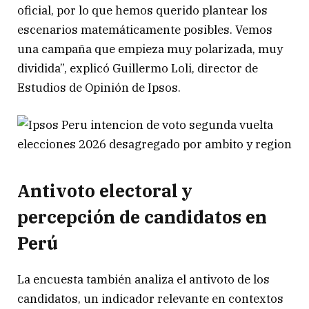
oficial, por lo que hemos querido plantear los
escenarios matemáticamente posibles. Vemos
una campaña que empieza muy polarizada, muy
dividida”, explicó Guillermo Loli, director de
Estudios de Opinión de Ipsos.
Antivoto electoral y
percepción de candidatos en
Perú
La encuesta también analiza el antivoto de los
candidatos, un indicador relevante en contextos