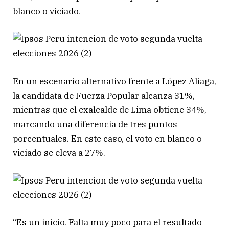
blanco o viciado.
En un escenario alternativo frente a López Aliaga,
la candidata de Fuerza Popular alcanza 31%,
mientras que el exalcalde de Lima obtiene 34%,
marcando una diferencia de tres puntos
porcentuales. En este caso, el voto en blanco o
viciado se eleva a 27%.
“Es un inicio. Falta muy poco para el resultado