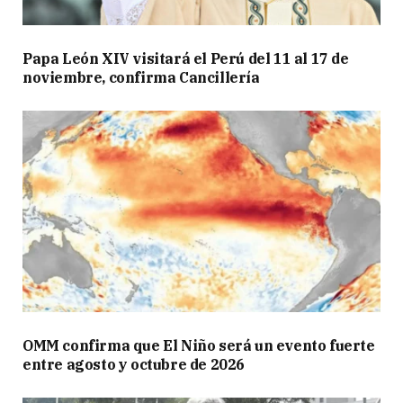
Papa León XIV visitará el Perú del 11 al 17 de
noviembre, confirma Cancillería
OMM confirma que El Niño será un evento fuerte
entre agosto y octubre de 2026