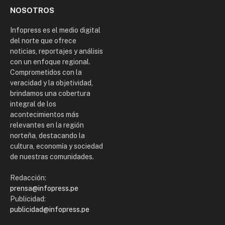
NOSOTROS
Infopress es el medio digital
del norte que ofrece
noticias, reportajes y análisis
con un enfoque regional.
Comprometidos con la
veracidad y la objetividad,
brindamos una cobertura
integral de los
acontecimientos más
relevantes en la región
norteña, destacando la
cultura, economía y sociedad
de nuestras comunidades.
Redacción:
prensa@infopress.pe
Publicidad:
publicidad@infopress.pe