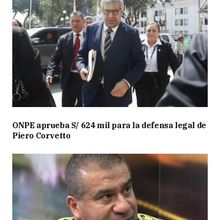
ONPE aprueba S/ 624 mil para la defensa legal de
Piero Corvetto