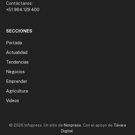
Contáctanos:
+51 964 129 400
SECCIONES
Portada
Actualidad
Tendencias
Negocios
Emprender
Agricultura
Videos
© 2026 Infopress. Un sitio de
Norpress
. Con el apoyo de
Távara
Digital
.