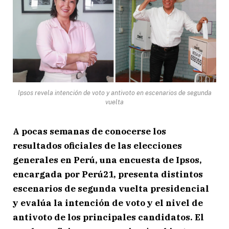
Ipsos revela intención de voto y antivoto en escenarios de segunda
vuelta
A pocas semanas de conocerse los
resultados oficiales de las elecciones
generales en Perú, una encuesta de Ipsos,
encargada por Perú21, presenta distintos
escenarios de segunda vuelta presidencial
y evalúa la intención de voto y el nivel de
antivoto de los principales candidatos. El