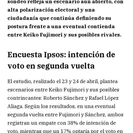
sondeo refleja un escenario aún abierto, con
alta polarización electoral y una
ciudadanía que continúa definiendo su
postura frente a una eventual contienda
entre Keiko Fujimori y sus posibles rivales.
Encuesta Ipsos: intención de
voto en segunda vuelta
El estudio, realizado el 23 y 24 de abril, plantea
escenarios entre Keiko Fujimori y sus posibles
contrincantes: Roberto Sánchez y Rafael López
Aliaga. Según los resultados, en una eventual
segunda vuelta entre Fujimori y Sánchez, ambos
registran un empate con 38% de intención de
voto, mientras que un 17% optaría por el voto en