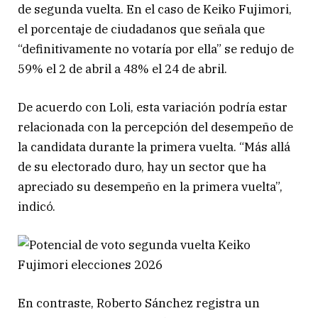
de segunda vuelta. En el caso de Keiko Fujimori,
el porcentaje de ciudadanos que señala que
“definitivamente no votaría por ella” se redujo de
59% el 2 de abril a 48% el 24 de abril.
De acuerdo con Loli, esta variación podría estar
relacionada con la percepción del desempeño de
la candidata durante la primera vuelta. “Más allá
de su electorado duro, hay un sector que ha
apreciado su desempeño en la primera vuelta”,
indicó.
En contraste, Roberto Sánchez registra un