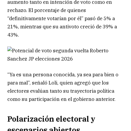
aumento tanto en intención de voto como en
rechazo. El porcentaje de quienes
“definitivamente votarían por él” pasó de 5% a
21%, mientras que su antivoto creció de 39% a
43%.
“Ya es una persona conocida, ya sea para bien o
para mal”, señaló Loli, quien agregó que los
electores evalúan tanto su trayectoria política
como su participación en el gobierno anterior.
Polarización electoral y
escenarios abiertos