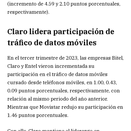
(incremento de 4.59 y 2.10 puntos porcentuales,
respectivamente).
Claro lidera participación de
tráfico de datos móviles
En el tercer trimestre de 2023, las empresas Bitel,
Claro y Entel vieron incrementada su
participación en el tráfico de datos móviles
cursado desde teléfonos móviles, en 1.00, 0.43,
0.09 puntos porcentuales, respectivamente, con
relación al mismo periodo del año anterior.
Mientras que Movistar redujo su participación en
1.46 puntos porcentuales.