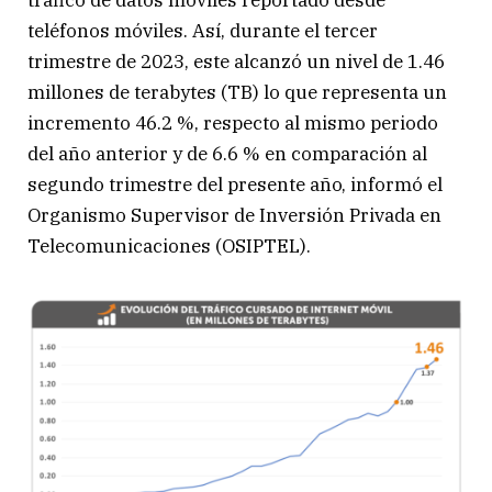
tráfico de datos móviles reportado desde
teléfonos móviles. Así, durante el tercer
trimestre de 2023, este alcanzó un nivel de 1.46
millones de terabytes (TB) lo que representa un
incremento 46.2 %, respecto al mismo periodo
del año anterior y de 6.6 % en comparación al
segundo trimestre del presente año, informó el
Organismo Supervisor de Inversión Privada en
Telecomunicaciones (OSIPTEL).