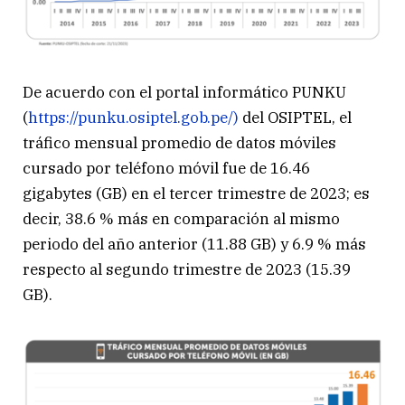
De acuerdo con el portal informático PUNKU
(
https://punku.osiptel.gob.pe/)
del OSIPTEL, el
tráfico mensual promedio de datos móviles
cursado por teléfono móvil fue de 16.46
gigabytes (GB) en el tercer trimestre de 2023; es
decir, 38.6 % más en comparación al mismo
periodo del año anterior (11.88 GB) y 6.9 % más
respecto al segundo trimestre de 2023 (15.39
GB).