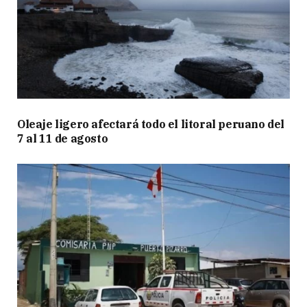
Oleaje ligero afectará todo el litoral peruano del
7 al 11 de agosto