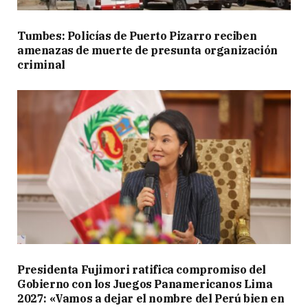
Tumbes: Policías de Puerto Pizarro reciben
amenazas de muerte de presunta organización
criminal
Presidenta Fujimori ratifica compromiso del
Gobierno con los Juegos Panamericanos Lima
2027: «Vamos a dejar el nombre del Perú bien en