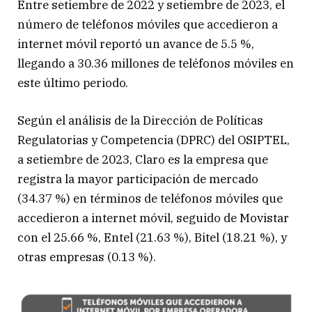
Entre setiembre de 2022 y setiembre de 2023, el
número de teléfonos móviles que accedieron a
internet móvil reportó un avance de 5.5 %,
llegando a 30.36 millones de teléfonos móviles en
este último periodo.
Según el análisis de la Dirección de Políticas
Regulatorias y Competencia (DPRC) del OSIPTEL,
a setiembre de 2023, Claro es la empresa que
registra la mayor participación de mercado
(34.37 %) en términos de teléfonos móviles que
accedieron a internet móvil, seguido de Movistar
con el 25.66 %, Entel (21.63 %), Bitel (18.21 %), y
otras empresas (0.13 %).