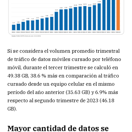
Si se considera el volumen promedio trimestral
de tráfico de datos móviles cursado por teléfono
móvil, durante el tercer trimestre se calculó en
49.38 GB, 38.6 % más en comparación al tráfico
cursado desde un equipo celular en el mismo
período del año anterior (35.63 GB) y 6.9% más
respecto al segundo trimestre de 2023 (46.18
GB).
Mayor cantidad de datos se