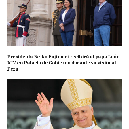
Presidenta Keiko Fujimori recibirá al papa León
XIV en Palacio de Gobierno durante su visita al
Perú