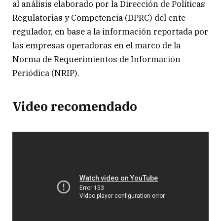
al análisis elaborado por la Dirección de Políticas
Regulatorias y Competencia (DPRC) del ente
regulador, en base a la información reportada por
las empresas operadoras en el marco de la
Norma de Requerimientos de Información
Periódica (NRIP).
Video recomendado