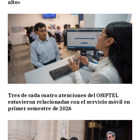
alto»
Tres de cada cuatro atenciones del OSIPTEL
estuvieron relacionadas con el servicio móvil en
primer semestre de 2026