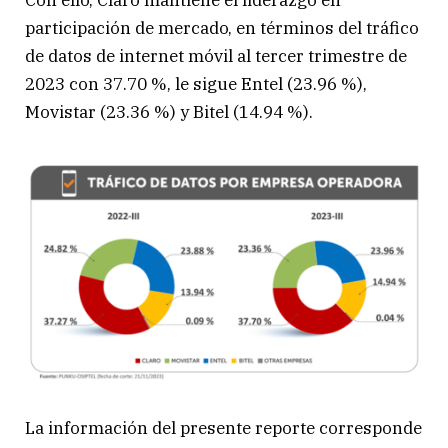
Con ello, Claro mantiene el liderazgo en
participación de mercado, en términos del tráfico
de datos de internet móvil al tercer trimestre de
2023 con 37.70 %, le sigue Entel (23.96 %),
Movistar (23.36 %) y Bitel (14.94 %).
La información del presente reporte corresponde