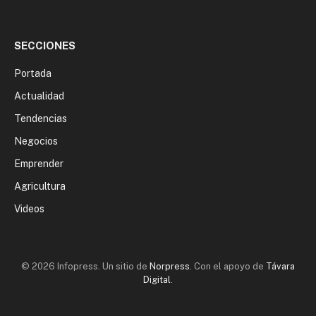
SECCIONES
Portada
Actualidad
Tendencias
Negocios
Emprender
Agricultura
Videos
© 2026 Infopress. Un sitio de
Norpress
. Con el apoyo de
Távara
Digital
.