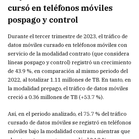
cursó en teléfonos móviles
pospago y control
Durante el tercer trimestre de 2023, el tráfico de
datos móviles cursado en teléfonos móviles con
servicio de la modalidad contrato (que considera
líneas pospago y control) registró un crecimiento
de 43.9 %, en comparación al mismo periodo del
2022, al totalizar 1.11 millones de TB. En tanto, en
la modalidad prepago, el tráfico de datos móviles
creció a 0.36 millones de TB (+53.7 %).
Así, en el periodo analizado, el 75.7 % del tráfico
cursado de datos móviles se registró en teléfonos
móviles bajo la modalidad contrato, mientras que