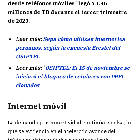
desde teléfonos móviles llegó a 1.46
millones de TB durante el tercer trimestre
de 2023.
Leer más:
Sepa cómo utilizan internet los
peruanos, según la encuesta Erestel del
OSIPTEL
Leer más:´
OSIPTEL: El 15 de noviembre se
iniciará el bloqueo de celulares con IMEI
clonados
Internet móvil
La demanda por conectividad continúa en alza, lo
que se evidencia en el acelerado avance del