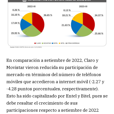
En comparación a setiembre de 2022, Claro y
Movistar vieron reducida su participación de
mercado en términos del número de teléfonos
móviles que accedieron a internet móvil (-2.27 y
-4.28 puntos porcentuales, respectivamente).
Esto ha sido capitalizado por Entel y Bitel, pues se
debe resaltar el crecimiento de sus
participaciones respecto a setiembre de 2022