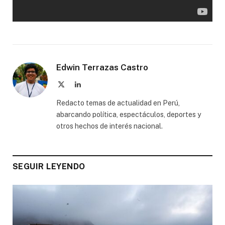
Edwin Terrazas Castro
X
LinkedIn
(Twitter)
Redacto temas de actualidad en Perú,
abarcando política, espectáculos, deportes y
otros hechos de interés nacional.
SEGUIR LEYENDO