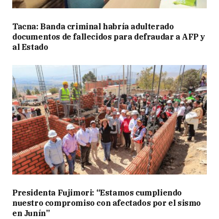
Tacna: Banda criminal habría adulterado
documentos de fallecidos para defraudar a AFP y
al Estado
Presidenta Fujimori: “Estamos cumpliendo
nuestro compromiso con afectados por el sismo
en Junín”