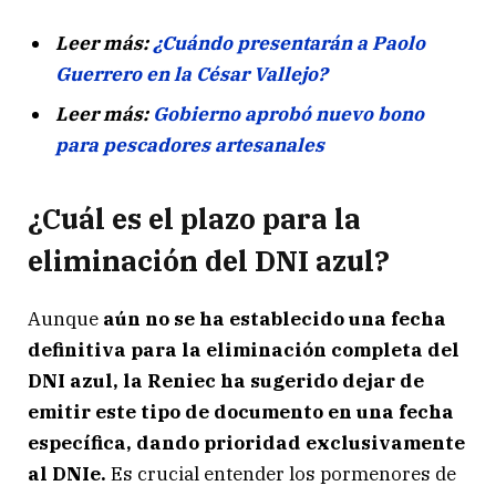
Leer más:
¿Cuándo presentarán a Paolo
Guerrero en la César Vallejo?
Leer más:
Gobierno aprobó nuevo bono
para pescadores artesanales
¿Cuál es el plazo para la
eliminación del DNI azul?
Aunque
aún no se ha establecido una fecha
definitiva para la eliminación completa del
DNI azul, la Reniec ha sugerido dejar de
emitir este tipo de documento en una fecha
específica, dando prioridad exclusivamente
al DNIe.
Es crucial entender los pormenores de