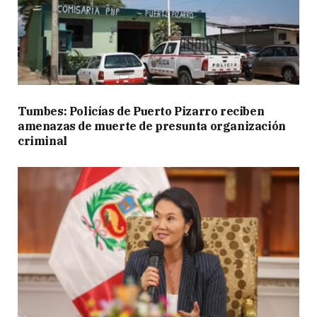
Tumbes: Policías de Puerto Pizarro reciben
amenazas de muerte de presunta organización
criminal