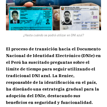
¿Hasta cuándo se podrá utilizar en DNI azul?
El proceso de transición hacia el Documento
Nacional de Identidad Electrónico (DNIe) en
el Perú ha suscitado preguntas sobre el
límite de tiempo para seguir utilizando el
tradicional DNI azul. La Reniec,
responsable de la identificación en el país,
ha diseñado una estrategia gradual para la
adopción del DNIe, destacando sus
beneficios en seguridad y funcionalidad.