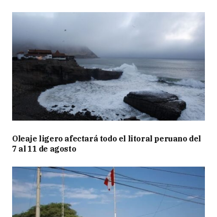
Oleaje ligero afectará todo el litoral peruano del
7 al 11 de agosto