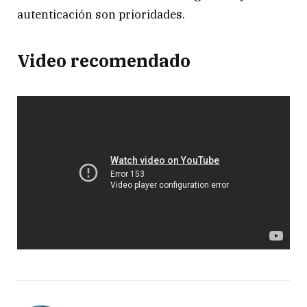
autenticación son prioridades.
Video recomendado