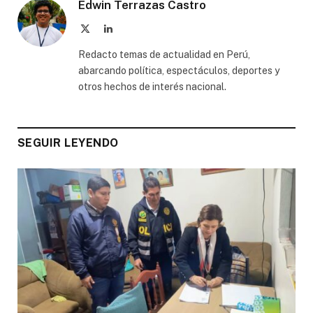
Edwin Terrazas Castro
X
LinkedIn
(Twitter)
Redacto temas de actualidad en Perú,
abarcando política, espectáculos, deportes y
otros hechos de interés nacional.
SEGUIR LEYENDO