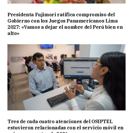
Presidenta Fujimori ratifica compromiso del
Gobierno con los Juegos Panamericanos Lima
2027: «Vamos a dejar el nombre del Perú bien en
alto»
Tres de cada cuatro atenciones del OSIPTEL
estuvieron relacionadas con el servicio móvil en