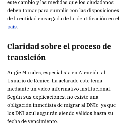
este cambio y las medidas que los ciudadanos
deben tomar para cumplir con las disposiciones
de la entidad encargada de la identificación en el
país
.
Claridad sobre el proceso de
transición
Angie Morales, especialista en Atención al
Usuario de Reniec, ha aclarado este tema
mediante un video informativo institucional.
Según sus explicaciones, no existe una
obligación inmediata de migrar al DNIe, ya que
los DNI azul seguirán siendo válidos hasta su
fecha de vencimiento.