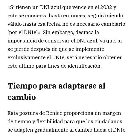
«Si tienen un DNI azul que vence en el 2032 y
este se conserva hasta entonces, seguirá siendo
válido hasta esa fecha, no es necesario cambiarlo
[por el DNIe]». Sin embargo, destaca la
importancia de conservar el DNI azul, ya que, si
se pierde después de que se implemente
exclusivamente el DNIe, será necesario obtener
este último para fines de identificación.
Tiempo para adaptarse al
cambio
Esta postura de Reniec proporciona un margen
de tiempo y flexibilidad para que los ciudadanos
se adapten gradualmente al cambio hacia el DNIe.