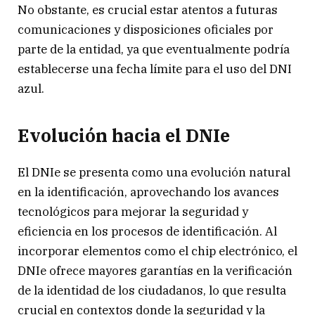
No obstante, es crucial estar atentos a futuras
comunicaciones y disposiciones oficiales por
parte de la entidad, ya que eventualmente podría
establecerse una fecha límite para el uso del DNI
azul.
Evolución hacia el DNIe
El DNIe se presenta como una evolución natural
en la identificación, aprovechando los avances
tecnológicos para mejorar la seguridad y
eficiencia en los procesos de identificación. Al
incorporar elementos como el chip electrónico, el
DNIe ofrece mayores garantías en la verificación
de la identidad de los ciudadanos, lo que resulta
crucial en contextos donde la seguridad y la