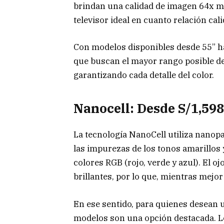
brindan una calidad de imagen 64x me
televisor ideal en cuanto relación cali
Con modelos disponibles desde 55” ha
que buscan el mayor rango posible de
garantizando cada detalle del color.
Nanocell: Desde S/1,598
La tecnología NanoCell utiliza nanopa
las impurezas de los tonos amarillos
colores RGB (rojo, verde y azul). El 
brillantes, por lo que, mientras mejor 
En ese sentido, para quienes desean u
modelos son una opción destacada. 