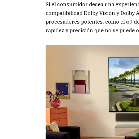
Si el consumidor desea una experienc
compatibilidad Dolby Vision y Dolby 
procesadores potentes, como el α9 d
rapidez y precisión que no se puede 