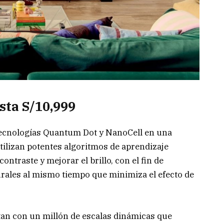
sta S/10,999
ecnologías Quantum Dot y NanoCell en una
tilizan potentes algoritmos de aprendizaje
ontraste y mejorar el brillo, con el fin de
rales al mismo tiempo que minimiza el efecto de
an con un millón de escalas dinámicas que