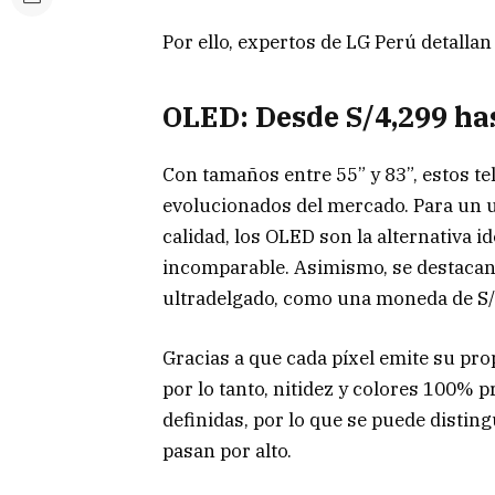
Por ello, expertos de LG Perú detallan
OLED: Desde S/4,299 ha
Con tamaños entre 55” y 83”, estos t
evolucionados del mercado. Para un u
calidad, los OLED son la alternativa i
incomparable. Asimismo, se destacan 
ultradelgado, como una moneda de S/
Gracias a que cada píxel emite su propi
por lo tanto, nitidez y colores 100% 
definidas, por lo que se puede disting
pasan por alto.