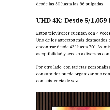
desde las 50 hasta las 86 pulgadas.
UHD 4K: Desde S/1,059 
Estos televisores cuentan con 4 veces
Uno de los aspectos más destacados 
encontrar desde 43” hasta 70”. Asimi
asequibilidad y acceso a diversos con
Por otro lado, con tarjetas personaliz
consumidor puede organizar sus con
con asistencia de voz.