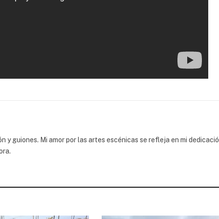
 y guiones. Mi amor por las artes escénicas se refleja en mi dedicaci
ora.