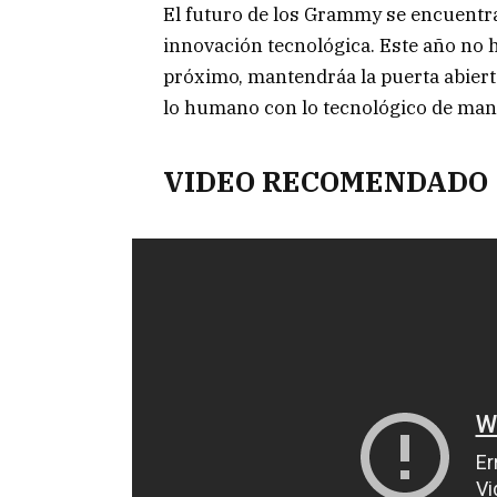
El futuro de los Grammy se encuentra 
innovación tecnológica. Este año no 
próximo, mantendráa la puerta abiert
lo humano con lo tecnológico de man
VIDEO RECOMENDADO