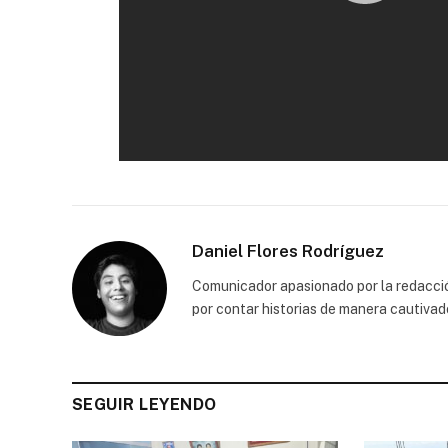
Daniel Flores Rodríguez
Comunicador apasionado por la redacción
por contar historias de manera cautivad
SEGUIR LEYENDO