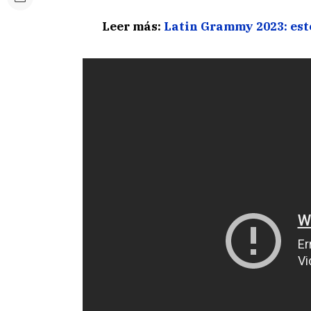
Leer más:
Latin Grammy 2023: est