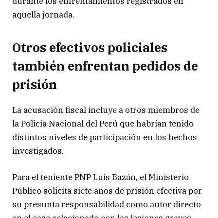
durante los enfrentamientos registrados en
aquella jornada.
Otros efectivos policiales
también enfrentan pedidos de
prisión
La acusación fiscal incluye a otros miembros de
la Policía Nacional del Perú que habrían tenido
distintos niveles de participación en los hechos
investigados.
Para el teniente PNP Luis Bazán, el Ministerio
Público solicita siete años de prisión efectiva por
su presunta responsabilidad como autor directo