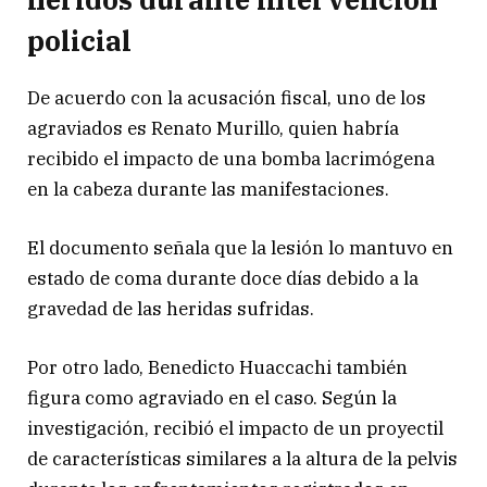
policial
De acuerdo con la acusación fiscal, uno de los
agraviados es Renato Murillo, quien habría
recibido el impacto de una bomba lacrimógena
en la cabeza durante las manifestaciones.
El documento señala que la lesión lo mantuvo en
estado de coma durante doce días debido a la
gravedad de las heridas sufridas.
Por otro lado, Benedicto Huaccachi también
figura como agraviado en el caso. Según la
investigación, recibió el impacto de un proyectil
de características similares a la altura de la pelvis