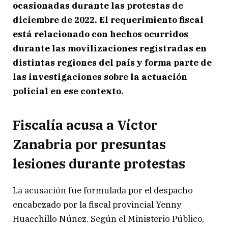
ocasionadas durante las protestas de
diciembre de 2022. El requerimiento fiscal
está relacionado con hechos ocurridos
durante las movilizaciones registradas en
distintas regiones del país y forma parte de
las investigaciones sobre la actuación
policial en ese contexto.
Fiscalía acusa a Víctor
Zanabria por presuntas
lesiones durante protestas
La acusación fue formulada por el despacho
encabezado por la fiscal provincial Yenny
Huacchillo Núñez. Según el Ministerio Público,