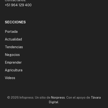
+51 964 129 400
SECCIONES
Portada
Actualidad
Tendencias
Negocios
Emprender
Agricultura
Videos
© 2026 Infopress. Un sitio de
Norpress
. Con el apoyo de
Távara
Digital
.