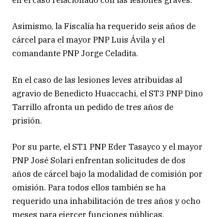
en el caso relacionado con las lesiones graves.
Asimismo, la Fiscalía ha requerido seis años de
cárcel para el mayor PNP Luis Ávila y el
comandante PNP Jorge Celadita.
En el caso de las lesiones leves atribuidas al
agravio de Benedicto Huaccachi, el ST3 PNP Dino
Tarrillo afronta un pedido de tres años de
prisión.
Por su parte, el ST1 PNP Eder Tasayco y el mayor
PNP José Solari enfrentan solicitudes de dos
años de cárcel bajo la modalidad de comisión por
omisión. Para todos ellos también se ha
requerido una inhabilitación de tres años y ocho
meses para ejercer funciones públicas.