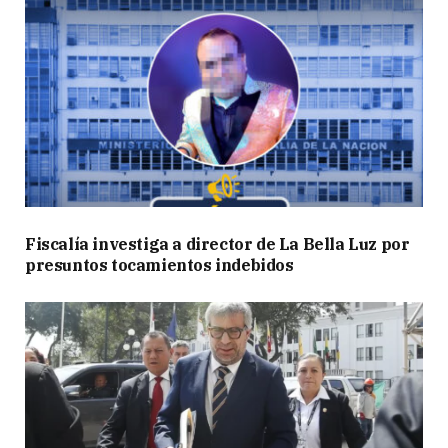
Fiscalía investiga a director de La Bella Luz por
presuntos tocamientos indebidos