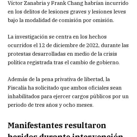
Víctor Zanabria y Frank Chang habrían incurrido
en los delitos de lesiones graves y lesiones leves
bajo la modalidad de comisión por omisión.
La investigación se centra en los hechos
ocurridos el 12 de diciembre de 2022, durante las
protestas desarrolladas en medio de la crisis
política registrada tras el cambio de gobierno.
Además de la pena privativa de libertad, la
Fiscalía ha solicitado que ambos oficiales sean
inhabilitados para ejercer cargos públicos por un
periodo de tres años y ocho meses.
Manifestantes resultaron
heridos durante intervención