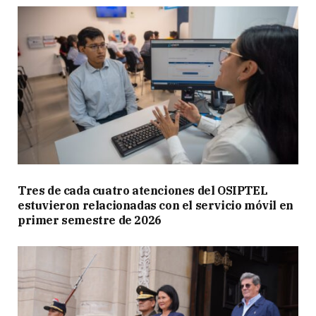
Tres de cada cuatro atenciones del OSIPTEL
estuvieron relacionadas con el servicio móvil en
primer semestre de 2026