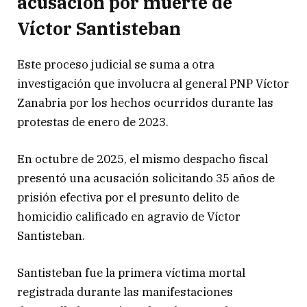
acusación por muerte de
Víctor Santisteban
Este proceso judicial se suma a otra
investigación que involucra al general PNP Víctor
Zanabria por los hechos ocurridos durante las
protestas de enero de 2023.
En octubre de 2025, el mismo despacho fiscal
presentó una acusación solicitando 35 años de
prisión efectiva por el presunto delito de
homicidio calificado en agravio de Víctor
Santisteban.
Santisteban fue la primera víctima mortal
registrada durante las manifestaciones