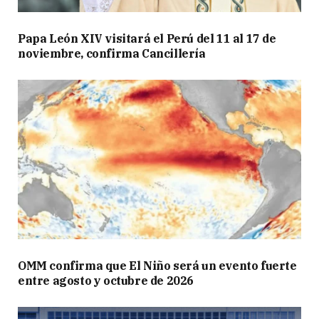
Papa León XIV visitará el Perú del 11 al 17 de
noviembre, confirma Cancillería
OMM confirma que El Niño será un evento fuerte
entre agosto y octubre de 2026