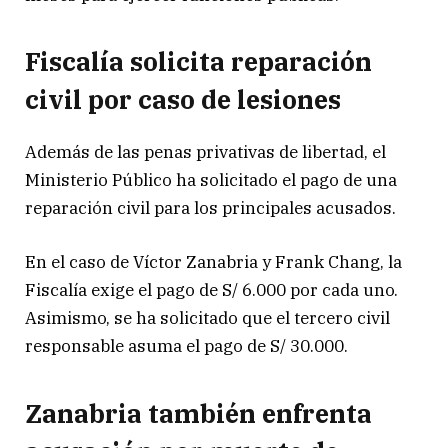
Fiscalía solicita reparación
civil por caso de lesiones
Además de las penas privativas de libertad, el
Ministerio Público ha solicitado el pago de una
reparación civil para los principales acusados.
En el caso de Víctor Zanabria y Frank Chang, la
Fiscalía exige el pago de S/ 6.000 por cada uno.
Asimismo, se ha solicitado que el tercero civil
responsable asuma el pago de S/ 30.000.
Zanabria también enfrenta