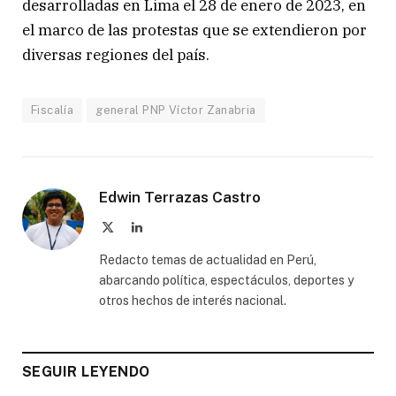
desarrolladas en Lima el 28 de enero de 2023, en
el marco de las protestas que se extendieron por
diversas regiones del país.
Fiscalía
general PNP Víctor Zanabria
Edwin Terrazas Castro
X
LinkedIn
(Twitter)
Redacto temas de actualidad en Perú,
abarcando política, espectáculos, deportes y
otros hechos de interés nacional.
SEGUIR LEYENDO