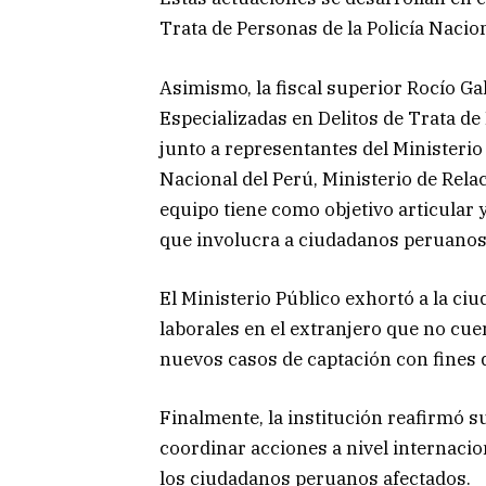
Trata de Personas de la Policía Nacion
Asimismo, la fiscal superior Rocío Ga
Especializadas en Delitos de Trata de
junto a representantes del Ministerio 
Nacional del Perú, Ministerio de Relac
equipo tiene como objetivo articular 
que involucra a ciudadanos peruanos
El Ministerio Público exhortó a la ciu
laborales en el extranjero que no cuen
nuevos casos de captación con fines 
Finalmente, la institución reafirmó 
coordinar acciones a nivel internacio
los ciudadanos peruanos afectados.