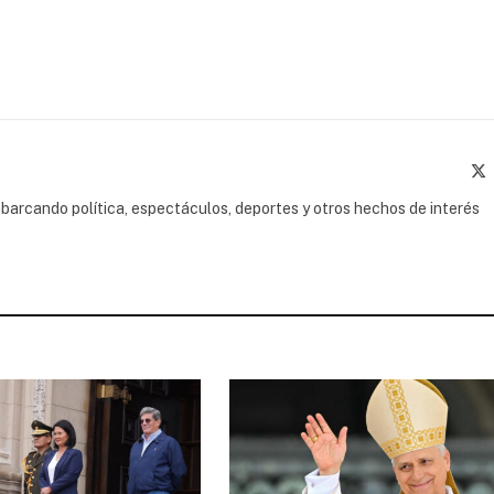
(
barcando política, espectáculos, deportes y otros hechos de interés