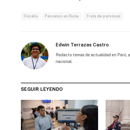
Fiscalía
Peruanos en Rusia
Trata de personas
Edwin Terrazas Castro
Redacto temas de actualidad en Perú, a
nacional.
SEGUIR LEYENDO