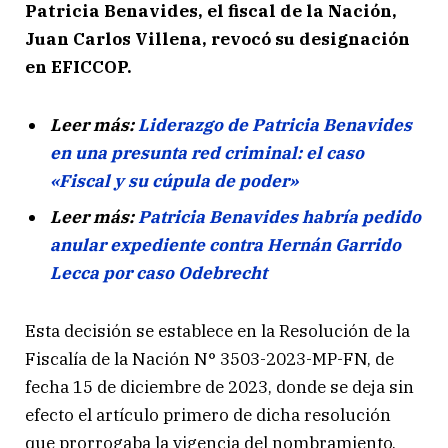
Patricia Benavides, el fiscal de la Nación,
Juan Carlos Villena, revocó su designación
en EFICCOP.
Leer más:
Liderazgo de Patricia Benavides
en una presunta red criminal: el caso
«Fiscal y su cúpula de poder»
Leer más:
Patricia Benavides habría pedido
anular expediente contra Hernán Garrido
Lecca por caso Odebrecht
Esta decisión se establece en la Resolución de la
Fiscalía de la Nación N° 3503-2023-MP-FN, de
fecha 15 de diciembre de 2023, donde se deja sin
efecto el artículo primero de dicha resolución
que prorrogaba la vigencia del nombramiento.