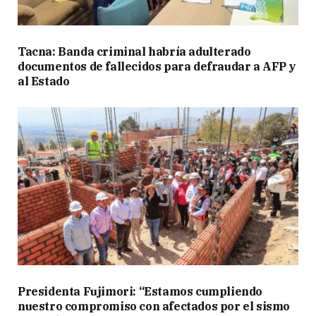
Tacna: Banda criminal habría adulterado
documentos de fallecidos para defraudar a AFP y
al Estado
Presidenta Fujimori: “Estamos cumpliendo
nuestro compromiso con afectados por el sismo