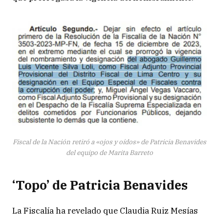
Fiscal de la Nación retiró a «ojos y oídos» de Patricia Benavides
del equipo de Marita Barreto
‘Topo’ de Patricia Benavides
La Fiscalía ha revelado que Claudia Ruiz Mesías