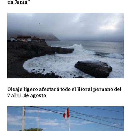
en Junín”
Oleaje ligero afectará todo el litoral peruano del
7 al 11 de agosto