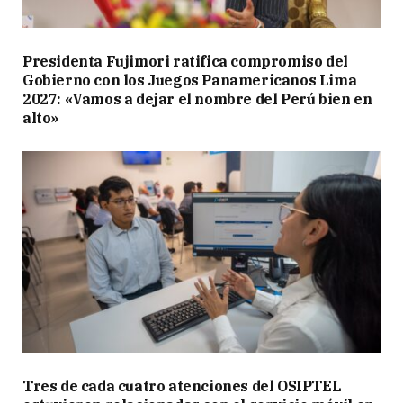
Presidenta Fujimori ratifica compromiso del
Gobierno con los Juegos Panamericanos Lima
2027: «Vamos a dejar el nombre del Perú bien en
alto»
Tres de cada cuatro atenciones del OSIPTEL