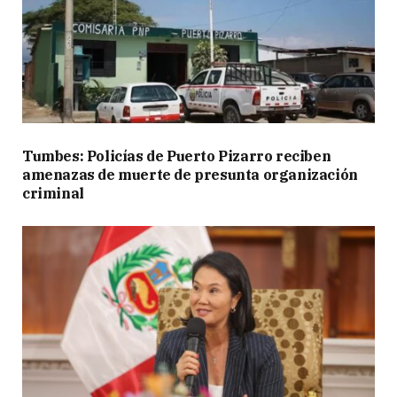
Tumbes: Policías de Puerto Pizarro reciben
amenazas de muerte de presunta organización
criminal