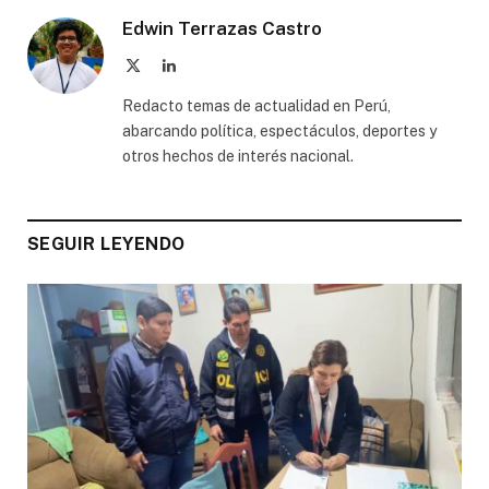
Edwin Terrazas Castro
X
LinkedIn
(Twitter)
Redacto temas de actualidad en Perú,
abarcando política, espectáculos, deportes y
otros hechos de interés nacional.
SEGUIR LEYENDO