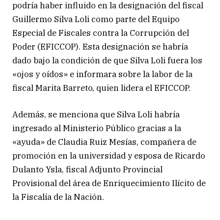
podría haber influido en la designación del fiscal
Guillermo Silva Loli como parte del Equipo
Especial de Fiscales contra la Corrupción del
Poder (EFICCOP). Esta designación se habría
dado bajo la condición de que Silva Loli fuera los
«ojos y oídos» e informara sobre la labor de la
fiscal Marita Barreto, quien lidera el EFICCOP.
Además, se menciona que Silva Loli habría
ingresado al Ministerio Público gracias a la
«ayuda» de Claudia Ruiz Mesías, compañera de
promoción en la universidad y esposa de Ricardo
Dulanto Ysla, fiscal Adjunto Provincial
Provisional del área de Enriquecimiento Ilícito de
la Fiscalía de la Nación.