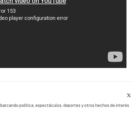
(
barcando política, espectáculos, deportes y otros hechos de interés