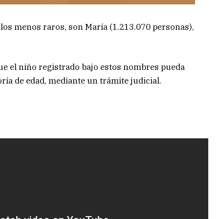
los menos raros, son María (1.213.070 personas),
que el niño registrado bajo estos nombres pueda
ría de edad, mediante un trámite judicial.