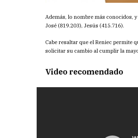
Además, lo nombre más conocidos, y 
José (819.203), Jesús (415.716).
Cabe resaltar que el Reniec permite 
solicitar su cambio al cumplir la mayo
Video recomendado