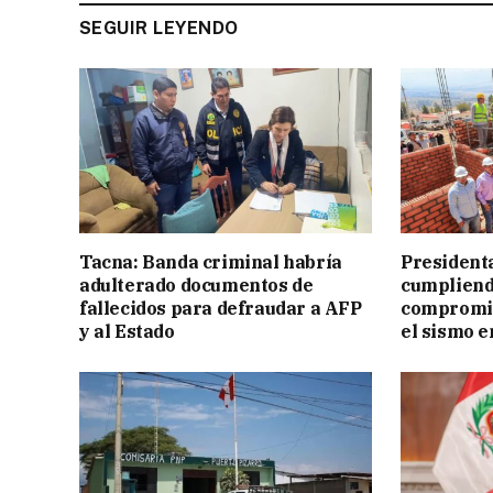
SEGUIR LEYENDO
Tacna: Banda criminal habría
President
adulterado documentos de
cumpliend
fallecidos para defraudar a AFP
compromis
y al Estado
el sismo e