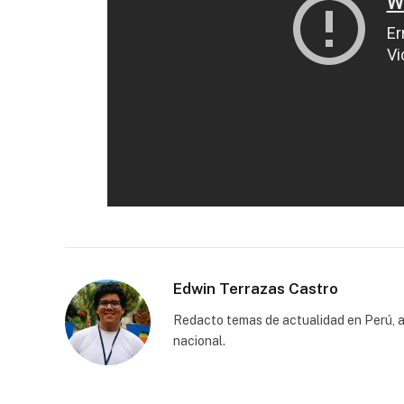
Edwin Terrazas Castro
Redacto temas de actualidad en Perú, a
nacional.