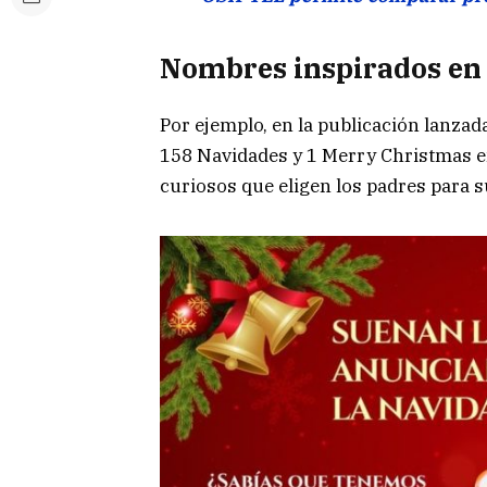
Nombres inspirados en
Por ejemplo, en la publicación lanza
158 Navidades y 1 Merry Christmas 
curiosos que eligen los padres para s