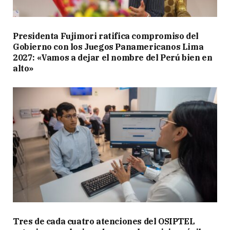
Presidenta Fujimori ratifica compromiso del
Gobierno con los Juegos Panamericanos Lima
2027: «Vamos a dejar el nombre del Perú bien en
alto»
Tres de cada cuatro atenciones del OSIPTEL