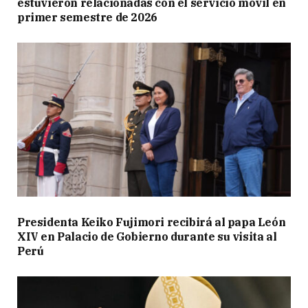
estuvieron relacionadas con el servicio móvil en
primer semestre de 2026
Presidenta Keiko Fujimori recibirá al papa León
XIV en Palacio de Gobierno durante su visita al
Perú