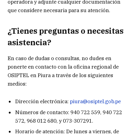
operadora y adjunte cualquier documentación
que considere necesaria para su atención.
¿Tienes preguntas o necesitas
asistencia?
En caso de dudas o consultas, no dudes en
ponerte en contacto con la oficina regional de
OSIPTEL en Piura a través de los siguientes
medios:
Dirección electrónica:
piura@osiptel.gob.pe
Números de contacto: 940 722 559, 940 722
572, 968 012 680, y 073-307291.
Horario de atención: De lunes a viernes, de