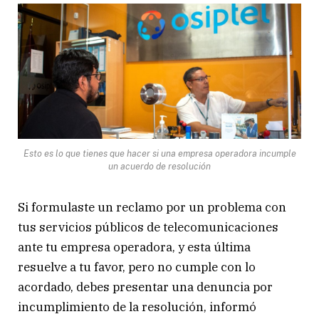
Esto es lo que tienes que hacer si una empresa operadora incumple
un acuerdo de resolución
Si formulaste un reclamo por un problema con
tus servicios públicos de telecomunicaciones
ante tu empresa operadora, y esta última
resuelve a tu favor, pero no cumple con lo
acordado, debes presentar una denuncia por
incumplimiento de la resolución, informó