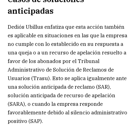
anticipadas
Dediós Ubillus enfatiza que esta acción también
es aplicable en situaciones en las que la empresa
no cumple con lo establecido en su respuesta a
una queja o a un recurso de apelación resuelto a
favor de los abonados por el Tribunal
Administrativo de Solución de Reclamos de
Usuarios (Trasu). Esto se aplica igualmente ante
una solución anticipada de reclamo (SAR),
solución anticipada de recurso de apelación
(SARA), o cuando la empresa responde
favorablemente debido al silencio administrativo
positivo (SAP).