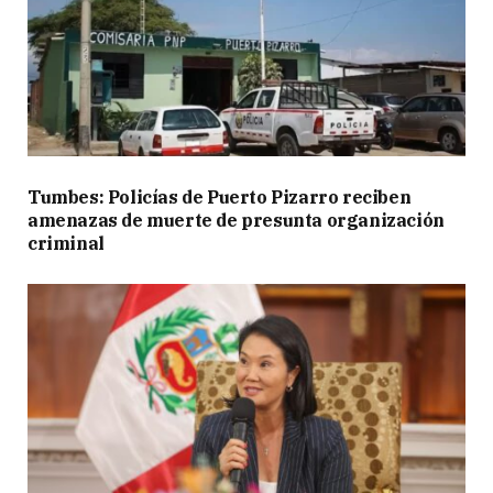
Tumbes: Policías de Puerto Pizarro reciben
amenazas de muerte de presunta organización
criminal