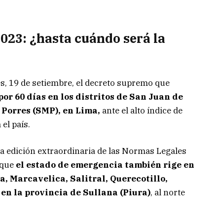
023: ¿hasta cuándo será la
es, 19 de setiembre, el decreto supremo que
or 60 días en los distritos de San Juan de
 Porres (SMP), en Lima,
ante el alto índice de
el país.
a edición extraordinaria de las Normas Legales
a que
el estado de emergencia también rige en
ta, Marcavelica, Salitral, Querecotillo,
en la provincia de Sullana (Piura)
, al norte