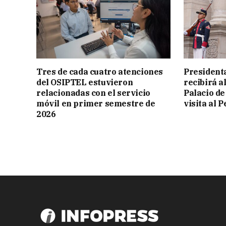
Tres de cada cuatro atenciones
President
del OSIPTEL estuvieron
recibirá a
relacionadas con el servicio
Palacio de
móvil en primer semestre de
visita al P
2026