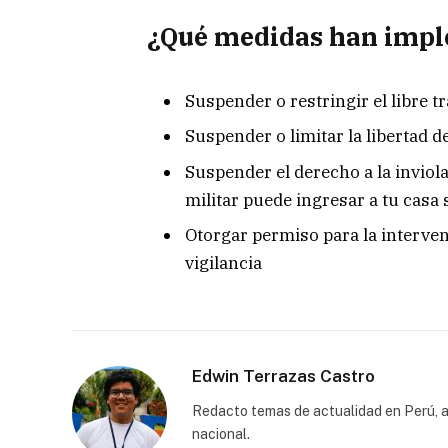
¿Qué medidas han imp
Suspender o restringir el libre t
Suspender o limitar la libertad 
Suspender el derecho a la inviola
militar puede ingresar a tu casa 
Otorgar permiso para la interve
vigilancia
Edwin Terrazas Castro
Redacto temas de actualidad en Perú, a
nacional.