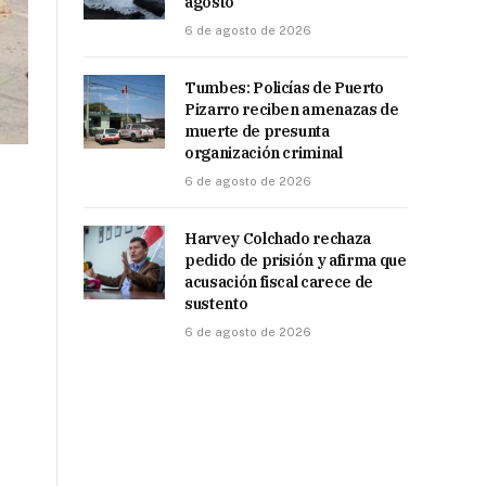
agosto
6 de agosto de 2026
Tumbes: Policías de Puerto
Pizarro reciben amenazas de
muerte de presunta
organización criminal
6 de agosto de 2026
Harvey Colchado rechaza
pedido de prisión y afirma que
acusación fiscal carece de
sustento
6 de agosto de 2026