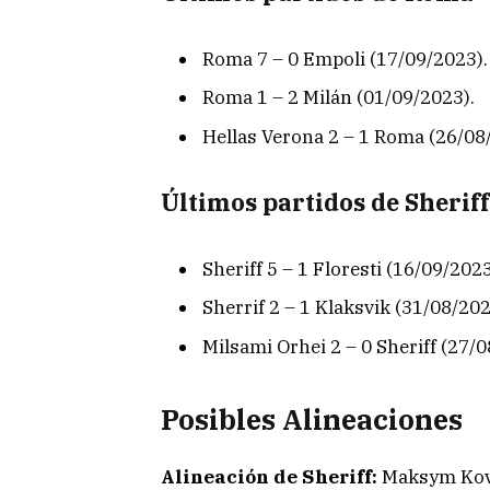
Roma 7 – 0 Empoli (17/09/2023).
Roma 1 – 2 Milán (01/09/2023).
Hellas Verona 2 – 1 Roma (26/08
Últimos partidos de Sheriff
Sheriff 5 – 1 Floresti (16/09/2023
Sherrif 2 – 1 Klaksvik (31/08/202
Milsami Orhei 2 – 0 Sheriff (27/0
Posibles Alineaciones
Alineación de Sheriff:
Maksym Kova