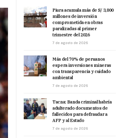
Piura acumula más de S/ 3,800
millones de inversión
comprometida en obras
paralizadas al primer
trimestre del 2026
7 de agosto de 2026
Más del 70% de peruanos
espera inversiones mineras
con transparencia y cuidado
ambiental
7 de agosto de 2026
Tacna: Banda criminal habría
adulterado documentos de
fallecidos para defraudar a
AFP y al Estado
7 de agosto de 2026