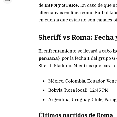
de
ESPN y STAR+.
En caso de que no
alternativas en línea como Fútbol Lib
en cuenta que estas no son canales of
Sheriff vs Roma: Fecha 
El enfrentamiento se llevará a cabo
h
peruana)
, por la fecha 1 del grupo 
Sheriff Stadium. Mientras que para ot
México, Colombia, Ecuador, Venez
Bolivia (hora local): 12:45 PM
Argentina, Uruguay, Chile, Parag
Últimos partidos de Roma