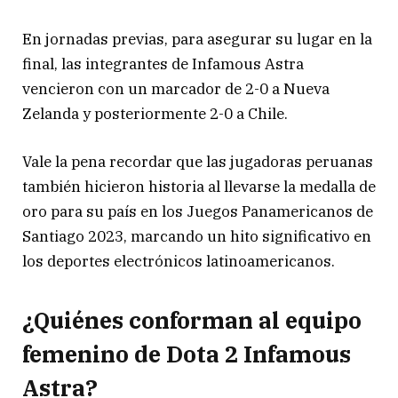
En jornadas previas, para asegurar su lugar en la
final, las integrantes de Infamous Astra
vencieron con un marcador de 2-0 a Nueva
Zelanda y posteriormente 2-0 a Chile.
Vale la pena recordar que las jugadoras peruanas
también hicieron historia al llevarse la medalla de
oro para su país en los Juegos Panamericanos de
Santiago 2023, marcando un hito significativo en
los deportes electrónicos latinoamericanos.
¿Quiénes conforman al equipo
femenino de Dota 2 Infamous
Astra?