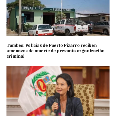
Tumbes: Policías de Puerto Pizarro reciben
amenazas de muerte de presunta organización
criminal