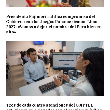
Presidenta Fujimori ratifica compromiso del
Gobierno con los Juegos Panamericanos Lima
2027: «Vamos a dejar el nombre del Perú bien en
alto»
Tres de cada cuatro atenciones del OSIPTEL