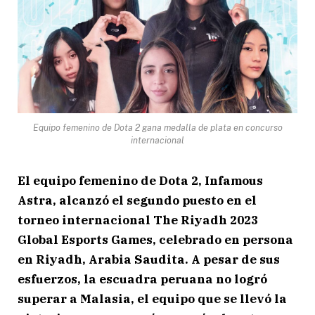
Equipo femenino de Dota 2 gana medalla de plata en concurso
internacional
El equipo femenino de Dota 2, Infamous
Astra, alcanzó el segundo puesto en el
torneo internacional The Riyadh 2023
Global Esports Games, celebrado en persona
en Riyadh, Arabia Saudita. A pesar de sus
esfuerzos, la escuadra peruana no logró
superar a Malasia, el equipo que se llevó la