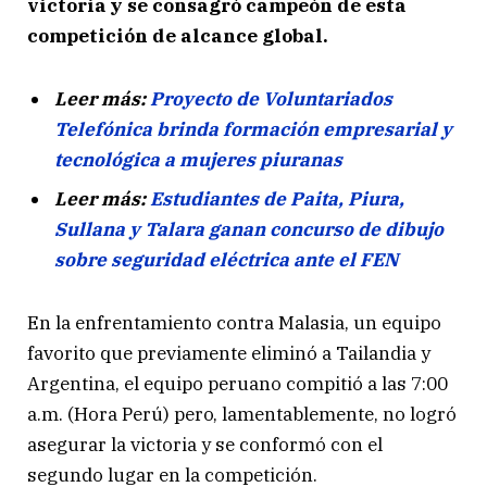
victoria y se consagró campeón de esta
competición de alcance global.
Leer más:
Proyecto de Voluntariados
Telefónica brinda formación empresarial y
tecnológica a mujeres piuranas
Leer más:
Estudiantes de Paita, Piura,
Sullana y Talara ganan concurso de dibujo
sobre seguridad eléctrica ante el FEN
En la enfrentamiento contra Malasia, un equipo
favorito que previamente eliminó a Tailandia y
Argentina, el equipo peruano compitió a las 7:00
a.m. (Hora Perú) pero, lamentablemente, no logró
asegurar la victoria y se conformó con el
segundo lugar en la competición.