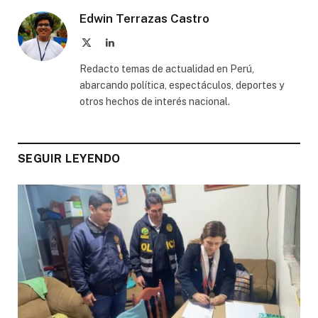
Edwin Terrazas Castro
X
LinkedIn
(Twitter)
Redacto temas de actualidad en Perú,
abarcando política, espectáculos, deportes y
otros hechos de interés nacional.
SEGUIR LEYENDO