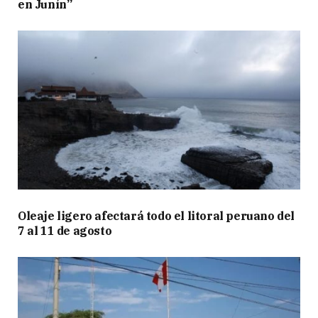
en Junín”
Oleaje ligero afectará todo el litoral peruano del
7 al 11 de agosto