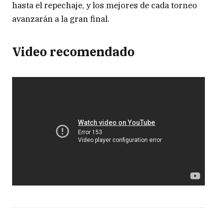
hasta el repechaje, y los mejores de cada torneo
avanzarán a la gran final.
Video recomendado