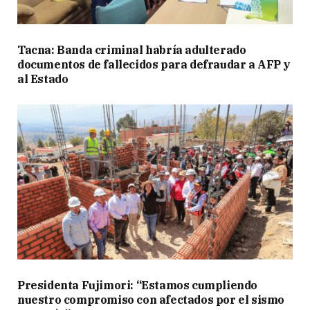
Tacna: Banda criminal habría adulterado
documentos de fallecidos para defraudar a AFP y
al Estado
Presidenta Fujimori: “Estamos cumpliendo
nuestro compromiso con afectados por el sismo