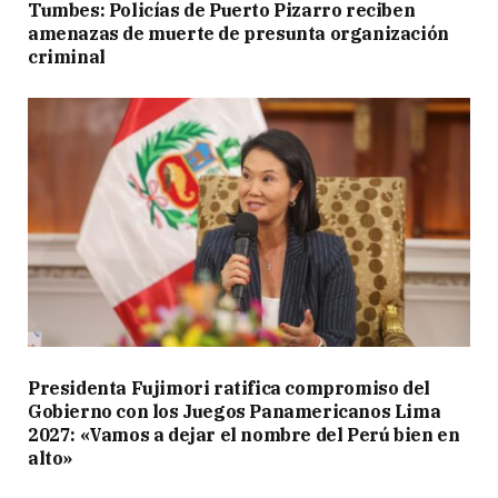
Tumbes: Policías de Puerto Pizarro reciben
amenazas de muerte de presunta organización
criminal
Presidenta Fujimori ratifica compromiso del
Gobierno con los Juegos Panamericanos Lima
2027: «Vamos a dejar el nombre del Perú bien en
alto»