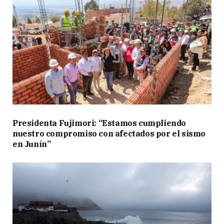
Presidenta Fujimori: “Estamos cumpliendo
nuestro compromiso con afectados por el sismo
en Junín”