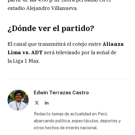
estadio Alejandro Villanueva.
¿Dónde ver el partido?
El canal que transmitirá el cotejo entre
Alianza
Lima vs. ADT
será televisado por la señal de
la Liga 1 Max.
Edwin Terrazas Castro
X
LinkedIn
(Twitter)
Redacto temas de actualidad en Perú,
abarcando política, espectáculos, deportes y
otros hechos de interés nacional.