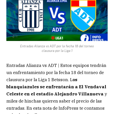
Entradas Alianza vs ADT por la fecha 18 del torneo
clausura por la Liga 1
Entradas Alianza vs ADT | Estos equipos tendrán
un enfrentamiento por la fecha 18 del torneo de
clausura por la Liga 1 Betsson. L
os
blanquiazules se enfrentarán a El Vendaval
Celeste en el estadio Alejandro Villanueva
y
miles de hinchas quieren saber el precio de las
entradas. En esta nota de InfoPress te contamos