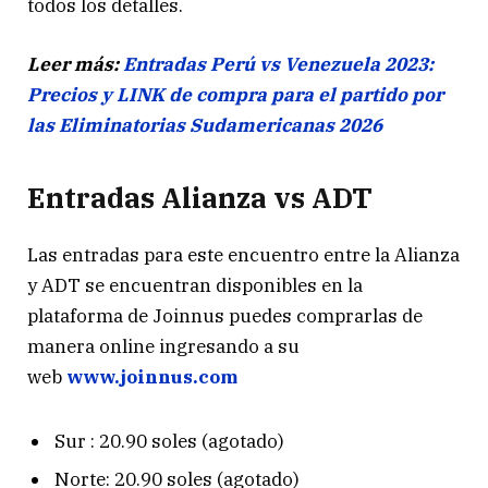
todos los detalles.
Leer más:
Entradas Perú vs Venezuela 2023:
Precios y LINK de compra para el partido por
las Eliminatorias Sudamericanas 2026
Entradas Alianza vs ADT
Las entradas para este encuentro entre la Alianza
y ADT se encuentran disponibles en la
plataforma de Joinnus puedes comprarlas de
manera online ingresando a su
web
www.joinnus.com
Sur : 20.90 soles (agotado)
Norte: 20.90 soles (agotado)