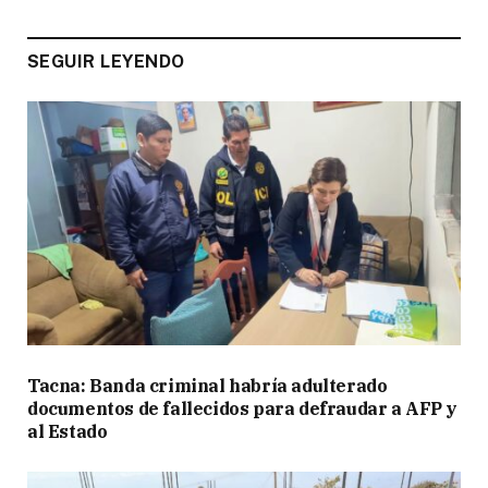
SEGUIR LEYENDO
Tacna: Banda criminal habría adulterado
documentos de fallecidos para defraudar a AFP y
al Estado