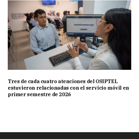
Tres de cada cuatro atenciones del OSIPTEL
estuvieron relacionadas con el servicio móvil en
primer semestre de 2026