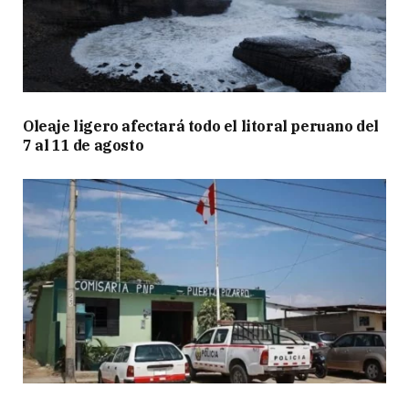
Oleaje ligero afectará todo el litoral peruano del
7 al 11 de agosto