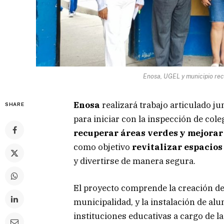
Enosa, UGEL y municipio rec
Enosa
realizará trabajo articulado ju
SHARE
para iniciar con la inspección de cole
recuperar áreas verdes y mejorar
como objetivo
revitalizar espacios
y divertirse de manera segura.
El proyecto comprende la creación de 
municipalidad, y la instalación de al
instituciones educativas a cargo de la