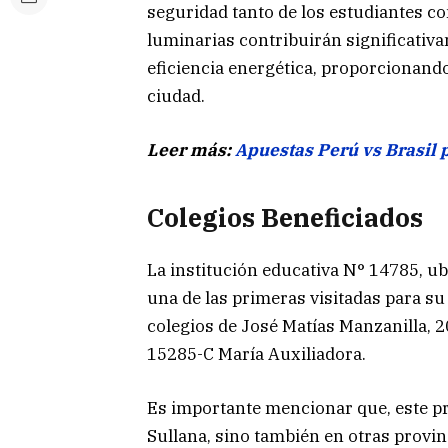
seguridad tanto de los estudiantes c
luminarias contribuirán significativ
eficiencia energética, proporcionand
ciudad.
Leer más:
Apuestas Perú vs Brasil 
Colegios Beneficiados
La institución educativa N° 14785, ub
una de las primeras visitadas para su
colegios de José Matías Manzanilla, 2
15285-C María Auxiliadora.
Es importante mencionar que, este pr
Sullana, sino también en otras provi