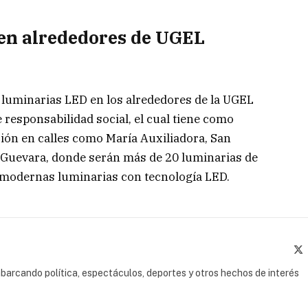
en alrededores de UGEL
á luminarias LED en los alrededores de la UGEL
 responsabilidad social, el cual tiene como
ción en calles como María Auxiliadora, San
 Guevara, donde serán más de 20 luminarias de
 modernas luminarias con tecnología LED.
(
barcando política, espectáculos, deportes y otros hechos de interés