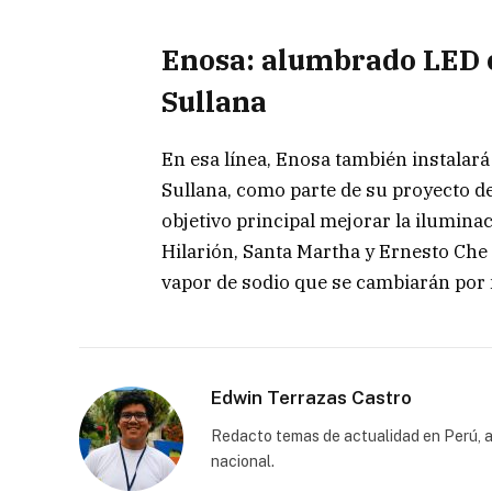
Enosa: alumbrado LED 
Sullana
En esa línea, Enosa también instalar
Sullana, como parte de su proyecto de
objetivo principal mejorar la ilumina
Hilarión, Santa Martha y Ernesto Che
vapor de sodio que se cambiarán por
Edwin Terrazas Castro
Redacto temas de actualidad en Perú, a
nacional.