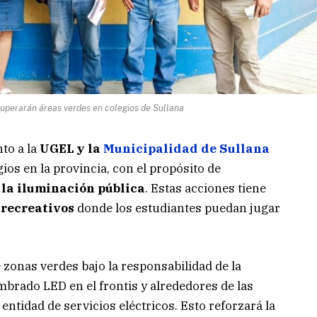
uperarán áreas verdes en colegios de Sullana
nto a la
UGEL y la
Municipalidad de Sullana
gios en la provincia, con el propósito de
 la iluminación pública
. Estas acciones tiene
 recreativos
donde los estudiantes puedan jugar
zonas verdes bajo la responsabilidad de la
umbrado LED en el frontis y alrededores de las
 entidad de servicios eléctricos. Esto reforzará la