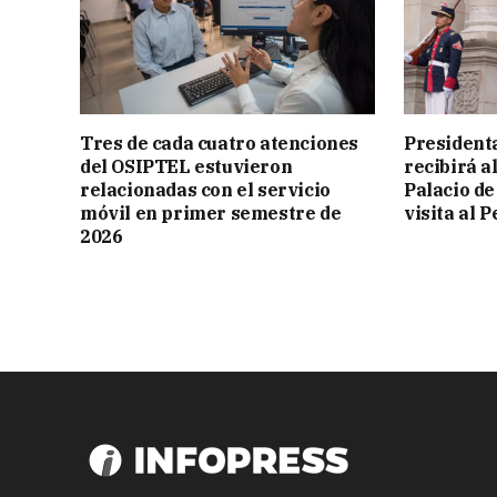
Tres de cada cuatro atenciones
President
del OSIPTEL estuvieron
recibirá a
relacionadas con el servicio
Palacio de
móvil en primer semestre de
visita al P
2026