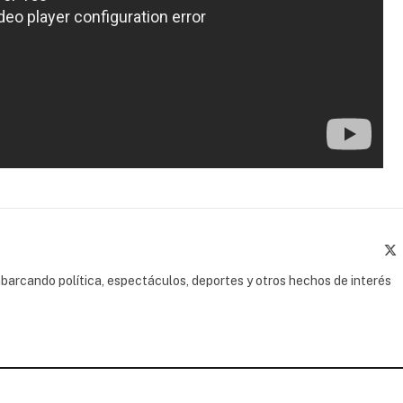
(
barcando política, espectáculos, deportes y otros hechos de interés