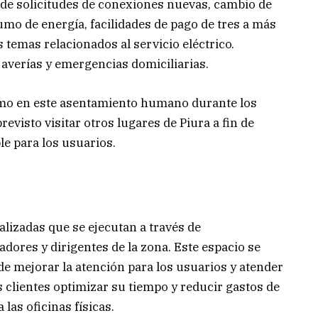
de solicitudes de conexiones nuevas, cambio de
mo de energía, facilidades de pago de tres a más
temas relacionados al servicio eléctrico.
 averías y emergencias domiciliarias.
omo en este asentamiento humano durante los
evisto visitar otros lugares de Piura a fin de
le para los usuarios.
lizadas que se ejecutan a través de
dores y dirigentes de la zona. Este espacio se
 de mejorar la atención para los usuarios y atender
os clientes optimizar su tiempo y reducir gastos de
las oficinas físicas.