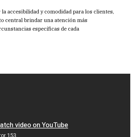
 la accesibilidad y comodidad para los clientes,
to central brindar una atención más
ircunstancias específicas de cada