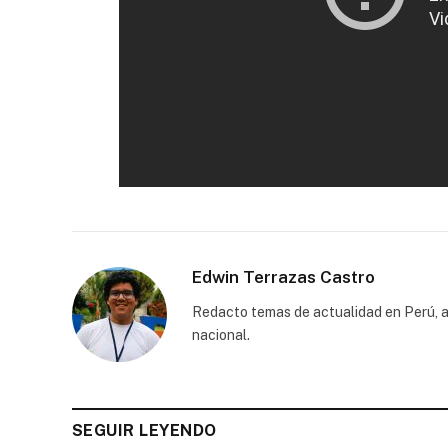
Edwin Terrazas Castro
Redacto temas de actualidad en Perú, a
nacional.
SEGUIR LEYENDO