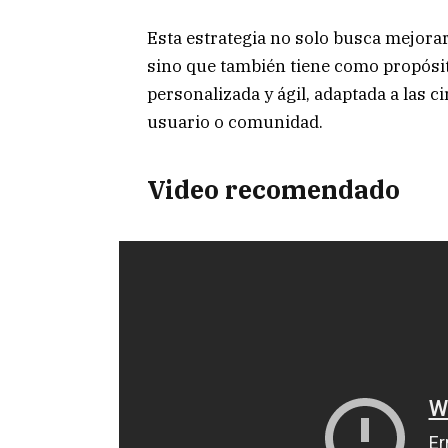
Esta estrategia no solo busca mejorar
sino que también tiene como propósi
personalizada y ágil, adaptada a las c
usuario o comunidad.
Video recomendado