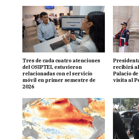
Tres de cada cuatro atenciones
President
del OSIPTEL estuvieron
recibirá a
relacionadas con el servicio
Palacio de
móvil en primer semestre de
visita al P
2026