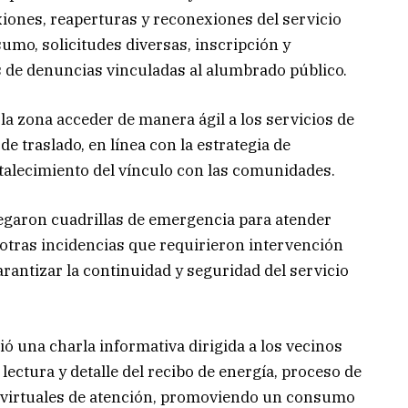
xiones, reaperturas y reconexiones del servicio
umo, solicitudes diversas, inscripción y
 de denuncias vinculadas al alumbrado público.
 la zona acceder de manera ágil a los servicios de
e traslado, en línea con la estrategia de
rtalecimiento del vínculo con las comunidades.
garon cuadrillas de emergencia para atender
y otras incidencias que requirieron intervención
rantizar la continuidad y seguridad del servicio
ó una charla informativa dirigida a los vecinos
 lectura y detalle del recibo de energía, proceso de
s virtuales de atención, promoviendo un consumo