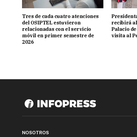
Tres de cada cuatro atenciones
President
del OSIPTEL estuvieron
recibirá a
relacionadas con el servicio
Palacio de
móvil en primer semestre de
visita al P
2026
NOSOTROS