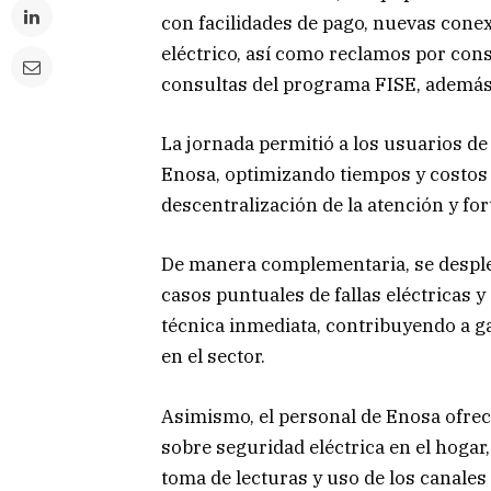
con facilidades de pago, nuevas cone
eléctrico, así como reclamos por cons
consultas del programa FISE, además
La jornada permitió a los usuarios de
Enosa, optimizando tiempos y costos d
descentralización de la atención y fo
De manera complementaria, se desple
casos puntuales de fallas eléctricas 
técnica inmediata, contribuyendo a ga
en el sector.
Asimismo, el personal de Enosa ofreci
sobre seguridad eléctrica en el hogar,
toma de lecturas y uso de los canale