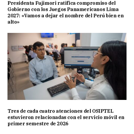
Presidenta Fujimori ratifica compromiso del
Gobierno con los Juegos Panamericanos Lima
2027: «Vamos a dejar el nombre del Perú bien en
alto»
Tres de cada cuatro atenciones del OSIPTEL
estuvieron relacionadas con el servicio móvil en
primer semestre de 2026