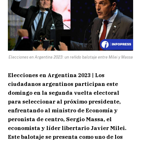
Elecciones en Argentina 2023: un reñido balotaje entre Milei y Massa
Elecciones en Argentina 2023 | Los
ciudadanos argentinos participan este
domingo en la segunda vuelta electoral
para seleccionar al próximo presidente,
enfrentando al ministro de Economía y
peronista de centro, Sergio Massa, el
economista y líder libertario Javier Milei.
Este balotaje se presenta como uno de los