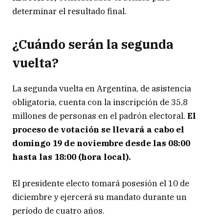
determinar el resultado final.
¿Cuándo serán la segunda
vuelta?
La segunda vuelta en Argentina, de asistencia
obligatoria, cuenta con la inscripción de 35,8
millones de personas en el padrón electoral.
El
proceso de votación se llevará a cabo el
domingo 19 de noviembre desde las 08:00
hasta las 18:00 (hora local).
El presidente electo tomará posesión el 10 de
diciembre y ejercerá su mandato durante un
período de cuatro años.