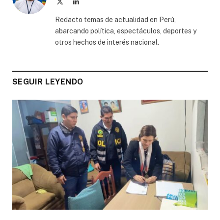
X
LinkedIn
(Twitter)
Redacto temas de actualidad en Perú,
abarcando política, espectáculos, deportes y
otros hechos de interés nacional.
SEGUIR LEYENDO