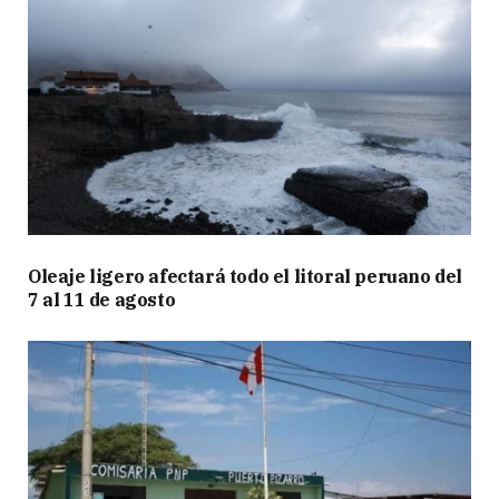
Oleaje ligero afectará todo el litoral peruano del
7 al 11 de agosto