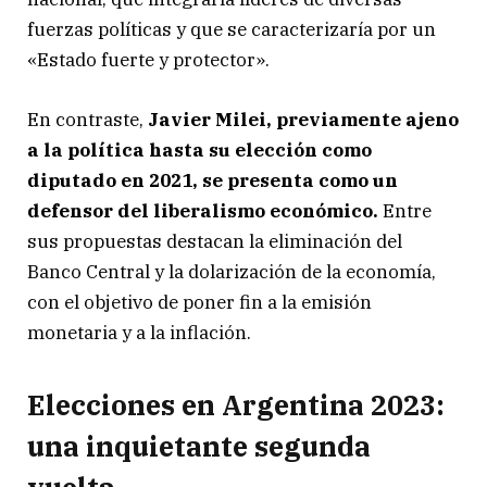
fuerzas políticas y que se caracterizaría por un
«Estado fuerte y protector».
En contraste,
Javier Milei, previamente ajeno
a la política hasta su elección como
diputado en 2021, se presenta como un
defensor del liberalismo económico.
Entre
sus propuestas destacan la eliminación del
Banco Central y la dolarización de la economía,
con el objetivo de poner fin a la emisión
monetaria y a la inflación.
Elecciones en Argentina 2023:
una inquietante segunda