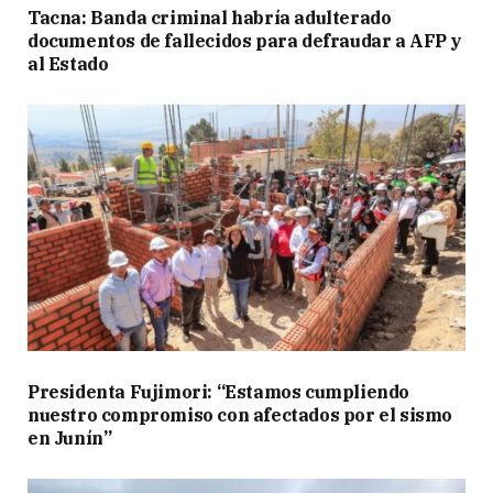
Tacna: Banda criminal habría adulterado
documentos de fallecidos para defraudar a AFP y
al Estado
Presidenta Fujimori: “Estamos cumpliendo
nuestro compromiso con afectados por el sismo
en Junín”