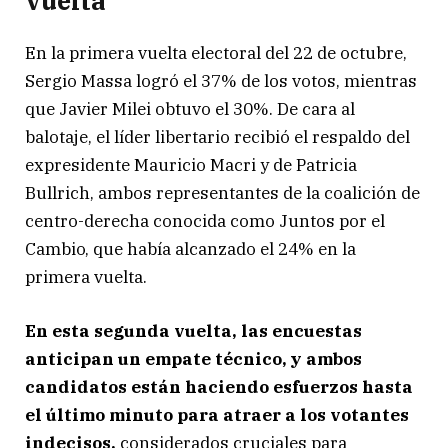
vuelta
En la primera vuelta electoral del 22 de octubre,
Sergio Massa logró el 37% de los votos, mientras
que Javier Milei obtuvo el 30%. De cara al
balotaje, el líder libertario recibió el respaldo del
expresidente Mauricio Macri y de Patricia
Bullrich, ambos representantes de la coalición de
centro-derecha conocida como Juntos por el
Cambio, que había alcanzado el 24% en la
primera vuelta.
En esta segunda vuelta, las encuestas
anticipan un empate técnico, y ambos
candidatos están haciendo esfuerzos hasta
el último minuto para atraer a los votantes
indecisos,
considerados cruciales para