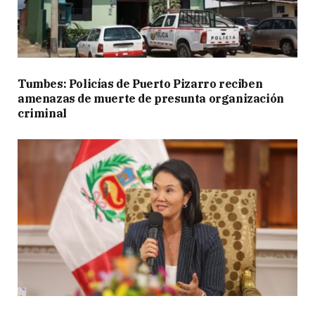
Tumbes: Policías de Puerto Pizarro reciben
amenazas de muerte de presunta organización
criminal