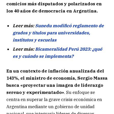
comicios más disputados y polarizados en
los 40 años de democracia en Argentina.
Leer más:
Sunedu modificó reglamento de
grados y títulos para universidades,
institutos y escuelas
Leer más:
Bicameralidad Perú 2023: ¿qué
es y cuándo se implementa?
En un contexto de inflación anualizada del
143%, el ministro de economía, Sergio Massa
busca «proyectar una imagen de liderazgo
sereno y experimentado»
. Su enfoque se
centra en superar la grave crisis económica en
Argentina mediante un gobierno de unidad
nacional, que integraría líderes de diversas