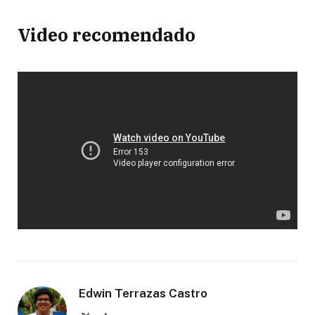
Video recomendado
Edwin Terrazas Castro